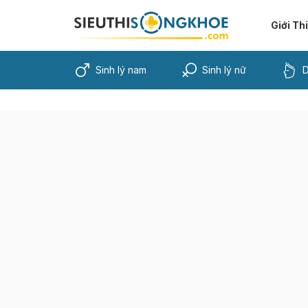
Giới Th
Sinh lý nam
Sinh lý nữ