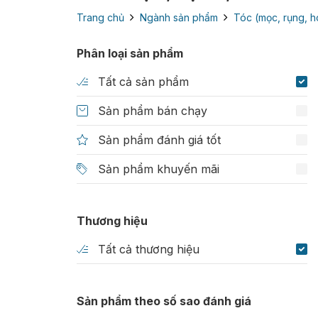
Trang chủ
Ngành sản phẩm
Tóc (mọc, rụng, h
Phân loại sản phẩm
Tất cả sản phẩm
Sản phẩm bán chạy
Sản phẩm đánh giá tốt
Sản phẩm khuyến mãi
Thương hiệu
Tất cả thương hiệu
Sản phẩm theo số sao đánh giá