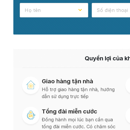
Quyền lợi của 
Giao hàng tận nhà
Hỗ trợ giao hàng tận nhà, hướng
dẫn sử dụng trực tiếp
Tổng đài miễn cước
Đồng hành mọi lúc bạn cần qua
tổng đài miễn cước. Có chăm sóc