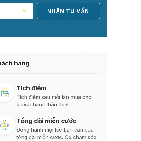
khách hàng
Tích điểm
Tích điểm sau mỗi lần mua cho
khách hàng thân thiết.
Tổng đài miễn cước
Đồng hành mọi lúc bạn cần qua
tổng đài miễn cước. Có chăm sóc