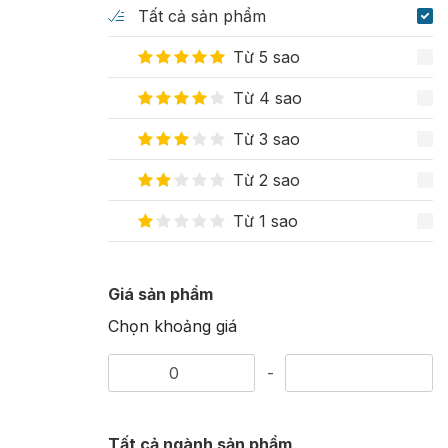
Tất cả sản phẩm
Từ 5 sao
Từ 4 sao
Từ 3 sao
Từ 2 sao
Từ 1 sao
Giá sản phẩm
Chọn khoảng giá
-
Tất cả ngành sản phẩm