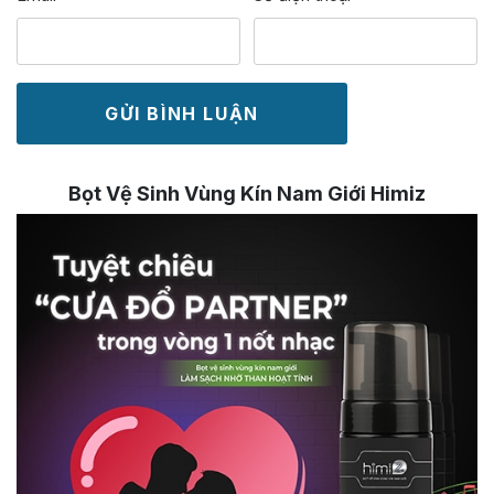
Bọt Vệ Sinh Vùng Kín Nam Giới Himiz