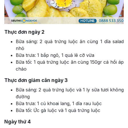
Thực đơn ngày 2
Bữa sáng: 2 quả trứng luộc ăn cùng 1 dĩa salad
nhỏ
Bữa trưa: 1 bắp ngô, 1 quả lê cỡ vừa
Bữa tối: 1 quả trứng luộc ăn cùng 150gr cá hồi áp
chảo
Thực đơn giảm cân ngày 3
Bữa sáng: 2 quả trứng luộc và 1 ly sữa tươi không
đường
Bữa trưa: 1 củ khoai lang, 1 dĩa rau luộc
Bữa tối: Ức gà luộc và 1 quả trứng luộc
Ngày thứ 4