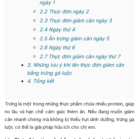
ngày 1
2.2
Thực đơn ngày 2
2.3
Thực đơn giảm cân ngày 3
2.4
Ngày thứ 4
2.5
Ăn trứng giảm cân ngày 5
2.6
Ngày thứ 6
2.7
Thực đơn giảm cân ngày thứ 7
3
Những lưu ý khi lên thực đơn giảm cân
bằng trứng gà luộc
4
Tổng kết
Trứng là một trong những thực phẩm chứa nhiều protein, giúp
no lâu và hạn chế cảm giác thèm ăn. Nếu đang muốn giảm
cân nhanh chóng mà không bị thiếu hụt dinh dưỡng, trứng gà
luộc có thể là giải pháp hữu ích cho chị em.