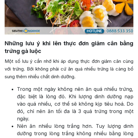
Những lưu ý khi lên thực đơn giảm cân bằng
trứng gà luộc
Một số lưu ý cần nhớ khi áp dụng thực đơn giảm cân cùng
với trứng. Bởi không phải cứ ăn quá nhiều trứng là càng bổ
sung thêm nhiều chất dinh dưỡng.
Trong một ngày không nên ăn quá nhiều trứng,
đặc biệt là lòng đỏ. Khi lượng dinh dưỡng nạp
vào quá nhiều, cơ thể sẽ không kịp tiêu hoá. Do
đó, chỉ nên ăn tối đa là 3 quả trứng trong một
ngày.
Nên ăn nhiều lòng trắng hơn. Tuy lượng dinh
dưỡng trong lòng trắng không nhiều bằng lòng