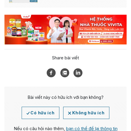
Share bài viết
Bài viết này có hữu ích với bạn không?
Có hữu ích
Không hữu ích
Nếu có câu hỏi nào thêm,
bạn có thể để lại thông tin