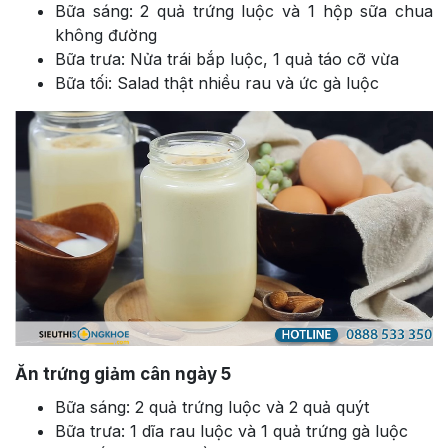
Bữa sáng: 2 quả trứng luộc và 1 hộp sữa chua
không đường
Bữa trưa: Nửa trái bắp luộc, 1 quả táo cỡ vừa
Bữa tối: Salad thật nhiều rau và ức gà luộc
Ăn trứng giảm cân ngày 5
Bữa sáng: 2 quả trứng luộc và 2 quả quýt
Bữa trưa: 1 dĩa rau luộc và 1 quả trứng gà luộc