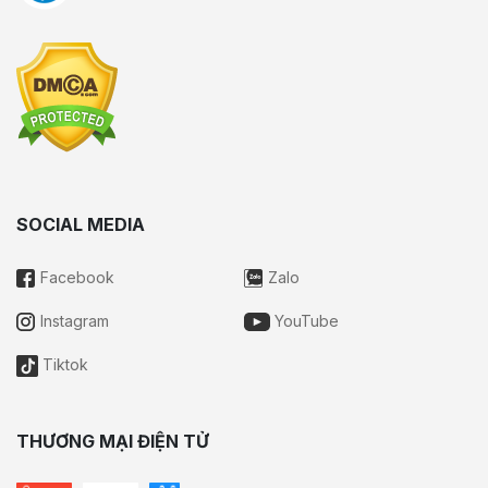
SOCIAL MEDIA
Facebook
Zalo
Instagram
YouTube
Tiktok
THƯƠNG MẠI ĐIỆN TỬ