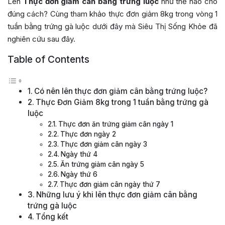
Lên
Thực đơn giảm cân bằng trứng luộc
như thế nào cho
đúng cách? Cùng tham khảo thực đơn giảm 8kg trong vòng 1
tuần bằng trứng gà luộc dưới đây mà Siêu Thị Sống Khỏe đã
nghiên cứu sau đây.
Table of Contents
Có nên lên thực đơn giảm cân bằng trứng luộc?
Thực Đơn Giảm 8kg trong 1 tuần bằng trứng gà
luộc
Thực đơn ăn trứng giảm cân ngày 1
Thực đơn ngày 2
Thực đơn giảm cân ngày 3
Ngày thứ 4
Ăn trứng giảm cân ngày 5
Ngày thứ 6
Thực đơn giảm cân ngày thứ 7
Những lưu ý khi lên thực đơn giảm cân bằng
trứng gà luộc
Tổng kết