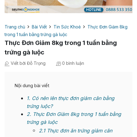
Trang chủ
Bài Viết
Tin Sức Khoẻ
Thực Đơn Giảm 8kg
trong 1 tuần bằng trứng gà luộc
Thực Đơn Giảm 8kg trong 1 tuần bằng
trứng gà luộc
Viết bởi Đỗ Trọng
0 bình luận
Nội dung bài viết
1
Có nên lên thực đơn giảm cân bằng
trứng luộc?
2
Thực Đơn Giảm 8kg trong 1 tuần bằng
trứng gà luộc
2.1
Thực đơn ăn trứng giảm cân