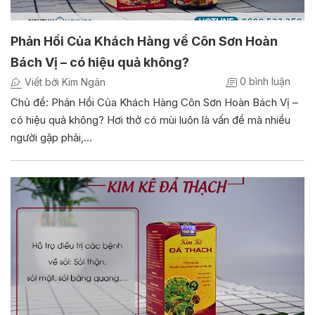
Phản Hồi Của Khách Hàng về Côn Sơn Hoàn
Bách Vị – có hiệu quả không?
0 bình luận
Viết bởi Kim Ngân
Chủ đề: Phản Hồi Của Khách Hàng Côn Sơn Hoàn Bách Vị –
có hiệu quả không? Hơi thở có mùi luôn là vấn đề mà nhiều
người gặp phải,…