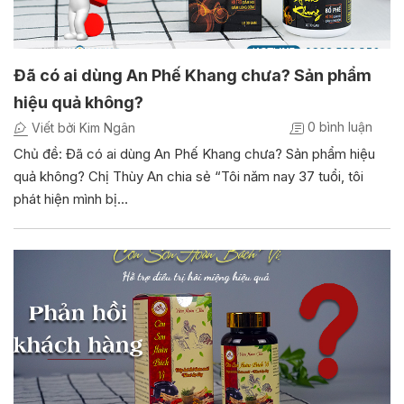
Đã có ai dùng An Phế Khang chưa? Sản phẩm
hiệu quả không?
0 bình luận
Viết bởi Kim Ngân
Chủ đề: Đã có ai dùng An Phế Khang chưa? Sản phẩm hiệu
quả không? Chị Thùy An chia sẻ “Tôi năm nay 37 tuổi, tôi
phát hiện mình bị…