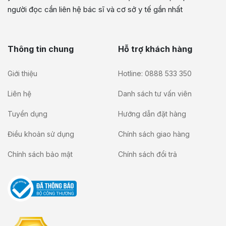
người đọc cần liên hệ bác sĩ và cơ sở y tế gần nhất
Thông tin chung
Hỗ trợ khách hàng
Giới thiệu
Hotline: 0888 533 350
Liên hệ
Danh sách tư vấn viên
Tuyển dụng
Hướng dẫn đặt hàng
Điều khoản sử dụng
Chính sách giao hàng
Chính sách bảo mật
Chính sách đổi trả