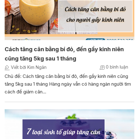
Cách tăng cân bằng bí đỏ, đến gầy kinh niên
cũng tăng 5kg sau 1 tháng
0 bình luận
Viết bởi Kim Ngân
Chủ đề: Cách tăng cân bằng bí đỏ, đến gầy kinh niên cũng
tăng 5kg sau 1 tháng Hàng ngày vẫn có hàng ngàn người tìm
cách để giảm cân…