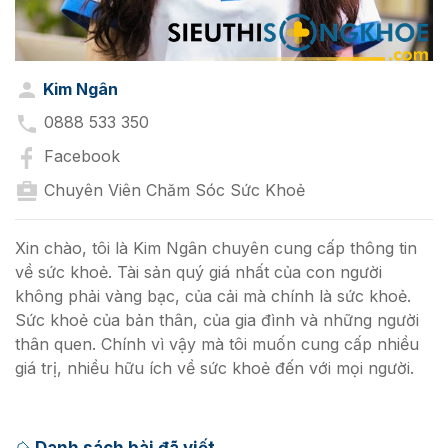
Kim Ngân
0888 533 350
Facebook
Chuyên Viên Chăm Sóc Sức Khoẻ
Xin chào, tôi là Kim Ngân chuyên cung cấp thông tin
về sức khoẻ. Tài sản quý giá nhất của con người
không phải vàng bạc, của cải mà chính là sức khoẻ.
Sức khoẻ của bản thân, của gia đình và những người
thân quen. Chính vì vậy mà tôi muốn cung cấp nhiều
giá trị, nhiều hữu ích về sức khoẻ đến với mọi người.