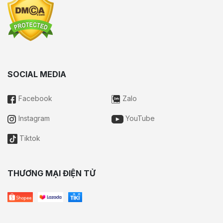
SOCIAL MEDIA
Facebook
Zalo
Instagram
YouTube
Tiktok
THƯƠNG MẠI ĐIỆN TỬ