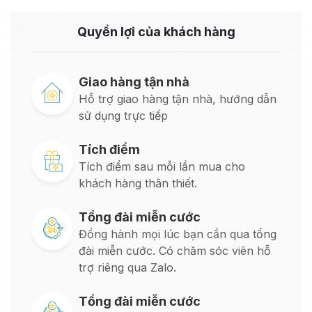
Quyền lợi của khách hàng
Giao hàng tận nhà
Hỗ trợ giao hàng tận nhà, hướng dẫn
sử dụng trực tiếp
Tích điểm
Tích điểm sau mỗi lần mua cho
khách hàng thân thiết.
Tổng đài miễn cước
Đồng hành mọi lúc bạn cần qua tổng
đài miễn cước. Có chăm sóc viên hỗ
trợ riêng qua Zalo.
Tổng đài miễn cước