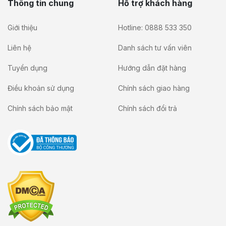
Thông tin chung
Hỗ trợ khách hàng
Giới thiệu
Hotline: 0888 533 350
Liên hệ
Danh sách tư vấn viên
Tuyển dụng
Hướng dẫn đặt hàng
Điều khoản sử dụng
Chính sách giao hàng
Chính sách bảo mật
Chính sách đổi trả