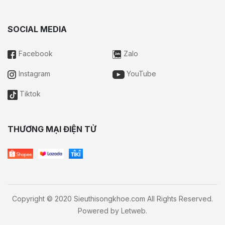
SOCIAL MEDIA
Facebook
Zalo
Instagram
YouTube
Tiktok
THƯƠNG MẠI ĐIỆN TỬ
Copyright © 2020 Sieuthisongkhoe.com All Rights Reserved.
Powered by
Letweb
.