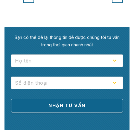
Bạn có thể để lại thông tin để được chúng tôi tư vấn
trong thời gian nhanh nhất