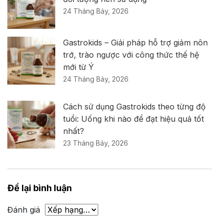
24 Tháng Bảy, 2026
Gastrokids – Giải pháp hỗ trợ giảm nôn
trớ, trào ngược với công thức thế hệ
mới từ Ý
24 Tháng Bảy, 2026
Cách sử dụng Gastrokids theo từng độ
tuổi: Uống khi nào để đạt hiệu quả tốt
nhất?
23 Tháng Bảy, 2026
Để lại bình luận
Đánh giá