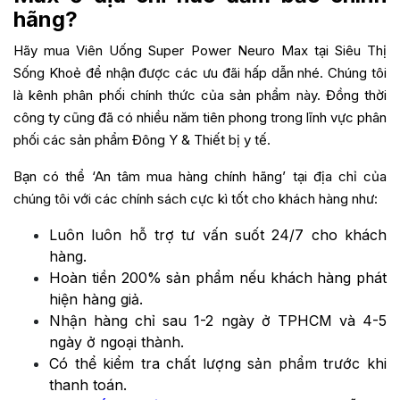
hãng?
Hãy mua Viên Uống Super Power Neuro Max tại
Siêu Thị
Sống Khoẻ
để nhận được các ưu đãi hấp dẫn nhé. Chúng tôi
là kênh phân phối chính thức của sản phẩm này. Đồng thời
công ty cũng đã có nhiều năm tiên phong trong lĩnh vực phân
phối các sản phẩm Đông Y & Thiết bị y tế.
Bạn có thể ‘An tâm mua hàng chính hãng’ tại địa chỉ của
chúng tôi với các chính sách cực kì tốt cho khách hàng như:
Luôn luôn hỗ trợ tư vấn suốt 24/7 cho khách
hàng.
Hoàn tiền 200% sản phẩm nếu khách hàng phát
hiện hàng giả.
Nhận hàng chỉ sau 1-2 ngày ở TPHCM và 4-5
ngày ở ngoại thành.
Có thể kiểm tra chất lượng sản phẩm trước khi
thanh toán.