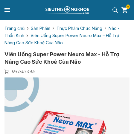
0
Trang chủ
Sản Phẩm
Thực Phẩm Chức Năng
Não -
Thần Kinh
Viên Uống Super Power Neuro Max – Hỗ Trợ
Nâng Cao Sức Khoẻ Của Não
Viên Uống Super Power Neuro Max - Hỗ Trợ
Nâng Cao Sức Khoẻ Của Não
Đã bán 445