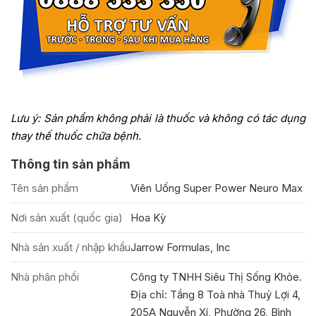
Lưu ý: Sản phẩm không phải là thuốc và không có tác dụng
thay thế thuốc chữa bệnh.
Thông tin sản phẩm
Tên sản phẩm
Viên Uống Super Power Neuro Max
Nơi sản xuất (quốc gia)
Hoa Kỳ
Nhà sản xuất / nhập khẩu
Jarrow Formulas, Inc
Nhà phân phối
Công ty TNHH Siêu Thị Sống Khỏe.
Địa chỉ: Tầng 8 Toà nhà Thuỷ Lợi 4,
205A Nguyễn Xí, Phường 26, Bình