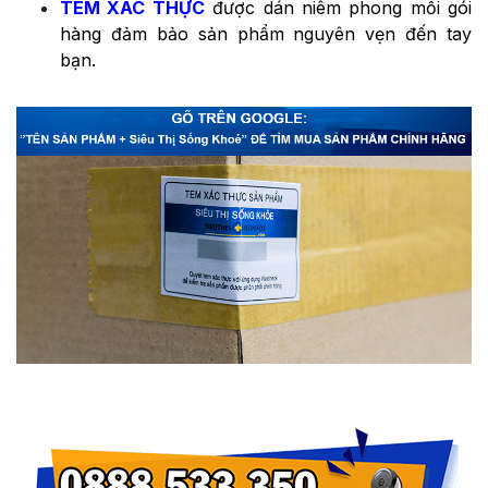
TEM XÁC THỰC
được dán niêm phong mỗi gói
hàng đảm bảo sản phẩm nguyên vẹn đến tay
bạn.