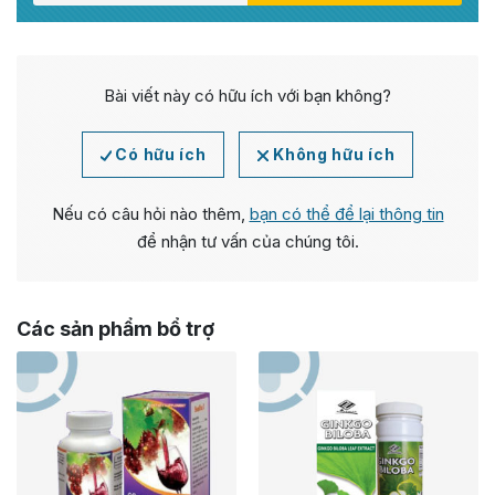
Bài viết này có hữu ích với bạn không?
Có hữu ích
Không hữu ích
Nếu có câu hỏi nào thêm,
bạn có thể để lại thông tin
để nhận tư vấn của chúng tôi.
Các sản phẩm bổ trợ