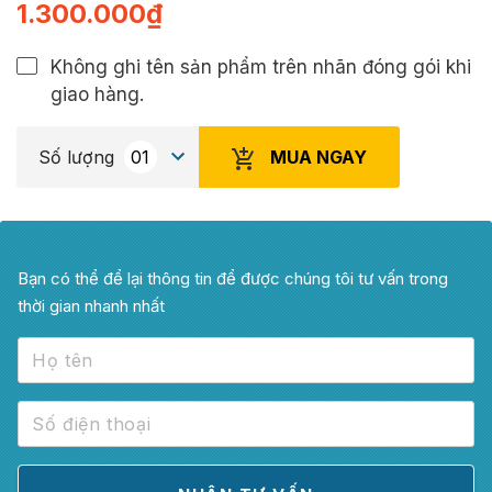
1.300.000
₫
Không ghi tên sản phẩm trên nhãn đóng gói khi
giao hàng.
MUA NGAY
Số lượng
Bạn có thể để lại thông tin để được chúng tôi tư vấn trong
thời gian nhanh nhất