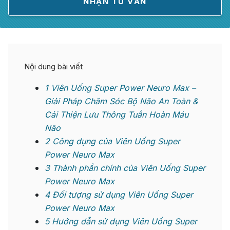
Nội dung bài viết
1
Viên Uống Super Power Neuro Max –
Giải Pháp Chăm Sóc Bộ Não An Toàn &
Cải Thiện Lưu Thông Tuần Hoàn Máu
Não
2
Công dụng của Viên Uống Super
Power Neuro Max
3
Thành phần chính của Viên Uống Super
Power Neuro Max
4
Đối tượng sử dụng Viên Uống Super
Power Neuro Max
5
Hướng dẫn sử dụng Viên Uống Super