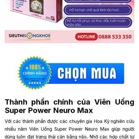
Thành phần chính của Viên Uống
Super Power Neuro Max
Với các thành phần được các chuyên gia Hoa Kỳ nghiên cứu
nhiều năm Viên Uống Super Power Neuro Max giúp người
dùng luôn đạt trạng thái cân bằng não. Nhờ các hợp chất tự