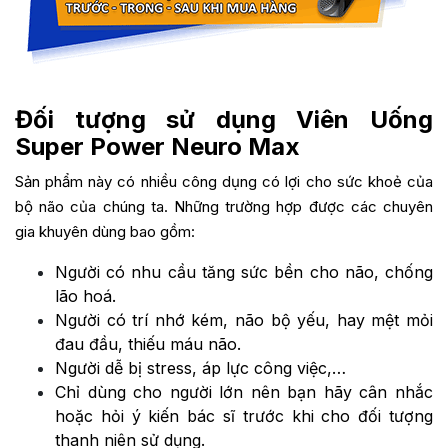
Đối tượng sử dụng Viên Uống
Super Power Neuro Max
Sản phẩm này có nhiều công dụng có lợi cho sức khoẻ của
bộ não của chúng ta. Những trường hợp được các chuyên
gia khuyên dùng bao gồm:
Người có nhu cầu tăng sức bền cho não, chống
lão hoá.
Người có trí nhớ kém, não bộ yếu, hay mệt mỏi
đau đầu, thiếu máu não.
Người dễ bị stress, áp lực công việc,…
Chỉ dùng cho người lớn nên bạn hãy cân nhắc
hoặc hỏi ý kiến bác sĩ trước khi cho đối tượng
thanh niên sử dụng.