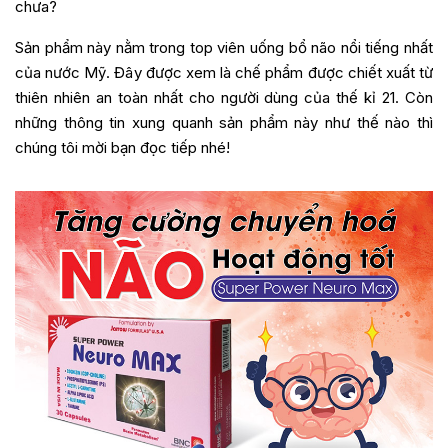
chưa?
Sản phẩm này nằm trong top viên uống bổ não nổi tiếng nhất
của nước Mỹ. Đây được xem là chế phẩm được chiết xuất từ
thiên nhiên an toàn nhất cho người dùng của thế kỉ 21. Còn
những thông tin xung quanh sản phẩm này như thế nào thì
chúng tôi mời bạn đọc tiếp nhé!