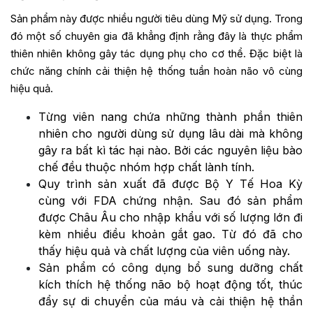
Sản phẩm này được nhiều người tiêu dùng Mỹ sử dụng. Trong
đó một số chuyên gia đã khẳng định rằng đây là thực phẩm
thiên nhiên không gây tác dụng phụ cho cơ thể. Đặc biệt là
chức năng chính cải thiện hệ thống tuần hoàn não vô cùng
hiệu quả.
Từng viên nang chứa những thành phần thiên
nhiên cho người dùng sử dụng lâu dài mà không
gây ra bất kì tác hại nào. Bởi các nguyên liệu bào
chế đều thuộc nhóm hợp chất lành tính.
Quy trình sản xuất đã được Bộ Y Tế Hoa Kỳ
cùng với FDA chứng nhận. Sau đó sản phẩm
được Châu Âu cho nhập khẩu với số lượng lớn đi
kèm nhiều điều khoản gắt gao. Từ đó đã cho
thấy hiệu quả và chất lượng của viên uống này.
Sản phẩm có công dụng bổ sung dưỡng chất
kích thích hệ thống não bộ hoạt động tốt, thúc
đẩy sự di chuyển của máu và cải thiện hệ thần