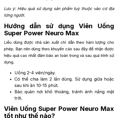
Lưu ý: Hiệu quả sử dụng sản phẩm tuỳ thuộc vào cơ địa
từng người.
Hướng dẫn sử dụng Viên Uống
Super Power Neuro Max
Liều dùng được nhà sản xuất chỉ dẫn theo hàm lượng cho
phép. Bạn nên dùng theo khuyến cáo sau đây để nhận được
hiệu quả cao nhất đảm bảo an toàn trong và sau quá trình sử
dụng.
Uống 2-4 viên/ngày.
Có thể chia làm 2 lần dùng. Sử dụng giữa hoặc
sau khi ăn 10-15 phút.
Bảo quản nơi khô thoáng, tránh ánh nắng mặt
trời.
Viên Uống Super Power Neuro Max
tốt như thế nào
?