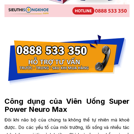
Công dụng của Viên Uống Super
Power Neuro Max
Đôi khi não bộ của chúng ta không thể tự nhiên mà khoẻ
được. Do các yếu tố của môi trường, lối sống và nhiều tác