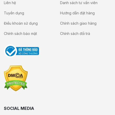
Liên hệ
Danh sách tư vấn viên
Tuyển dụng
Hướng dẫn đặt hàng
Điều khoản sử dụng
Chính sách giao hàng
Chính sách bảo mật
Chính sách đổi trả
SOCIAL MEDIA