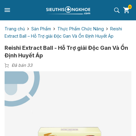
0
Trang chủ
Sản Phẩm
Thực Phẩm Chức Năng
Reishi
Extract Ball – Hỗ Trợ giải Độc Gan Và Ổn Định Huyết Áp
Reishi Extract Ball - Hỗ Trợ giải Độc Gan Và Ổn
Định Huyết Áp
Đã bán 33