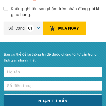
Không ghi tên sản phẩm trên nhãn đóng gói khi
giao hàng.
MUA NGAY
Số lượng
Bạn có thể để lại thông tin để được chúng tôi tư vấn trong
thời gian nhanh nhất