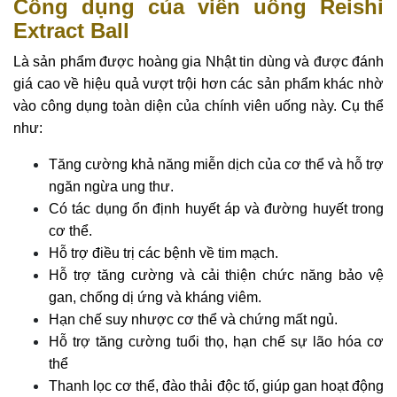
Công dụng của viên uống Reishi
Extract Ball
Là sản phẩm được hoàng gia Nhật tin dùng và được đánh
giá cao về hiệu quả vượt trội hơn các sản phẩm khác nhờ
vào công dụng toàn diện của chính viên uống này. Cụ thể
như:
Tăng cường khả năng miễn dịch của cơ thể và hỗ trợ
ngăn ngừa ung thư.
Có tác dụng ổn định huyết áp và đường huyết trong
cơ thể.
Hỗ trợ điều trị các bệnh về tim mạch.
Hỗ trợ tăng cường và cải thiện chức năng bảo vệ
gan, chống dị ứng và kháng viêm.
Hạn chế suy nhược cơ thể và chứng mất ngủ.
Hỗ trợ tăng cường tuổi thọ, hạn chế sự lão hóa cơ
thể
Thanh lọc cơ thể, đào thải độc tố, giúp gan hoạt động