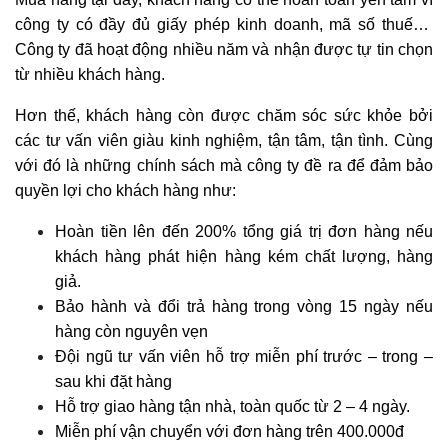
công ty có đầy đủ giấy phép kinh doanh, mã số thuế…
Công ty đã hoạt động nhiều năm và nhận được tự tin chọn
từ nhiều khách hàng.
Hơn thế, khách hàng còn được chăm sóc sức khỏe bởi
các tư vấn viên giàu kinh nghiệm, tận tâm, tận tình. Cùng
với đó là những chính sách mà công ty đề ra để đảm bảo
quyền lợi cho khách hàng như:
Hoàn tiền lên đến 200% tổng giá trị đơn hàng nếu
khách hàng phát hiện hàng kém chất lượng, hàng
giả.
Bảo hành và đổi trả hàng trong vòng 15 ngày nếu
hàng còn nguyên vẹn
Đội ngũ tư vấn viên hỗ trợ miễn phí trước – trong –
sau khi đặt hàng
Hỗ trợ giao hàng tận nhà, toàn quốc từ 2 – 4 ngày.
Miễn phí vận chuyển với đơn hàng trên 400.000đ