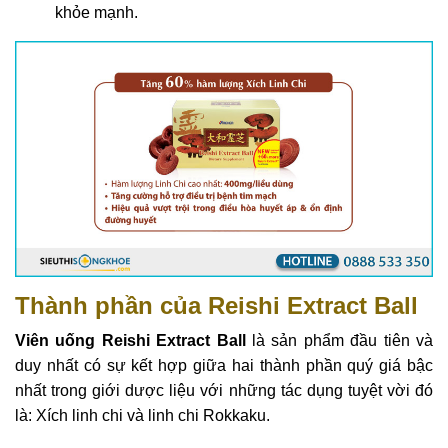
khỏe mạnh.
Thành phần của Reishi Extract Ball
Viên uống Reishi Extract Ball
là sản phẩm đầu tiên và
duy nhất có sự kết hợp giữa hai thành phần quý giá bậc
nhất trong giới dược liệu với những tác dụng tuyệt vời đó
là: Xích linh chi và linh chi Rokkaku.