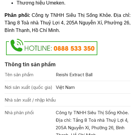
Thương hiệu Umeken.
Phân phối:
Công ty TNHH Siêu Thị Sống Khỏe. Địa chỉ:
Tầng 8 Toà nhà Thuỷ Lợi 4, 205A Nguyễn Xí, Phường 26,
Bình Thạnh, Hồ Chí Minh.
Thông tin sản phẩm
Tên sản phẩm
Reishi Extract Ball
Nơi sản xuất (quốc gia)
Việt Nam
Nhà sản xuất / nhập khẩu
Nhà phân phối
Công ty TNHH Siêu Thị Sống Khỏe.
Địa chỉ: Tầng 8 Toà nhà Thuỷ Lợi 4,
205A Nguyễn Xí, Phường 26, Bình