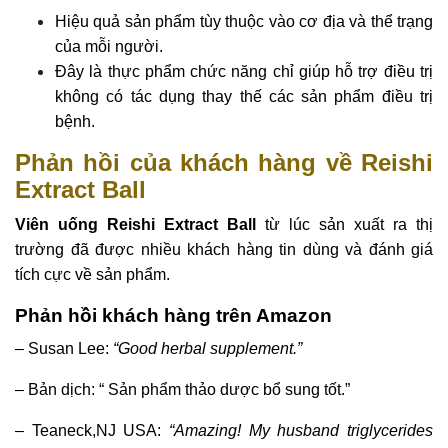
Hiệu quả sản phẩm tùy thuộc vào cơ địa và thể trạng
của mỗi người.
Đây là thực phẩm chức năng chỉ giúp hỗ trợ điều trị
không có tác dụng thay thế các sản phẩm điều trị
bệnh.
Phản hồi của khách hàng về Reishi
Extract Ball
Viên uống Reishi Extract Ball
từ lúc sản xuất ra thị
trường đã được nhiều khách hàng tin dùng và đánh giá
tích cực về sản phẩm.
Phản hồi khách hàng trên Amazon
– Susan Lee:
“Good herbal supplement.”
– Bản dịch: “ Sản phẩm thảo dược bổ sung tốt.”
– Teaneck,NJ USA:
“Amazing! My husband triglycerides