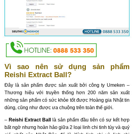
Vì sao nên sử dụng sản phẩm
Reishi Extract Ball?
Đây là sản phẩm được sản xuất bởi công ty
Umeken –
Thương hiệu với truyền thống hơn 200 năm sản xuất
những sản phẩm có sức khỏe tốt được Hoàng gia Nhật tin
dùng, cũng như được ưa chuộng trên toàn thế giới.
–
Reishi Extract Ball
là sản phẩm đầu tiên có sự kết hợp
bất ngờ nhưng hoàn hảo giữa 2 loại linh chi tinh túy và quý