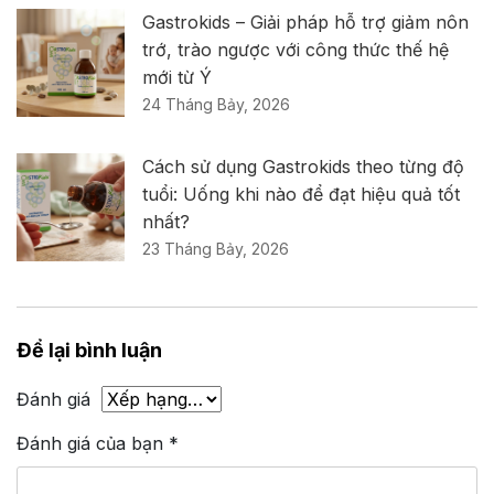
Gastrokids – Giải pháp hỗ trợ giảm nôn
trớ, trào ngược với công thức thế hệ
mới từ Ý
24 Tháng Bảy, 2026
Cách sử dụng Gastrokids theo từng độ
tuổi: Uống khi nào để đạt hiệu quả tốt
nhất?
23 Tháng Bảy, 2026
Để lại bình luận
Đánh giá
Đánh giá của bạn
*