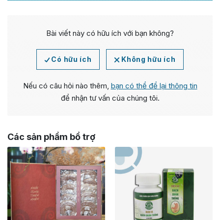
Bài viết này có hữu ích với bạn không?
Có hữu ích
Không hữu ích
Nếu có câu hỏi nào thêm,
bạn có thể để lại thông tin
để nhận tư vấn của chúng tôi.
Các sản phẩm bổ trợ