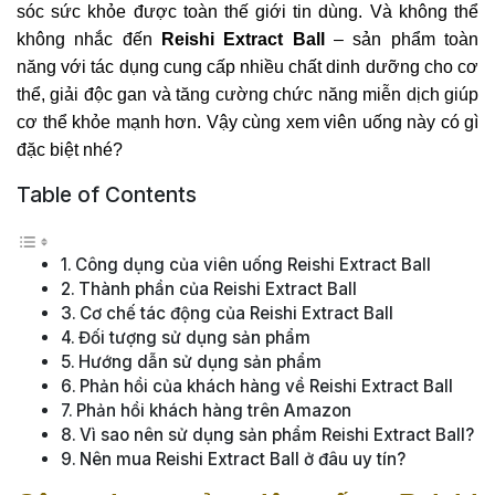
sóc sức khỏe được toàn thế giới tin dùng. Và không thể
không nhắc đến
Reishi Extract Ball
– sản phẩm toàn
năng với tác dụng cung cấp nhiều chất dinh dưỡng cho cơ
thể, giải độc gan và tăng cường chức năng miễn dịch giúp
cơ thể khỏe mạnh hơn. Vậy cùng xem viên uống này có gì
đặc biệt nhé?
Table of Contents
Công dụng của viên uống Reishi Extract Ball
Thành phần của Reishi Extract Ball
Cơ chế tác động của Reishi Extract Ball
Đối tượng sử dụng sản phẩm
Hướng dẫn sử dụng sản phẩm
Phản hồi của khách hàng về Reishi Extract Ball
Phản hồi khách hàng trên Amazon
Vì sao nên sử dụng sản phẩm Reishi Extract Ball?
Nên mua Reishi Extract Ball ở đâu uy tín?