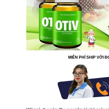
MIỄN PHÍ SHIP VỚI