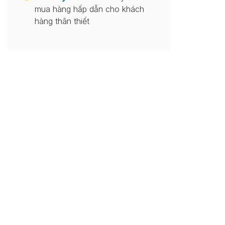
mua hàng hấp dẫn cho khách
hàng thân thiết