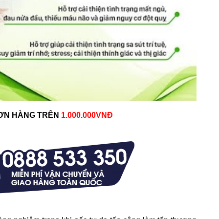
 ĐƠN HÀNG TRÊN
1.000.000VNĐ