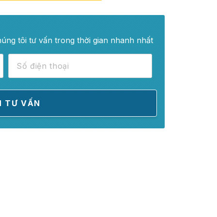
húng tôi tư vấn trong thời gian nhanh nhất