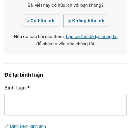
Bài viết này có hữu ích với bạn không?
Có hữu ích
Không hữu ích
Nếu có câu hỏi nào thêm,
bạn có thể để lại thông tin
để nhận tư vấn của chúng tôi.
Để lại bình luận
Bình luận
*
🔗 Đính kèm hình ảnh