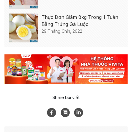
Thực Đơn Giảm 8kg Trong 1 Tuần
Bằng Trứng Gà Luộc
29 Tháng Chín, 2022
Share bài viết