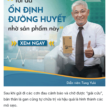
Sau khi gửi đi các cơn đau cảnh báo và chờ được “giải cứu”,
bản thân lá gan cũng tự chữa trị và hậu quả là hình thành các
mô sẹo.