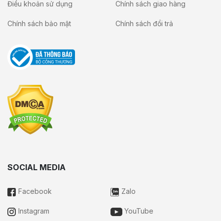
Điều khoản sử dụng
Chính sách giao hàng
Chính sách bảo mật
Chính sách đổi trả
SOCIAL MEDIA
Facebook
Zalo
Instagram
YouTube