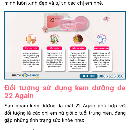
mình luôn xinh đẹp và tự tin các chị em nhé.
Đối tượng sử dụng kem dưỡng da
22 Again
Sản phẩm kem dưỡng da mặt 22 Again phù hợp với
đối tượng là các chị em nữ giới ở tuổi trung niên, đang
gặp những tình trạng sức khỏe như: