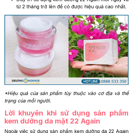
từ 2 tháng trở lên để có được hiệu quả cao nhất.
*Hiệu quả của sản phẩm tùy thuộc vào cơ địa và thể
trạng của mỗi người.
Lời khuyên khi sử dụng sản phẩm
kem dưỡng da mặt 22 Again
Ngoài việc sử dụng sản phẩm kem dưỡng da 22 Again