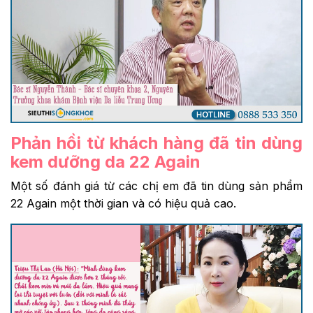
Phản hồi từ khách hàng đã tin dùng
kem dưỡng da 22 Again
Một số đánh giá từ các chị em đã tin dùng sản phẩm
22 Again một thời gian và có hiệu quả cao.