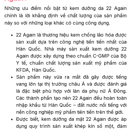
Những ưu điểm nổi bật từ kem dưỡng da 22 Again
chính là lời khẳng định về chất lượng của sản phẩm
này so với những loại khác có cùng công dụng.
22 Again là thương hiệu kem chống lão hóa được
sản xuất dựa trên công nghệ tiến tiến nhất của
Hàn Quốc. Nhà máy sản xuất kem dưỡng 22
Again được xây dựng theo chuẩn C-GMP của Bộ
Y tế, chuẩn chất lượng sản xuất mỹ phẩm của
KFDA, Hàn Quốc.
Sản phẩm này vừa ra mắt đã gây được tiếng
vang lớn tại thị trường châu Á và được đánh giá
là đặc biệt phù hợp với làn da phụ nữ Á Đông.
Các thành phần tạo nên 22 Again đều hoàn toàn
nhập khẩu từ Hàn Quốc – đất nước nổi tiếng với
nền công nghiệp mỹ phẩm tiên tiến trên thế giới.
Được biết, kem dưỡng da mặt 22 Again được áp
dụng quy trình sản xuất khép kín số một, đảm