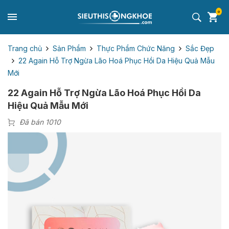
0
Trang chủ
Sản Phẩm
Thực Phẩm Chức Năng
Sắc Đẹp
22 Again Hỗ Trợ Ngừa Lão Hoá Phục Hồi Da Hiệu Quả Mẫu
Mới
22 Again Hỗ Trợ Ngừa Lão Hoá Phục Hồi Da
Hiệu Quả Mẫu Mới
Đã bán 1010