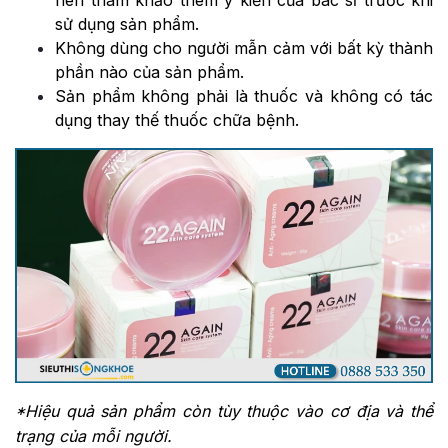
nên tham khảo thêm ý kiến của bác sĩ trước khi
sử dụng sản phẩm.
Không dùng cho người mẫn cảm với bất kỳ thành
phần nào của sản phẩm.
Sản phẩm không phải là thuốc và không có tác
dụng thay thế thuốc chữa bệnh.
*Hiệu quả sản phẩm còn tùy thuộc vào cơ địa và thể
trạng của mỗi người.