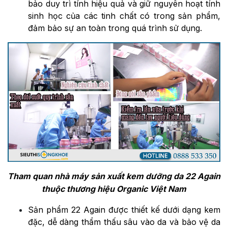
bảo duy trì tính hiệu quả và giữ nguyên hoạt tính
sinh học của các tinh chất có trong sản phẩm,
đảm bảo sự an toàn trong quá trình sử dụng.
Tham quan nhà máy sản xuất kem dưỡng da 22 Again
thuộc thương hiệu Organic Việt Nam
Sản phẩm 22 Again được thiết kế dưới dạng kem
đặc, dễ dàng thẩm thấu sâu vào da và bảo vệ da