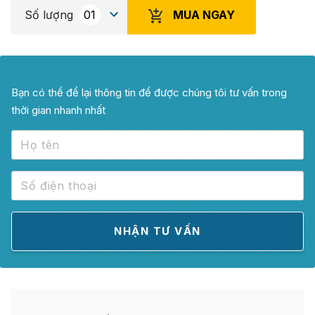
MUA NGAY
Số lượng
Bạn có thể để lại thông tin để được chúng tôi tư vấn trong
thời gian nhanh nhất