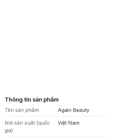
Thông tin sản phẩm
Tên sản phẩm
Again Beauty
Nơi sản xuất (quốc
Việt Nam
gia)