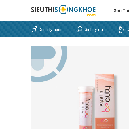
Giới Th
Sinh lý nam
Sinh lý nữ