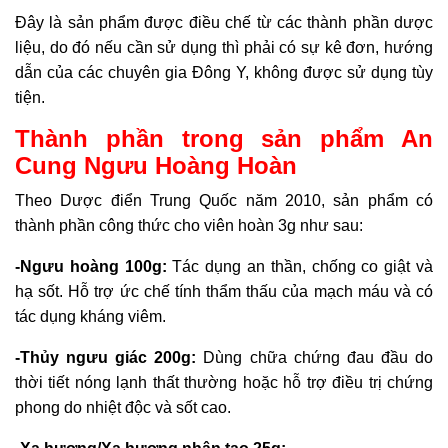
Đây là sản phẩm được điều chế từ các thành phần dược
liệu, do đó nếu cần sử dụng thì phải có sự kê đơn, hướng
dẫn của các chuyên gia Đông Y, không được sử dụng tùy
tiện.
Thành phần trong sản phẩm An
Cung Ngưu Hoàng Hoàn
Theo Dược điển Trung Quốc năm 2010, sản phẩm có
thành phần công thức cho viên hoàn 3g như sau:
-Ngưu hoàng 100g:
Tác dụng an thần, chống co giật và
hạ sốt. Hỗ trợ ức chế tính thẩm thấu của mạch máu và có
tác dụng kháng viêm.
-Thủy ngưu giác 200g:
Dùng chữa chứng đau đầu do
thời tiết nóng lạnh thất thường hoặc hỗ trợ điều trị chứng
phong do nhiệt độc và sốt cao.