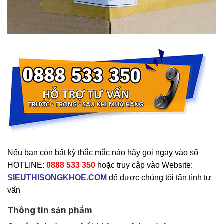
Nếu bạn còn bất kỳ thắc mắc nào hãy gọi ngay vào số
HOTLINE:
0888 533 350
hoặc truy cập vào Website:
SIEUTHISONGKHOE.COM
để được chúng tôi tận tình tư
vấn
Thông tin sản phẩm