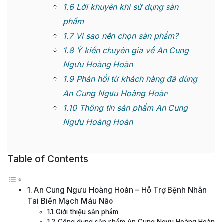
1.6
Lời khuyên khi sử dụng sản
phẩm
1.7
Vì sao nên chọn sản phẩm?
1.8
Ý kiến chuyên gia về An Cung
Ngưu Hoàng Hoàn
1.9
Phản hồi từ khách hàng đã dùng
An Cung Ngưu Hoàng Hoàn
1.10
Thông tin sản phẩm An Cung
Ngưu Hoàng Hoàn
Table of Contents
An Cung Ngưu Hoàng Hoàn – Hỗ Trợ Bệnh Nhân
Tai Biến Mạch Máu Não
Giới thiệu sản phẩm
Công dụng sản phẩm An Cung Ngưu Hoàng Hoàn