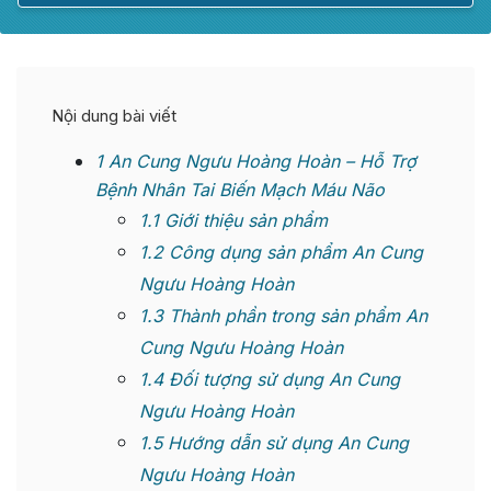
Nội dung bài viết
1
An Cung Ngưu Hoàng Hoàn – Hỗ Trợ
Bệnh Nhân Tai Biến Mạch Máu Não
1.1
Giới thiệu sản phẩm
1.2
Công dụng sản phẩm An Cung
Ngưu Hoàng Hoàn
1.3
Thành phần trong sản phẩm An
Cung Ngưu Hoàng Hoàn
1.4
Đối tượng sử dụng An Cung
Ngưu Hoàng Hoàn
1.5
Hướng dẫn sử dụng An Cung
Ngưu Hoàng Hoàn