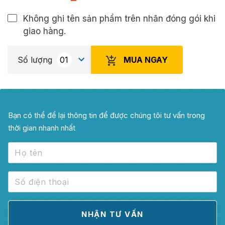
Không ghi tên sản phẩm trên nhãn đóng gói khi
giao hàng.
MUA NGAY
Số lượng
Bạn có thể để lại thông tin để được chúng tôi tư vấn trong
thời gian nhanh nhất