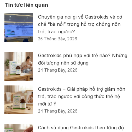
Tin tức liên quan
Chuyên gia nói gì về Gastrokids và cơ
chế “bè nổi” trong hỗ trợ chống nôn
trớ, trào ngược?
25 Tháng Bảy, 2026
Gastrokids phù hợp với trẻ nào? Những
đối tượng nên sử dụng
24 Tháng Bảy, 2026
Gastrokids – Giải pháp hỗ trợ giảm nôn
trớ, trào ngược với công thức thế hệ
mới từ Ý
24 Tháng Bảy, 2026
Cách sử dụng Gastrokids theo từng độ