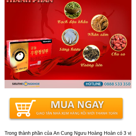
Trong thành phần của An Cung Ngưu Hoàng Hoàn có 3 vị