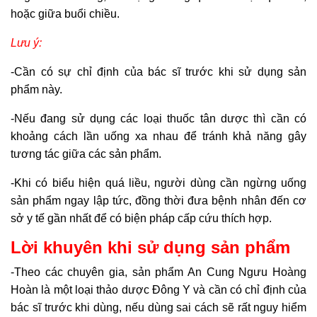
hoặc giữa buổi chiều.
Lưu ý:
-Cần có sự chỉ định của bác sĩ trước khi sử dụng sản
phẩm này.
-Nếu đang sử dụng các loại thuốc tân dược thì cần có
khoảng cách lần uống xa nhau để tránh khả năng gây
tương tác giữa các sản phẩm.
-Khi có biểu hiện quá liều, người dùng cần ngừng uống
sản phẩm ngay lập tức, đồng thời đưa bệnh nhân đến cơ
sở y tế gần nhất để có biện pháp cấp cứu thích hợp.
Lời khuyên khi sử dụng sản phẩm
-Theo các chuyên gia, sản phẩm An Cung Ngưu Hoàng
Hoàn là một loại thảo dược Đông Y và cần có chỉ định của
bác sĩ trước khi dùng, nếu dùng sai cách sẽ rất nguy hiểm