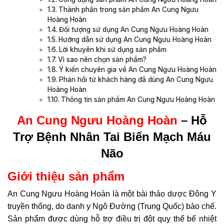
Thành phần trong sản phẩm An Cung Ngưu
Hoàng Hoàn
Đối tượng sử dụng An Cung Ngưu Hoàng Hoàn
Hướng dẫn sử dụng An Cung Ngưu Hoàng Hoàn
Lời khuyên khi sử dụng sản phẩm
Vì sao nên chọn sản phẩm?
Ý kiến chuyên gia về An Cung Ngưu Hoàng Hoàn
Phản hồi từ khách hàng đã dùng An Cung Ngưu
Hoàng Hoàn
Thông tin sản phẩm An Cung Ngưu Hoàng Hoàn
An Cung Ngưu Hoàng Hoàn
– Hỗ
Trợ Bệnh Nhân Tai Biến Mạch Máu
Não
Giới thiệu sản phẩm
An Cung Ngưu Hoàng Hoàn là một bài thảo dược Đông Y
truyền thống, do danh y Ngô Đường (Trung Quốc) bào chế.
Sản phẩm được dùng hỗ trợ điều trị đột quỵ thể bế nhiệt