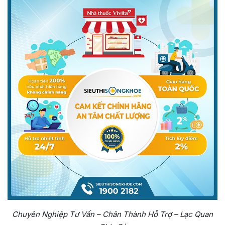
Chuyên Nghiệp Tư Vấn – Chân Thành Hỗ Trợ – Lạc Quan