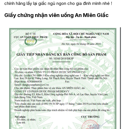
chính hãng lấy lại giấc ngủ ngon cho gia đình mình nhé !
Giấy chứng nhận viên uống An Miên Giấc