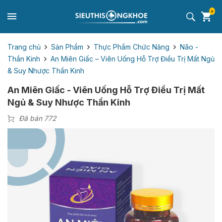
0
Trang chủ
Sản Phẩm
Thực Phẩm Chức Năng
Não -
Thần Kinh
An Miên Giấc – Viên Uống Hỗ Trợ Điều Trị Mất Ngủ
& Suy Nhược Thần Kinh
An Miên Giấc - Viên Uống Hỗ Trợ Điều Trị Mất
Ngủ & Suy Nhược Thần Kinh
Đã bán 772