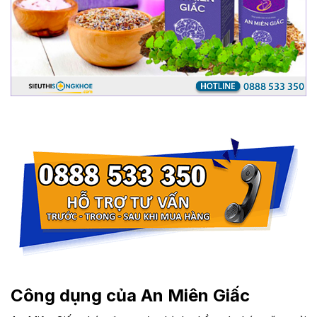
Công dụng của An Miên Giấc