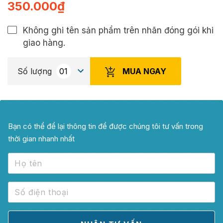
350.000
₫
Không ghi tên sản phẩm trên nhãn đóng gói khi
giao hàng.
MUA NGAY
Số lượng
Bạn có thể để lại thông tin để được chúng tôi tư vấn trong
thời gian nhanh nhất