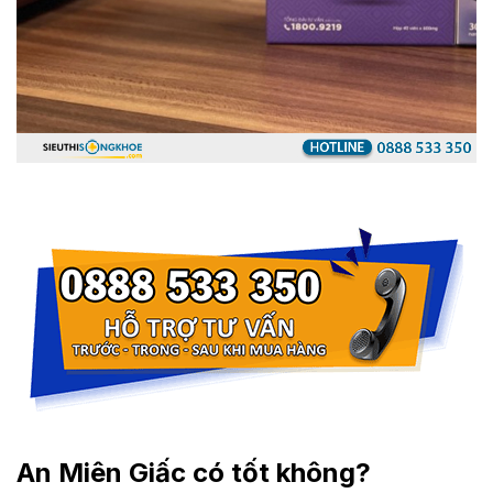
An Miên Giấc có tốt không?