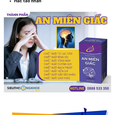
Hắc táo nhân