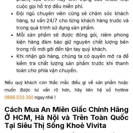
cuộc gọi hỗ trợ đều miễn phí.
Đội ngũ chuyên viên cũng sẽ chăm sóc khách
hàng, tư vấn 24/7 cho từng khách hàng trước và
trong quá trình sử dụng sản phẩm.
Mỗi sản phẩm sẽ được đóng gói, niêm phong
kiện hàng đảm bảo giữ nguyên chất lượng bên
trong rồi mới gởi đến tận tay quý khách.
Khi nhận gói hàng, chúng ta có quyền mở ra để
kiểm tra chất lượng sản phẩm trước khi thanh
toán cho phía vận chuyển.
Nếu quý khách còn thắc mắc điều gì về sản phẩm hoặc
muốn được tư vấn rõ hơn, hãy liên hệ số hotline
0888.533.350
ngay nhé !
Cách Mua An Miên Giấc Chính Hãng
Ở HCM, Hà Nội và Trên Toàn Quốc
Tại Siêu Thị Sống Khoẻ Vivita