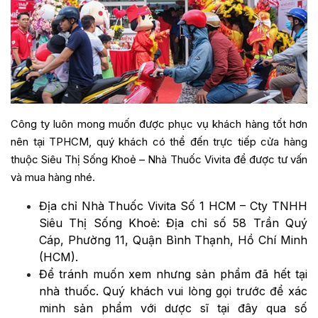
Công ty luôn mong muốn được phục vụ khách hàng tốt hơn
nên tại TPHCM, quý khách có thể đến trực tiếp cửa hàng
thuộc Siêu Thị Sống Khoẻ – Nhà Thuốc Vivita để được tư vấn
và mua hàng nhé.
Địa chỉ Nhà Thuốc Vivita Số 1 HCM – Cty TNHH
Siêu Thị Sống Khoẻ: Địa chỉ số 58 Trần Quý
Cáp, Phường 11, Quận Bình Thạnh, Hồ Chí Minh
(HCM).
Để tránh muốn xem nhưng sản phẩm đã hết tại
nhà thuốc. Quý khách vui lòng gọi trước để xác
minh sản phẩm với dược sĩ tại đây qua số