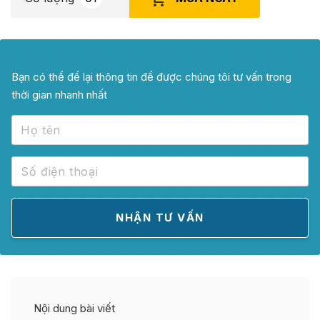
Bạn có thể để lại thông tin để được chúng tôi tư vấn trong
thời gian nhanh nhất
Nội dung bài viết