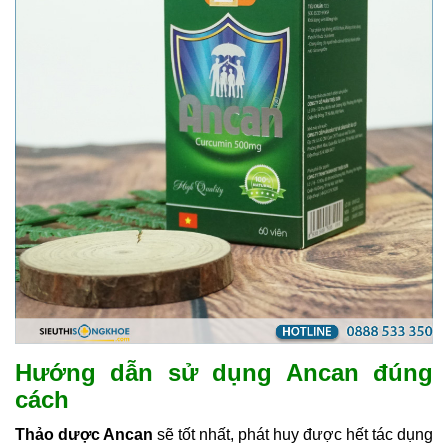
Hướng dẫn sử dụng Ancan đúng
cách
Thảo dược Ancan
sẽ tốt nhất, phát huy được hết tác dụng