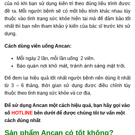
của nó khi bạn sử dụng kiên trì theo đúng liệu trình được
đề ra. Mỗi người bệnh sẽ có một liệu trình khác nhau tùy
thuộc vào tình trạng sức khỏe hiện tại mà để đảm bảo tốt
nhất thì bạn nên tham khảo ý kiến của bác sĩ trước khi sử
dụng.
Cách dùng viên uống Ancan:
Mỗi ngày 2 lần, mỗi lần uống 2 viên.
Bảo quản nơi khô mát, tránh ánh sáng mặt trời.
Để đem lại hiệu quả tốt nhất người bệnh nên dùng ít nhất
từ 3 – 6 tháng, thời gian sử dụng được điều chỉnh tùy
thuộc theo tình trạng sức khỏe và cơ địa.
Để sử dụng Ancan một cách hiệu quả, bạn hãy gọi vào
số
HOTLINE
bên dưới để được chúng tôi tư vấn một
cách đúng nhất
Sản phẩm Ancan có tốt không?