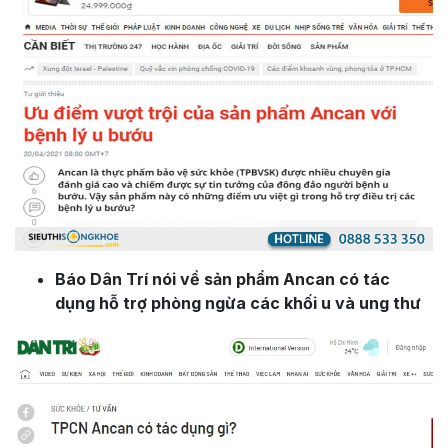
Báo Dân Trí nói về sản phẩm Ancan có tác
dụng hỗ trợ phòng ngừa các khối u và ung thư