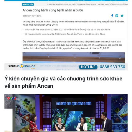
Ý kiến chuyên gia và các chương trình sức khỏe
về sản phẩm Ancan