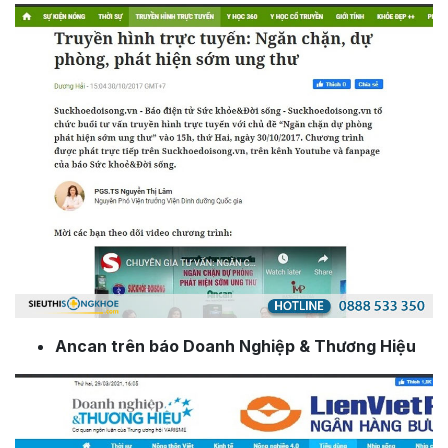
Ancan trên báo Doanh Nghiệp & Thương Hiệu