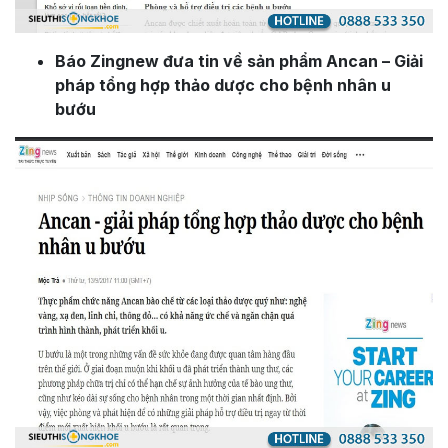
Báo Zingnew đưa tin về sản phẩm Ancan – Giải
pháp tổng hợp thảo dược cho bệnh nhân u
bướu