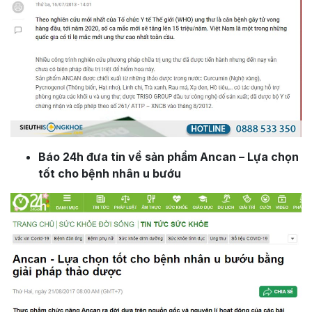
Báo 24h đưa tin về sản phẩm Ancan – Lựa chọn
tốt cho bệnh nhân u bướu