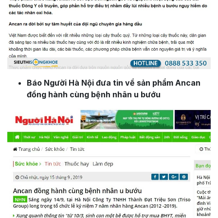
Báo Người Hà Nội đưa tin về sản phẩm Ancan
đồng hành cùng bệnh nhân u bướu