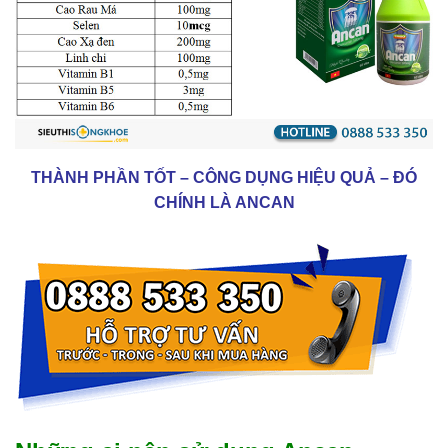
THÀNH PHẦN TỐT – CÔNG DỤNG HIỆU QUẢ – ĐÓ
CHÍNH LÀ ANCAN