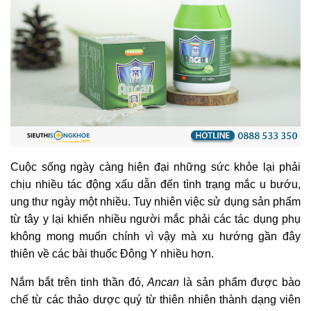
Cuộc sống ngày càng hiện đại những sức khỏe lại phải
chịu nhiều tác động xấu dẫn đến tình trạng mắc u bướu,
ung thư ngày một nhiều. Tuy nhiên việc sử dụng sản phẩm
từ tây y lại khiến nhiều người mắc phải các tác dụng phụ
không mong muốn chính vì vậy mà xu hướng gần đây
thiên về các bài thuốc Đông Y nhiều hơn.
Nắm bắt trên tinh thần đó,
Ancan
là sản phẩm được bào
chế từ các thảo dược quý từ thiên nhiên thành dạng viên