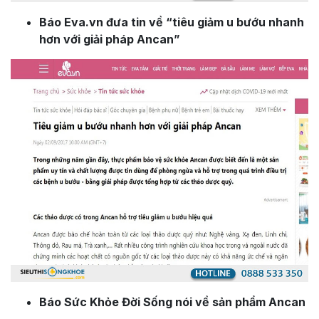
Báo Eva.vn đưa tin về “tiêu giảm u bướu nhanh
hơn với giải pháp Ancan”
Báo Sức Khỏe Đời Sống nói về sản phẩm Ancan