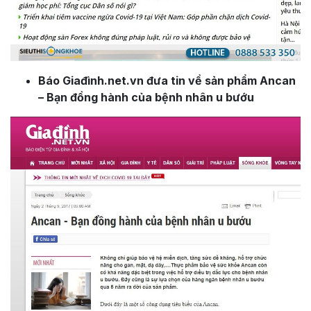
Báo Giađình.net.vn đưa tin về sản phẩm Ancan
– Bạn đồng hành của bệnh nhân u bướu