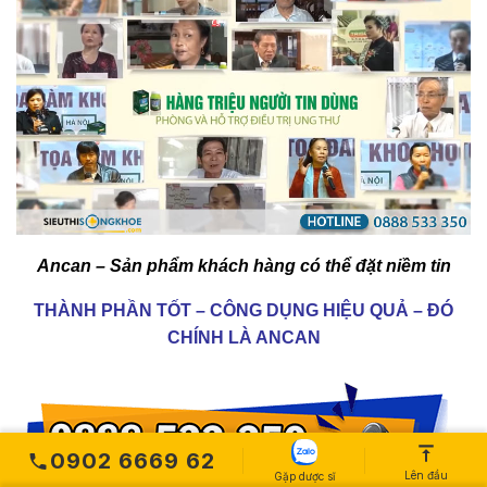
Ancan – Sản phẩm khách hàng có thể đặt niềm tin
THÀNH PHẦN TỐT – CÔNG DỤNG HIỆU QUẢ – ĐÓ
CHÍNH LÀ ANCAN
0902 6669 62
Lên đầu
Gặp dược sĩ