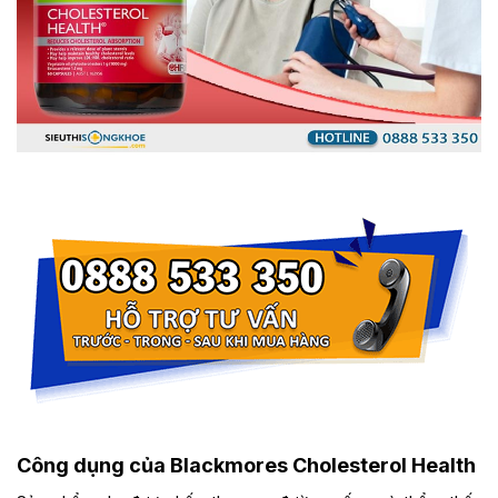
Công dụng của Blackmores Cholesterol Health