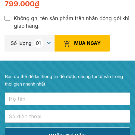
799.000
₫
Không ghi tên sản phẩm trên nhãn đóng gói khi
giao hàng.
MUA NGAY
Số lượng
Bạn có thể để lại thông tin để được chúng tôi tư vấn trong
thời gian nhanh nhất