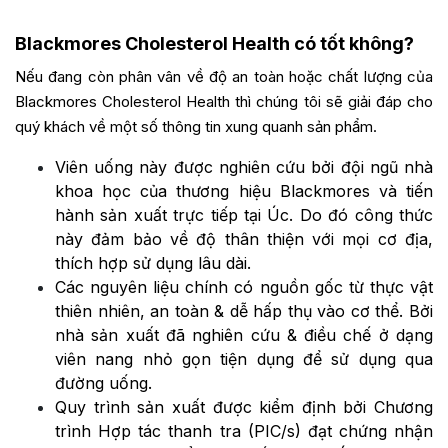
Blackmores Cholesterol Health có tốt không?
Nếu đang còn phân vân về độ an toàn hoặc chất lượng của
Blackmores Cholesterol Health thì chúng tôi sẽ giải đáp cho
quý khách về một số thông tin xung quanh sản phẩm.
Viên uống này được nghiên cứu bởi đội ngũ nhà
khoa học của thương hiệu Blackmores và tiến
hành sản xuất trực tiếp tại Úc. Do đó công thức
này đảm bảo về độ thân thiện với mọi cơ địa,
thích hợp sử dụng lâu dài.
Các nguyên liệu chính có nguồn gốc từ thực vật
thiên nhiên, an toàn & dễ hấp thụ vào cơ thể. Bởi
nhà sản xuất đã nghiên cứu & điều chế ở dạng
viên nang nhỏ gọn tiện dụng để sử dụng qua
đường uống.
Quy trình sản xuất được kiểm định bởi Chương
trình Hợp tác thanh tra (PIC/s) đạt chứng nhận