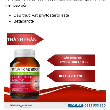
nhiên bao gồm :
Dầu thực vật phytosterol este
Betacarote