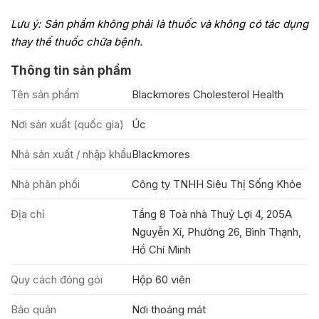
Lưu ý: Sản phẩm không phải là thuốc và không có tác dụng
thay thế thuốc chữa bệnh.
Thông tin sản phẩm
Tên sản phẩm
Blackmores Cholesterol Health
Nơi sản xuất (quốc gia)
Úc
Nhà sản xuất / nhập khẩu
Blackmores
Nhà phân phối
Công ty TNHH Siêu Thị Sống Khỏe
Địa chỉ
Tầng 8 Toà nhà Thuỷ Lợi 4, 205A
Nguyễn Xí, Phường 26, Bình Thạnh,
Hồ Chí Minh
Quy cách đóng gói
Hộp 60 viên
Bảo quản
Nơi thoáng mát