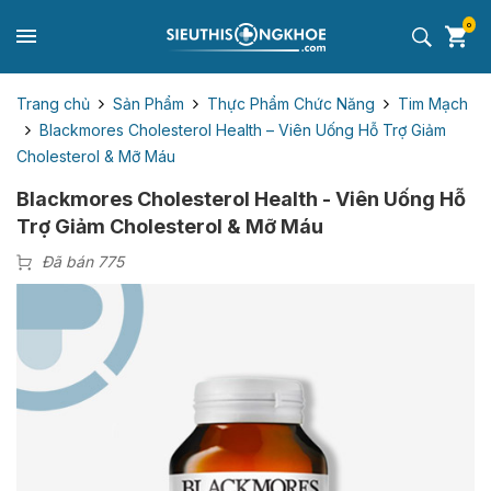
0
Trang chủ
Sản Phẩm
Thực Phẩm Chức Năng
Tim Mạch
Blackmores Cholesterol Health – Viên Uống Hỗ Trợ Giảm
Cholesterol & Mỡ Máu
Blackmores Cholesterol Health - Viên Uống Hỗ
Trợ Giảm Cholesterol & Mỡ Máu
Đã bán 775