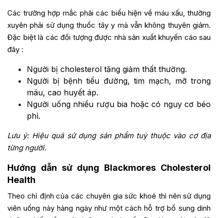
Các trường hợp mắc phải các biểu hiện về máu xấu, thường
xuyên phải sử dụng thuốc tây y mà vẫn không thuyên giảm.
Đặc biệt là các đối tượng được nhà sản xuất khuyến cáo sau
đây :
Người bị cholesterol tăng giảm thất thường.
Người bị bệnh tiểu đường, tim mạch, mỡ trong
máu, cao huyết áp.
Người uống nhiều rượu bia hoặc có nguy cơ béo
phì.
Lưu ý: Hiệu quả sử dụng sản phẩm tuỳ thuộc vào cơ địa
từng người.
Hướng dẫn sử dụng Blackmores Cholesterol
Health
Theo chỉ định của các chuyên gia sức khoẻ thì nên sử dụng
viên uống này hàng ngày như một cách hỗ trợ bổ sung dinh