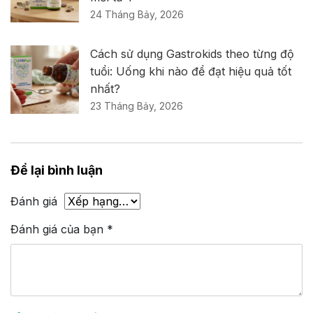
24 Tháng Bảy, 2026
Cách sử dụng Gastrokids theo từng độ
tuổi: Uống khi nào để đạt hiệu quả tốt
nhất?
23 Tháng Bảy, 2026
Để lại bình luận
Đánh giá
Đánh giá của bạn
*