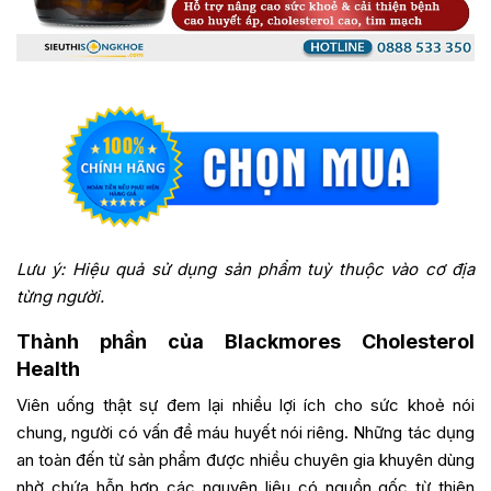
Lưu ý: Hiệu quả sử dụng sản phẩm tuỳ thuộc vào cơ địa
từng người.
Thành phần của Blackmores Cholesterol
Health
Viên uống thật sự đem lại nhiều lợi ích cho sức khoẻ nói
chung, người có vấn đề máu huyết nói riêng. Những tác dụng
an toàn đến từ sản phẩm được nhiều chuyên gia khuyên dùng
nhờ chứa hỗn hợp các nguyên liệu có nguồn gốc từ thiên