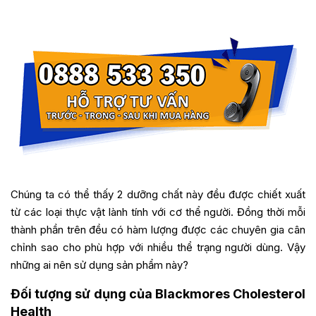
Chúng ta có thể thấy 2 dưỡng chất này đều được chiết xuất
từ các loại thực vật lành tính với cơ thể người. Đồng thời mỗi
thành phần trên đều có hàm lượng được các chuyên gia cân
chỉnh sao cho phù hợp với nhiều thể trạng người dùng. Vậy
những ai nên sử dụng sản phẩm này?
Đối tượng sử dụng của Blackmores Cholesterol
Health