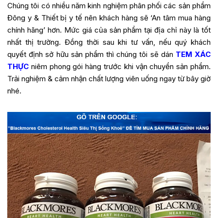
Chúng tôi có nhiều năm kinh nghiệm phân phối các sản phẩm
Đông y & Thiết bị y tế nên khách hàng sẽ ‘An tâm mua hàng
chính hãng’ hơn. Mức giá của sản phẩm tại địa chỉ này là tốt
nhất thị trường. Đồng thời sau khi tư vấn, nếu quý khách
quyết định sở hữu sản phẩm thì chúng tôi sẽ dán
TEM XÁC
THỰC
niêm phong gói hàng trước khi vận chuyển sản phẩm.
Trải nghiệm & cảm nhận chất lượng viên uống ngay từ bây giờ
nhé.