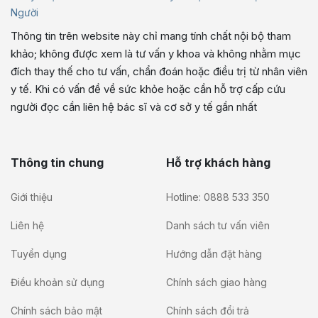
Người
Thông tin trên website này chỉ mang tính chất nội bộ tham
khảo; không được xem là tư vấn y khoa và không nhằm mục
đích thay thế cho tư vấn, chẩn đoán hoặc điều trị từ nhân viên
y tế. Khi có vấn đề về sức khỏe hoặc cần hỗ trợ cấp cứu
người đọc cần liên hệ bác sĩ và cơ sở y tế gần nhất
Thông tin chung
Hỗ trợ khách hàng
Giới thiệu
Hotline: 0888 533 350
Liên hệ
Danh sách tư vấn viên
Tuyển dụng
Hướng dẫn đặt hàng
Điều khoản sử dụng
Chính sách giao hàng
Chính sách bảo mật
Chính sách đổi trả