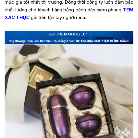
mức giá tốt nhất thị trường. Đồng thời công ty luôn đảm bảo
chất lượng cho khách hàng bằng cách dán niêm phong
TEM
XÁC THỰC
gửi đến tận tay người mua.