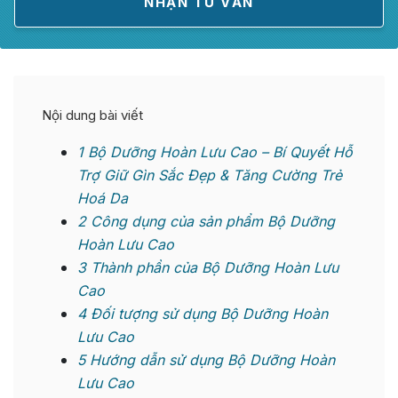
Nội dung bài viết
1
Bộ Dưỡng Hoàn Lưu Cao – Bí Quyết Hỗ
Trợ Giữ Gìn Sắc Đẹp & Tăng Cường Trẻ
Hoá Da
2
Công dụng của sản phẩm Bộ Dưỡng
Hoàn Lưu Cao
3
Thành phần của Bộ Dưỡng Hoàn Lưu
Cao
4
Đối tượng sử dụng Bộ Dưỡng Hoàn
Lưu Cao
5
Hướng dẫn sử dụng Bộ Dưỡng Hoàn
Lưu Cao