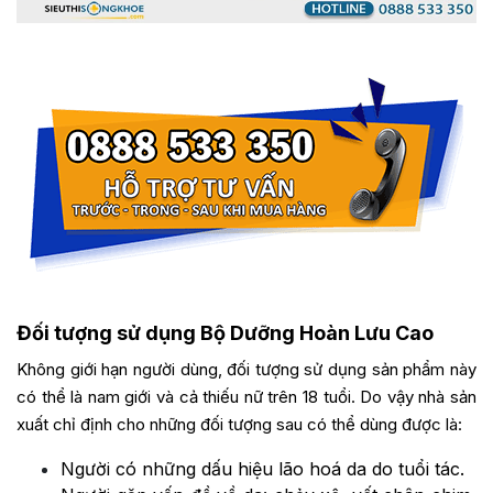
Đối tượng sử dụng Bộ Dưỡng Hoàn Lưu Cao
Không giới hạn người dùng, đối tượng sử dụng sản phẩm này
có thể là nam giới và cả thiếu nữ trên 18 tuổi. Do vậy nhà sản
xuất chỉ định cho những đối tượng sau có thể dùng được là:
Người có những dấu hiệu lão hoá da do tuổi tác.