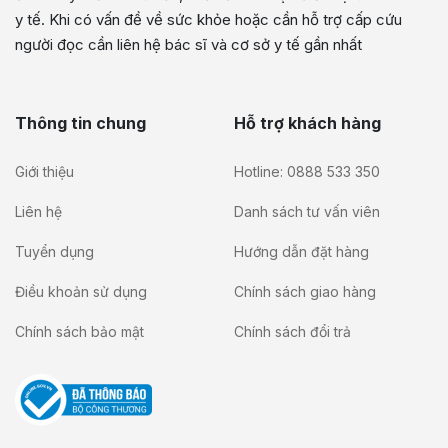
y tế. Khi có vấn đề về sức khỏe hoặc cần hỗ trợ cấp cứu
người đọc cần liên hệ bác sĩ và cơ sở y tế gần nhất
Thông tin chung
Hỗ trợ khách hàng
Giới thiệu
Hotline: 0888 533 350
Liên hệ
Danh sách tư vấn viên
Tuyển dụng
Hướng dẫn đặt hàng
Điều khoản sử dụng
Chính sách giao hàng
Chính sách bảo mật
Chính sách đổi trả