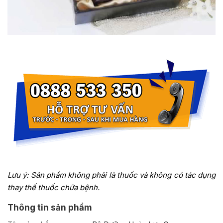
Lưu ý: Sản phẩm không phải là thuốc và không có tác dụng
thay thế thuốc chữa bệnh.
Thông tin sản phẩm