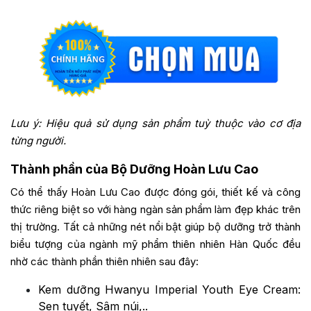
Lưu ý: Hiệu quả sử dụng sản phẩm tuỳ thuộc vào cơ địa
từng người.
Thành phần của Bộ Dưỡng Hoàn Lưu Cao
Có thể thấy Hoàn Lưu Cao được đóng gói, thiết kế và công
thức riêng biệt so với hàng ngàn sản phẩm làm đẹp khác trên
thị trường. Tất cả những nét nổi bật giúp bộ dưỡng trở thành
biểu tượng của ngành mỹ phẩm thiên nhiên Hàn Quốc đều
nhờ các thành phần thiên nhiên sau đây:
Kem dưỡng Hwanyu Imperial Youth Eye Cream:
Sen tuyết, Sâm núi,..