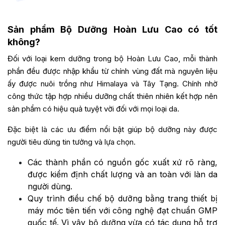
Sản phẩm Bộ Dưỡng Hoàn Lưu Cao có tốt
không?
Đối với loại kem dưỡng trong bộ Hoàn Lưu Cao, mỗi thành
phần đều được nhập khẩu từ chính vùng đất mà nguyên liệu
ấy được nuôi trồng như Himalaya và Tây Tạng. Chính nhờ
công thức tập hợp nhiều dưỡng chất thiên nhiên kết hợp nên
sản phẩm có hiệu quả tuyệt vời đối với mọi loại da.
Đặc biệt là các ưu điểm nổi bật giúp bộ dưỡng này được
người tiêu dùng tin tưởng và lựa chọn.
Các thành phần có nguồn gốc xuất xứ rõ ràng,
được kiểm định chất lượng và an toàn với làn da
người dùng.
Quy trình điều chế bộ dưỡng bằng trang thiết bị
máy móc tiên tiến với công nghệ đạt chuẩn GMP
quốc tế. Vì vậy bộ dưỡng vừa có tác dụng hỗ trợ