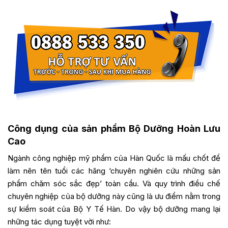
Công dụng của sản phẩm Bộ Dưỡng Hoàn Lưu
Cao
Ngành công nghiệp mỹ phẩm của Hàn Quốc là mấu chốt để
làm nên tên tuổi các hãng ‘chuyên nghiên cứu những sản
phẩm chăm sóc sắc đẹp’ toàn cầu. Và quy trình điều chế
chuyên nghiệp của bộ dưỡng này cũng là ưu điểm nằm trong
sự kiểm soát của Bộ Y Tế Hàn. Do vậy bộ dưỡng mang lại
những tác dụng tuyệt vời như: