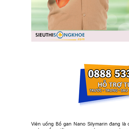
Viên uống Bổ gan Nano Silymarin đang là 