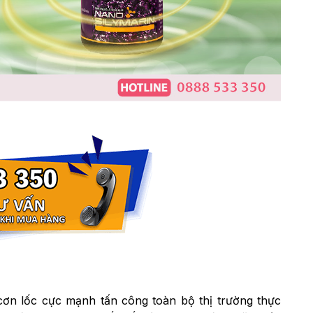
cơn lốc cực mạnh tấn công toàn bộ thị trường thực