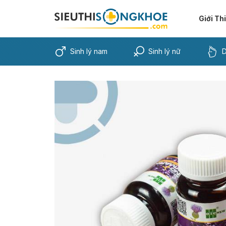
Giới Th
Sinh lý nam
Sinh lý nữ