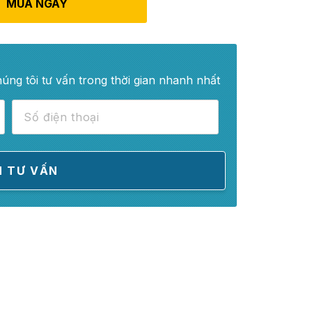
MUA NGAY
húng tôi tư vấn trong thời gian nhanh nhất