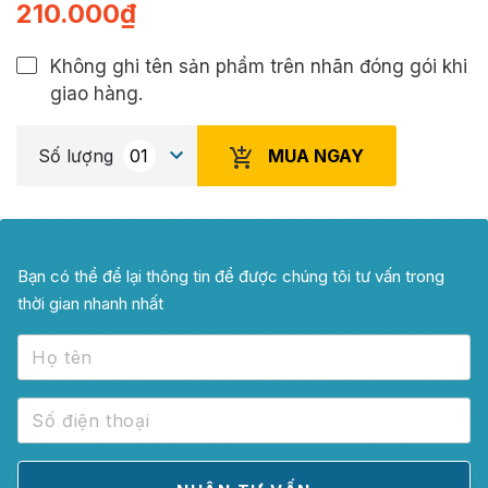
210.000
₫
Không ghi tên sản phẩm trên nhãn đóng gói khi
giao hàng.
MUA NGAY
Số lượng
Bạn có thể để lại thông tin để được chúng tôi tư vấn trong
thời gian nhanh nhất