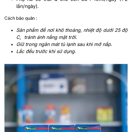
lần/ngày).
Cách bảo quản :
Sản phẩm để nơi khô thoáng, nhiệt độ dưới 25 độ
C, tránh ánh nắng mặt trời.
Giữ trong ngăn mát tủ lạnh sau khi mở nắp.
Lắc đều trước khi sử dụng.