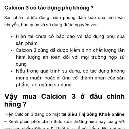
Calcion 3 có tác dụng phụ không ?
Sản phẩm được đóng niêm phong đảm bảo quá trình vận
chuyển, bảo quản và sử dụng được nguyên vẹn.
Hiện tại chưa có báo cáo về tác dụng phụ của
sản phẩm.
Calcion 3 cũng đã được kiểm định chất lượng lẫn
hàm lượng an toàn đối với mọi trường hợp sử
dụng.
Nếu trong quá trình sử dụng, có tác dụng không
mong muốn hoặc dị ứng với thành phần của sản
phẩm, xin ngừng sử dụng.
Vậy mua Calcion 3 ở đâu chính
hãng ?
Hiện Calcion 3 đang có mặt tại
Siêu Thị Sống Khoẻ online
– Kênh phân phối chính thức của thương hiệu này cùng với
các sản phẩm Đông y & Thiết bị y tế nổi tiếng. Địa chỉ này