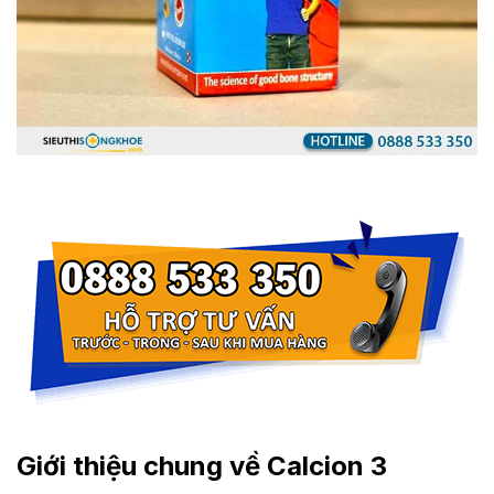
Giới thiệu chung về Calcion 3