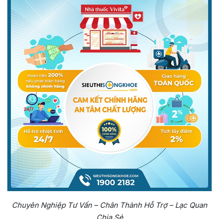
Chuyên Nghiệp Tư Vấn – Chân Thành Hỗ Trợ – Lạc Quan
Chia Sẻ