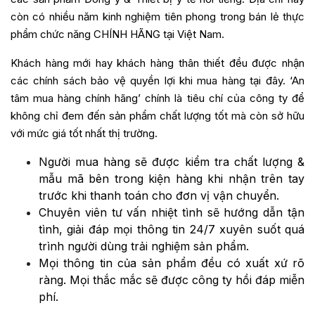
còn có nhiều năm kinh nghiệm tiên phong trong bán lẻ thực
phẩm chức năng CHÍNH HÃNG tại Việt Nam.
Khách hàng mới hay khách hàng thân thiết đều được nhận
các chính sách bảo vệ quyền lợi khi mua hàng tại đây. ‘An
tâm mua hàng chính hãng’ chính là tiêu chí của công ty để
không chỉ đem đến sản phẩm chất lượng tốt mà còn sở hữu
với mức giá tốt nhất thị trường.
Người mua hàng sẽ được kiểm tra chất lượng &
mẫu mã bên trong kiện hàng khi nhận trên tay
trước khi thanh toán cho đơn vị vận chuyển.
Chuyên viên tư vấn nhiệt tình sẽ hướng dẫn tận
tình, giải đáp mọi thông tin 24/7 xuyên suốt quá
trình người dùng trải nghiệm sản phẩm.
Mọi thông tin của sản phẩm đều có xuất xứ rõ
ràng. Mọi thắc mắc sẽ được công ty hồi đáp miễn
phí.