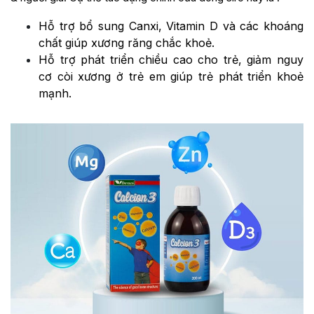
Hỗ trợ bổ sung Canxi, Vitamin D và các khoáng
chất giúp xương răng chắc khoẻ.
Hỗ trợ phát triển chiều cao cho trẻ, giảm nguy
cơ còi xương ở trẻ em giúp trẻ phát triển khoẻ
mạnh.