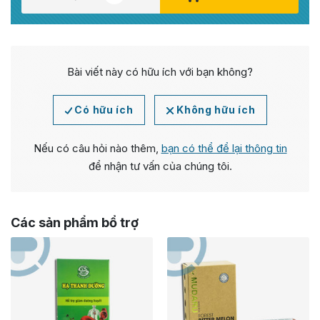
Bài viết này có hữu ích với bạn không?
Có hữu ích
Không hữu ích
Nếu có câu hỏi nào thêm,
bạn có thể để lại thông tin
để nhận tư vấn của chúng tôi.
Các sản phẩm bổ trợ