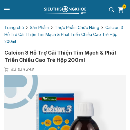
0
Trang chủ
Sản Phẩm
Thực Phẩm Chức Năng
Calcion 3
Hỗ Trợ Cải Thiện Tim Mạch & Phát Triển Chiều Cao Trẻ Hộp
200ml
Calcion 3 Hỗ Trợ Cải Thiện Tim Mạch & Phát
Triển Chiều Cao Trẻ Hộp 200ml
Đã bán 248