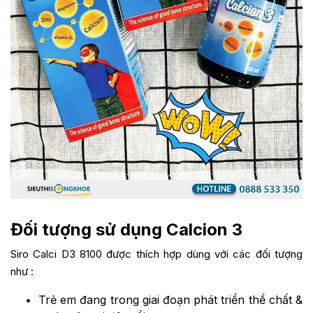
Đối tượng sử dụng Calcion 3
Siro Calci D3 8100 được thích hợp dùng với các đối tượng
như :
Trẻ em đang trong giai đoạn phát triển thể chất &