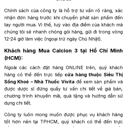
Chính sách của công ty là hỗ trợ tư vấn rõ ràng, xác
nhận đơn hàng trước khi chuyển phát sản phẩm đến
tay người mua. Vì thế, tuỳ vào địa điểm của khách mà
chúng tôi sẽ nhanh chóng gói hàng, gửi đi trong vòng
12-24 giờ làm việc (ngoại trừ ngày Chủ Nhật).
Khách hàng Mua Calcion 3 tại Hồ Chí Minh
(HCM):
Ngoài các cách đặt hàng ONLINE trên, quý khách
hàng có thể đến trực tiếp
cửa hàng thuộc Siêu Thị
Sống Khoẻ – Nhà Thuốc Vivita
để xem sản phẩm và
được dược sĩ đứng quầy tư vấn chi tiết về giá bán,
chương trình khuyến mãi, quà tặng và hướng dẫn sử
dụng chi tiết.
Công ty luôn mong muốn được phục vụ khách hàng
tốt hơn nên tại TPHCM, quý khách có thể đến trực