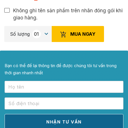
Không ghi tên sản phẩm trên nhãn đóng gói khi
giao hàng.
MUA NGAY
Số lượng
Bạn có thể để lại thông tin để được chúng tôi tư vấn trong
thời gian nhanh nhất