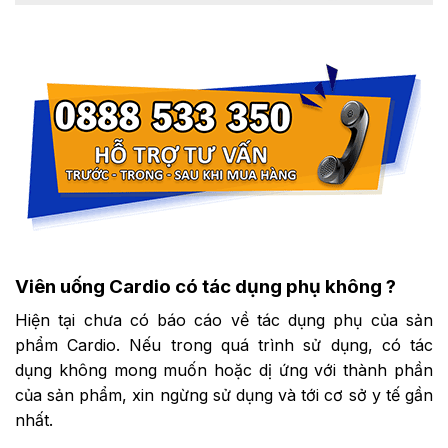
Viên uống Cardio có tác dụng phụ không ?
Hiện tại chưa có báo cáo về tác dụng phụ của sản
phẩm Cardio. Nếu trong quá trình sử dụng, có tác
dụng không mong muốn hoặc dị ứng với thành phần
của sản phẩm, xin ngừng sử dụng và tới cơ sở y tế gần
nhất.