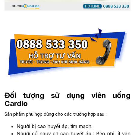
Đối tượng sử dụng viên uống
Cardio
Sản phẩm phù hợp dùng cho các trường hợp sau :
Người bị cao huyết áp, tim mạch.
Người có nguy cơ cao huyết áp : Béo phì, ít vận