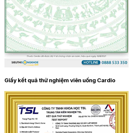
Giấy kết quả thử nghiệm viên uống Cardio