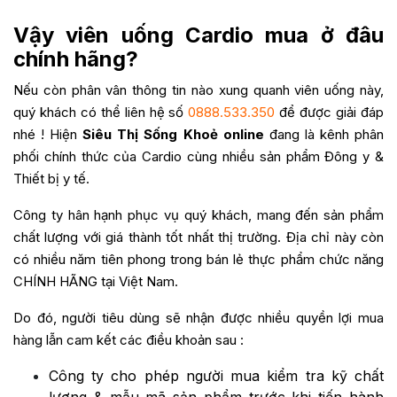
Vậy viên uống Cardio mua ở đâu
chính hãng?
Nếu còn phân vân thông tin nào xung quanh viên uống này,
quý khách có thể liên hệ số
0888.533.350
để được giải đáp
nhé ! Hiện
Siêu Thị Sống Khoẻ online
đang là kênh phân
phối chính thức của Cardio cùng nhiều sản phẩm Đông y &
Thiết bị y tế.
Công ty hân hạnh phục vụ quý khách, mang đến sản phẩm
chất lượng với giá thành tốt nhất thị trường. Địa chỉ này còn
có nhiều năm tiên phong trong bán lẻ thực phẩm chức năng
CHÍNH HÃNG tại Việt Nam.
Do đó, người tiêu dùng sẽ nhận được nhiều quyền lợi mua
hàng lẫn cam kết các điều khoản sau :
Công ty cho phép người mua kiểm tra kỹ chất