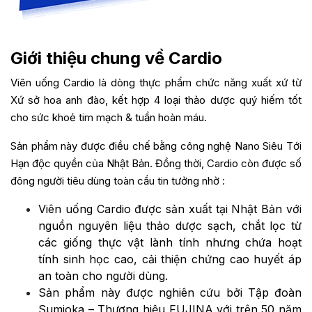
Giới thiệu chung về Cardio
Viên uống Cardio là dòng thực phẩm chức năng xuất xứ từ
Xứ sở hoa anh đào, kết hợp 4 loại thảo dược quý hiếm tốt
cho sức khoẻ tim mạch & tuần hoàn máu.
Sản phẩm này được điều chế bằng công nghệ Nano Siêu Tới
Hạn độc quyền của Nhật Bản. Đồng thời, Cardio còn được số
đông người tiêu dùng toàn cầu tin tưởng nhờ :
Viên uống Cardio được sản xuất tại Nhật Bản với
nguồn nguyên liệu thảo dược sạch, chắt lọc từ
các giống thực vật lành tính nhưng chứa hoạt
tính sinh học cao, cải thiện chứng cao huyết áp
an toàn cho người dùng.
Sản phẩm này được nghiên cứu bởi Tập đoàn
Sumioka – Thương hiệu FUJINA với trên 50 năm