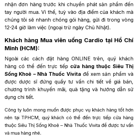
nhận đơn hàng trước khi chuyển phát sản phẩm đến
tay người mua. Vì thế, tuỳ vào địa điểm của khách mà
chúng tôi sẽ nhanh chóng gói hàng, gửi đi trong vòng
12-24 giờ làm việc (ngoại trừ ngày Chủ Nhật).
Khách hàng Mua viên uống Cardio tại Hồ Chí
Minh (HCM):
Ngoài các cách đặt hàng ONLINE trên, quý khách
hàng có thể đến trực tiếp
cửa hàng thuộc Siêu Thị
Sống Khoẻ – Nhà Thuốc Vivita
để xem sản phẩm và
được dược sĩ đứng quầy tư vấn chi tiết về giá bán,
chương trình khuyến mãi, quà tặng và hướng dẫn sử
dụng chi tiết.
Công ty luôn mong muốn được phục vụ khách hàng tốt hơn
nên tại TPHCM, quý khách có thể đến trực tiếp cửa hàng
thuộc Siêu Thị Sống Khoẻ – Nhà Thuốc Vivita để được tư vấn
và mua hàng nhé.