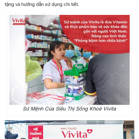
tặng và hướng dẫn sử dụng chi tiết.
Sứ Mệnh Của Siêu Thị Sống Khoẻ Vivita