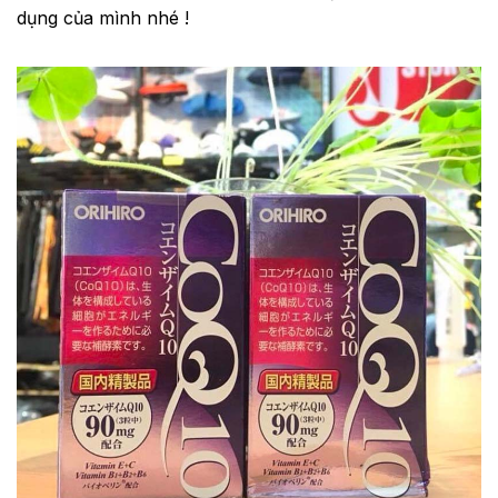
dụng của mình nhé !