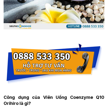
Công dụng của Viên Uống Coenzyme Q10
Orihiro là gì?