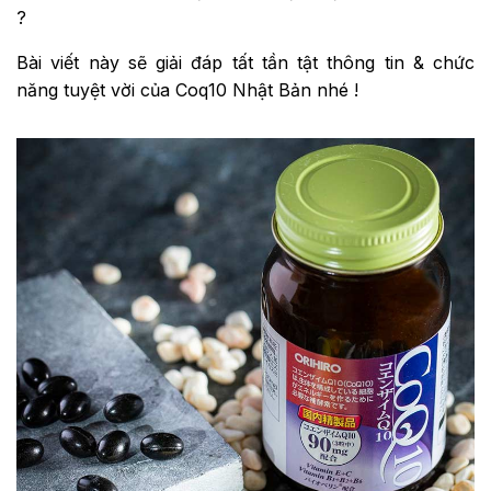
?
Bài viết này sẽ giải đáp tất tần tật thông tin & chức
năng tuyệt vời của Coq10 Nhật Bản nhé !