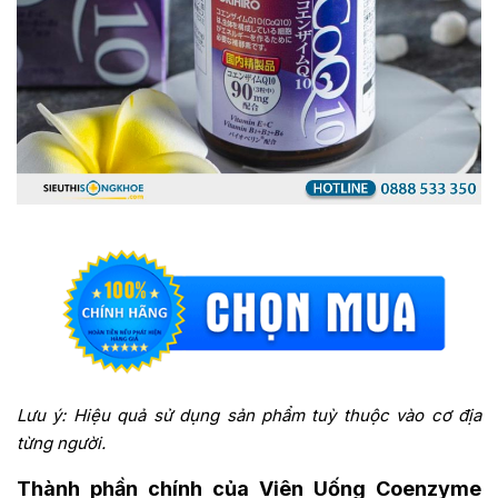
Lưu ý: Hiệu quả sử dụng sản phẩm tuỳ thuộc vào cơ địa
từng người.
Thành phần chính của Viên Uống Coenzyme