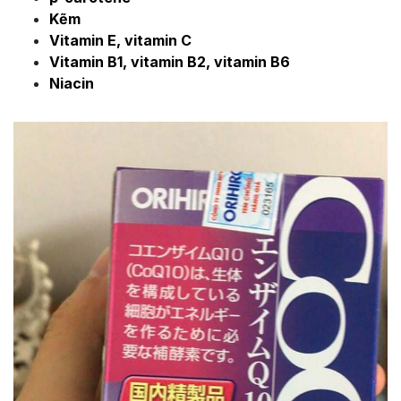
Kẽm
Vitamin E, vitamin C
Vitamin B1, vitamin B2, vitamin B6
Niacin