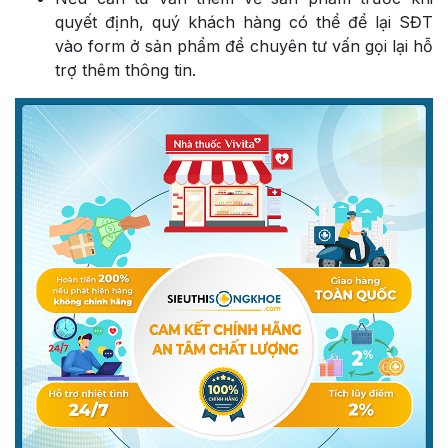
quyết định, quý khách hàng có thể để lại SĐT
vào form ở sản phẩm để chuyên tư vấn gọi lại hỗ
trợ thêm thông tin.