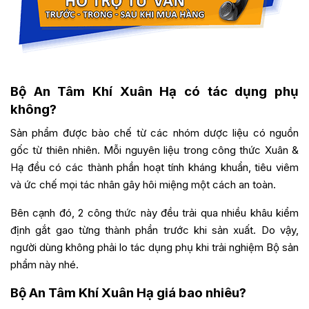
Bộ An Tâm Khí Xuân Hạ có tác dụng phụ
không?
Sản phẩm được bào chế từ các nhóm dược liệu có nguồn
gốc từ thiên nhiên. Mỗi nguyên liệu trong công thức Xuân &
Hạ đều có các thành phần hoạt tính kháng khuẩn, tiêu viêm
và ức chế mọi tác nhân gây hôi miệng một cách an toàn.
Bên cạnh đó, 2 công thức này đều trải qua nhiều khâu kiểm
định gắt gao từng thành phần trước khi sản xuất. Do vậy,
người dùng không phải lo tác dụng phụ khi trải nghiệm Bộ sản
phẩm này nhé.
Bộ An Tâm Khí Xuân Hạ giá bao nhiêu?