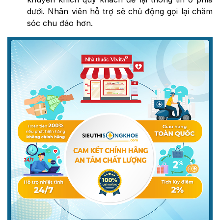
dưới. Nhân viên hỗ trợ sẽ chủ động gọi lại chăm
sóc chu đáo hơn.