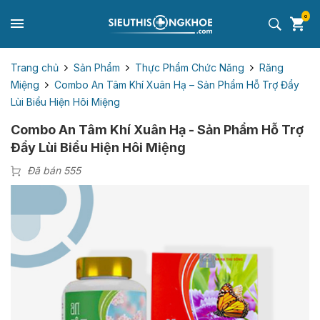
0
Trang chủ
Sản Phẩm
Thực Phẩm Chức Năng
Răng
Miệng
Combo An Tâm Khí Xuân Hạ – Sản Phẩm Hỗ Trợ Đẩy
Lùi Biểu Hiện Hôi Miệng
Combo An Tâm Khí Xuân Hạ - Sản Phẩm Hỗ Trợ
Đẩy Lùi Biểu Hiện Hôi Miệng
Đã bán 555