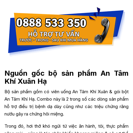
Nguồn gốc bộ sản phẩm An Tâm
Khí Xuân Hạ
Bộ sản phẩm gồm có viên uống An Tâm Khí Xuân & gói bột
An Tâm Khí Hạ. Combo này là 2 trong số các dòng sản phẩm
hỗ trợ điều trị bệnh dạ dày cũng như các triệu chứng răng
nướu gây ra chứng hôi miệng.
Trong đó, hơi thở khó ngửi từ việc ăn hành, tỏi, thực phẩm