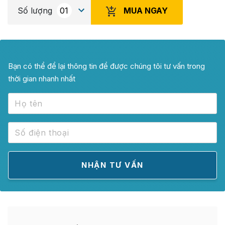
MUA NGAY
Số lượng
Bạn có thể để lại thông tin để được chúng tôi tư vấn trong
thời gian nhanh nhất