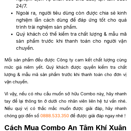
24/7.
Ngoài ra, người tiêu dùng còn được chia sẻ kinh
nghiệm lẫn cách dùng để đáp ứng tốt cho quá
trình trải nghiệm sản phẩm.
Quý khách có thể kiểm tra chất lượng & mẫu mã
sản phẩm trước khi thanh toán cho người vận
chuyển.
Mỗi sản phẩm đều được Công ty cam kết chất lượng cùng
mức giá niêm yết. Quý khách được quyền kiểm tra chất
lượng & mẫu mã sản phẩm trước khi thanh toán cho đơn vị
vận chuyển.
Vì vậy, nếu có nhu cầu muốn sở hữu Combo này, hãy nhanh
tay để lại thông tin ở dưới cho nhân viên liên hệ tư vấn nhé.
Nếu quý vị có thắc mắc muốn được giải đáp, hãy nhanh
chóng gọi đến số
0888.533.350
để được giải đáp ngay nhé !
Cách Mua Combo An Tâm Khí Xuân