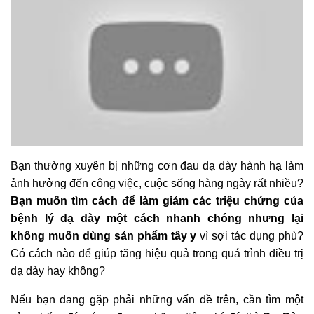
Bạn thường xuyên bị những cơn đau dạ dày hành hạ làm
ảnh hưởng đến công việc, cuộc sống hàng ngày rất nhiều?
Bạn muốn tìm cách để làm giảm các triệu chứng của
bệnh lý dạ dày một cách nhanh chóng nhưng lại
không muốn dùng sản phẩm tây y
vì sợi tác dụng phù?
Có cách nào để giúp tăng hiệu quả trong quá trình điều trị
dạ dày hay không?
Nếu bạn đang gặp phải những vấn đề trên, cần tìm một