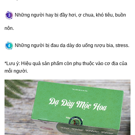
Những người hay bị đầy hơi, ợ chua, khó tiêu, buồn
nôn.
Những người bị đau dạ dày do uống rượu bia, stress.
*Lưu ý: Hiệu quả sản phẩm còn phụ thuộc vào cơ địa của
mỗi người.