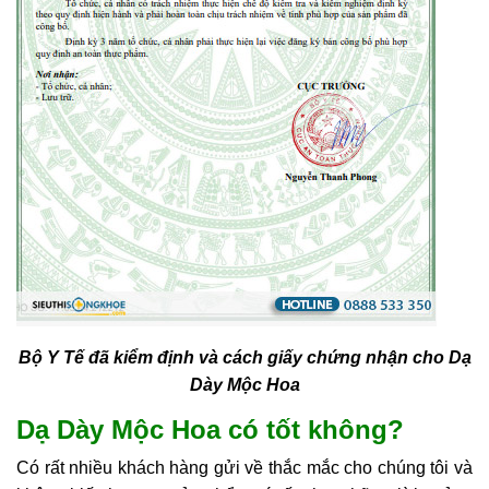
Bộ Y Tế đã kiểm định và cách giấy chứng nhận cho Dạ
Dày Mộc Hoa
Dạ Dày Mộc Hoa có tốt không?
Có rất nhiều khách hàng gửi về thắc mắc cho chúng tôi và