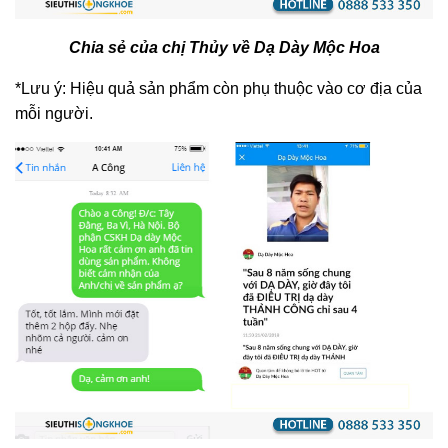
Chia sẻ của chị Thủy về Dạ Dày Mộc Hoa
*Lưu ý: Hiệu quả sản phẩm còn phụ thuộc vào cơ địa của
mỗi người.