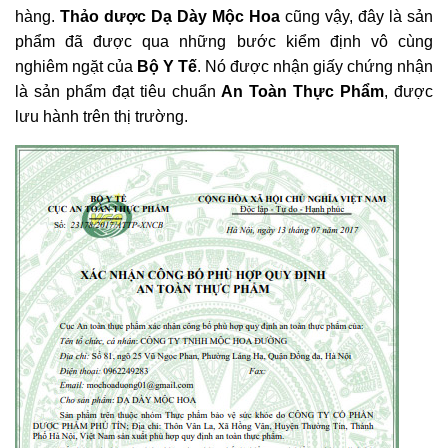
hàng.
Thảo dược Dạ Dày Mộc Hoa
cũng vậy, đây là sản
phẩm đã được qua những bước kiểm định vô cùng
nghiêm ngặt của
Bộ Y Tế
. Nó được nhận giấy chứng nhận
là sản phẩm đạt tiêu chuẩn
An Toàn Thực Phẩm
, được
lưu hành trên thị trường.