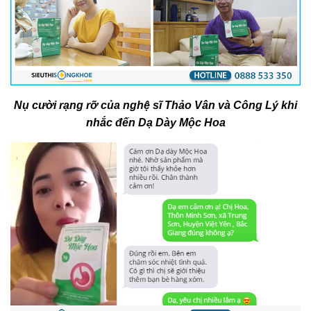
Nụ cười rạng rỡ của nghệ sĩ Thảo Vân và Công Lý khi
nhắc đến Dạ Dày Mộc Hoa