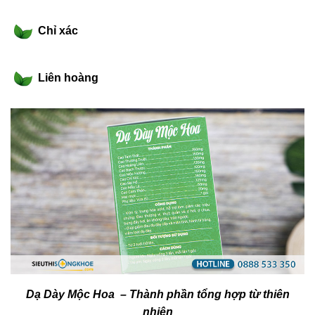
Chỉ xác
Liên hoàng
Dạ Dày Mộc Hoa – Thành phần tổng hợp từ thiên
nhiên