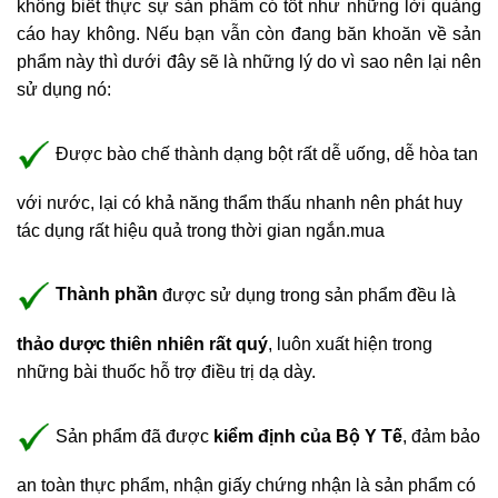
không biết thực sự
sản phẩm
có tốt như những lời quảng
cáo hay không. Nếu bạn vẫn còn đang băn khoăn về sản
phẩm này thì dưới đây sẽ là những lý do vì sao nên lại nên
sử dụng nó:
Được bào chế thành dạng bột rất dễ uống, dễ hòa tan
với nước, lại có khả năng thẩm thấu nhanh nên phát huy
tác dụng rất hiệu quả trong thời gian ngắn.mua
Thành phần
được sử dụng trong sản phẩm đều là
thảo dược thiên nhiên rất quý
, luôn xuất hiện trong
những bài thuốc hỗ trợ điều trị dạ dày.
Sản phẩm đã được
kiểm định của Bộ Y Tế
, đảm bảo
an toàn thực phẩm, nhận giấy chứng nhận là sản phẩm có