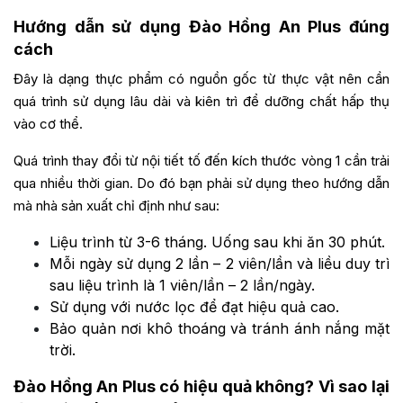
Hướng dẫn sử dụng Đào Hồng An Plus đúng
cách
Đây là dạng thực phẩm có nguồn gốc từ thực vật nên cần
quá trình sử dụng lâu dài và kiên trì để dưỡng chất hấp thụ
vào cơ thể.
Quá trình thay đổi từ nội tiết tố đến kích thước vòng 1 cần trải
qua nhiều thời gian. Do đó bạn phải sử dụng theo hướng dẫn
mà nhà sản xuất chỉ định như sau:
Liệu trình từ 3-6 tháng. Uống sau khi ăn 30 phút.
Mỗi ngày sử dụng 2 lần – 2 viên/lần và liều duy trì
sau liệu trình là 1 viên/lần – 2 lần/ngày.
Sử dụng với nước lọc để đạt hiệu quả cao.
Bảo quản nơi khô thoáng và tránh ánh nắng mặt
trời.
Đào Hồng An Plus có hiệu quả không? Vì sao lại