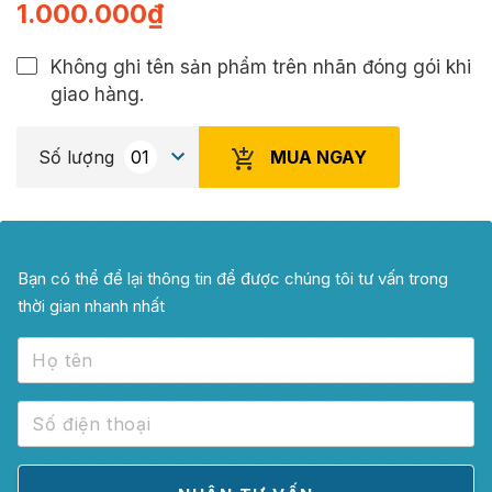
1.000.000
₫
Không ghi tên sản phẩm trên nhãn đóng gói khi
giao hàng.
MUA NGAY
Số lượng
Bạn có thể để lại thông tin để được chúng tôi tư vấn trong
thời gian nhanh nhất