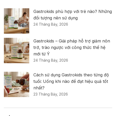
Gastrokids phù hợp với trẻ nào? Những
đối tượng nên sử dụng
24 Tháng Bảy, 2026
Gastrokids – Giải pháp hỗ trợ giảm nôn
trớ, trào ngược với công thức thế hệ
mới từ Ý
24 Tháng Bảy, 2026
Cách sử dụng Gastrokids theo từng độ
tuổi: Uống khi nào để đạt hiệu quả tốt
nhất?
23 Tháng Bảy, 2026