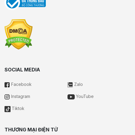
SOCIAL MEDIA
Facebook
Zalo
Instagram
YouTube
Tiktok
THƯƠNG MẠI ĐIỆN TỬ