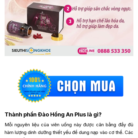
Thành phần Đào Hồng An Plus là gì?
Mỗi nguyên liệu của viên uống này được cân bằng đầy đủ
hàm lượng dinh dưỡng thiết yếu để dung nạp vào cơ thể. Các