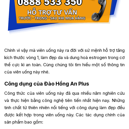
Chính vì vậy mà viên uống này ra đời với sứ mệnh hỗ trợ tăng
kích thước vòng 1, làm đẹp da và dung hoà estrogen trong cơ
thể cực kì an toàn. Cùng chúng tôi tìm hiểu một số thông tin
của viên uống này nhé.
Công dụng của Đào Hồng An Plus
Công thức của viên uống này đã qua nhiều năm nghiên cứu
và thực hiện bằng công nghệ tiên tiến nhất hiện nay. Những
tinh chất từ thiên nhiên nổi tiếng với công dụng làm đẹp đều
được kết hợp trong viên uống này. Các tác dụng chính của
sản phẩm bao gồm: