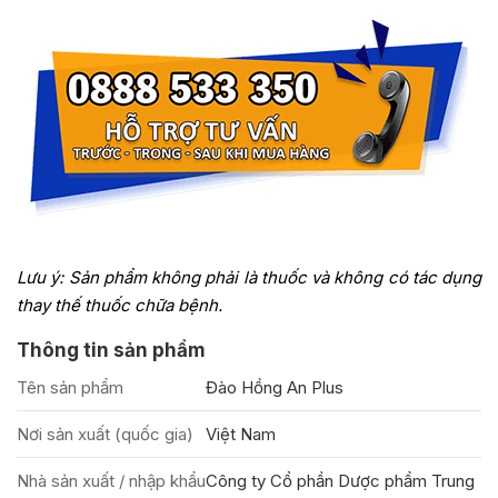
Lưu ý: Sản phẩm không phải là thuốc và không có tác dụng
thay thế thuốc chữa bệnh.
Thông tin sản phẩm
Tên sản phẩm
Đào Hồng An Plus
Nơi sản xuất (quốc gia)
Việt Nam
Nhà sản xuất / nhập khẩu
Công ty Cổ phần Dược phẩm Trung