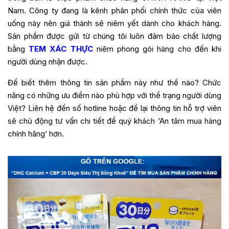
Nam. Công ty đang là kênh phân phối chính thức của viên
uống này nên giá thành sẽ niêm yết dành cho khách hàng.
Sản phẩm được gửi từ chúng tôi luôn đảm bảo chất lượng
bằng
TEM XÁC THỰC
niêm phong gói hàng cho đến khi
người dùng nhận được.
Để biết thêm thông tin sản phẩm này như thế nào? Chức
năng có những ưu điểm nào phù hợp với thể trạng người dùng
Việt? Liên hệ đến số hotline hoặc để lại thông tin hỗ trợ viên
sẽ chủ động tư vấn chi tiết để quý khách ‘An tâm mua hàng
chính hãng’ hơn.