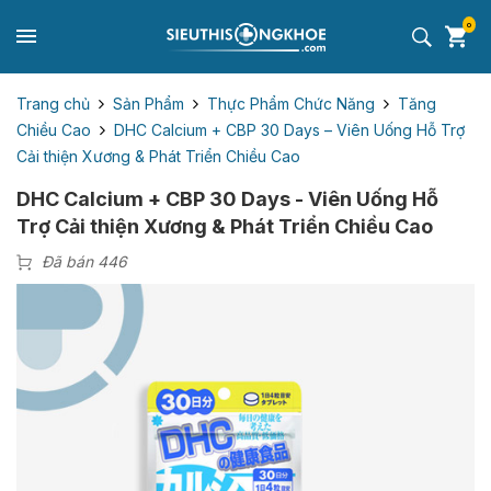
0
Trang chủ
Sản Phẩm
Thực Phẩm Chức Năng
Tăng
Chiều Cao
DHC Calcium + CBP 30 Days – Viên Uống Hỗ Trợ
Cải thiện Xương & Phát Triển Chiều Cao
DHC Calcium + CBP 30 Days - Viên Uống Hỗ
Trợ Cải thiện Xương & Phát Triển Chiều Cao
Đã bán 446