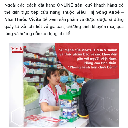
Ngoài các cách đặt hàng ONLINE trên, quý khách hàng có
thể đến trực tiếp
cửa hàng thuộc Siêu Thị Sống Khoẻ –
Nhà Thuốc Vivita
để xem sản phẩm và được dược sĩ đứng
quầy tư vấn chi tiết về giá bán, chương trình khuyến mãi, quà
tặng và hướng dẫn sử dụng chi tiết.