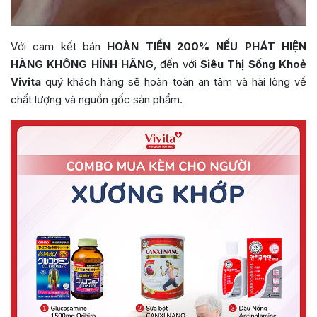
Với cam kết bán
HOÀN TIỀN 200% NẾU PHÁT HIỆN
HÀNG KHÔNG HÍNH HÃNG
, đến với
Siêu Thị Sống Khoẻ
Vivita
quý khách hàng sẽ hoàn toàn an tâm và hài lòng về
chất lượng và nguồn gốc sản phẩm.