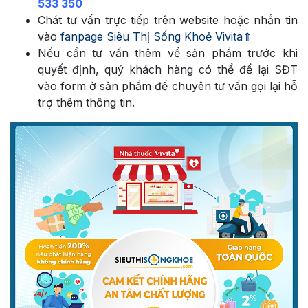
533 350
Chát tư vấn trực tiếp trên website hoặc nhắn tin
vào
fanpage Siêu Thị Sống Khoẻ Vivita⇑
Nếu cần tư vấn thêm về sản phẩm trước khi
quyết định, quý khách hàng có thể để lại SĐT
vào form ở sản phẩm để chuyên tư vấn gọi lại hỗ
trợ thêm thông tin.