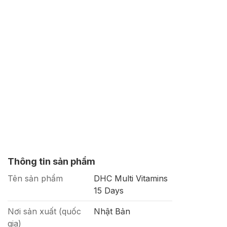
Thông tin sản phẩm
Tên sản phẩm
DHC Multi Vitamins
15 Days
Nơi sản xuất (quốc
Nhật Bản
gia)