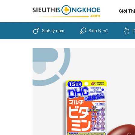
Giới Th
Sinh lý nam
Sinh lý nữ