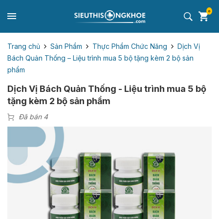
0
Trang chủ
Sản Phẩm
Thực Phẩm Chức Năng
Dịch Vị
Bách Quản Thống – Liệu trình mua 5 bộ tặng kèm 2 bộ sản
phẩm
Dịch Vị Bách Quản Thống - Liệu trình mua 5 bộ
tặng kèm 2 bộ sản phẩm
Đã bán 4