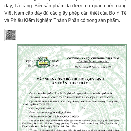
dày, Tá tràng. Bởi sản phẩm đã được cơ quan chức năng
Việt Nam cấp đầy đủ các giấy phép cần thiết của Bộ Y Tế
và Phiếu Kiểm Nghiệm Thành Phần có trong sản phẩm.