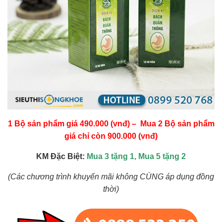
1 Bộ sản phẩm giá 490.000 (vnđ) – Mua 2 Bộ sản phẩm
giá chỉ còn 900.000 (vnđ)
KM Đặc Biệt:
Mua 3 tặng 1, Mua 5 tặng 2
(Các chương trình khuyến mãi không CÙNG áp dụng đồng
thời)