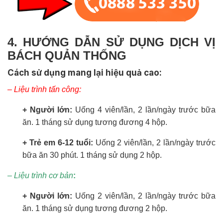
4. HƯỚNG DẪN SỬ DỤNG DỊCH VỊ
BÁCH QUẢN THỐNG
Cách sử dụng mang lại hiệu quả cao:
– Liệu trình tấn công:
+ Người lớn:
Uống 4 viên/lần, 2 lần/ngày trước bữa
ăn. 1 tháng sử dụng tương đương 4 hộp.
+ Trẻ em 6-12 tuổi:
Uống 2 viên/lần, 2 lần/ngày trước
bữa ăn 30 phút. 1 tháng sử dụng 2 hộp.
– Liệu trình cơ bản
:
+ Người lớn:
Uống 2 viên/lần, 2 lần/ngày trước bữa
ăn. 1 tháng sử dụng tương đương 2 hộp.