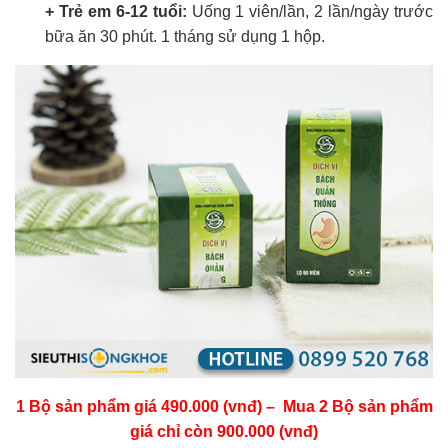
+ Trẻ em 6-12 tuổi:
Uống 1 viên/lần, 2 lần/ngày trước
bữa ăn 30 phút. 1 tháng sử dụng 1 hộp.
1 Bộ sản phẩm giá 490.000 (vnđ) – Mua 2 Bộ sản phẩm
giá chỉ còn 900.000 (vnđ)