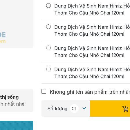
Dung Dịch Vệ Sinh Nam Himiz Hỗ
Thơm Cho Cậu Nhỏ Chai 120ml
Dung Dịch Vệ Sinh Nam Himiz Hỗ
Thơm Cho Cậu Nhỏ Chai 120ml
Dung Dịch Vệ Sinh Nam Himiz Hỗ
Thơm Cho Cậu Nhỏ Chai 120ml
Dung Dịch Vệ Sinh Nam Himiz Hỗ
Thơm Cho Cậu Nhỏ Chai 120ml
Không ghi tên sản phẩm trên nhãn
thị sống
h nhất nhé!
Số lượng