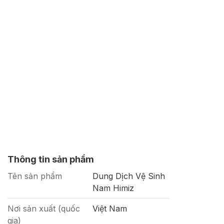
Thông tin sản phẩm
Tên sản phẩm
Dung Dịch Vệ Sinh
Nam Himiz
Nơi sản xuất (quốc
Việt Nam
gia)