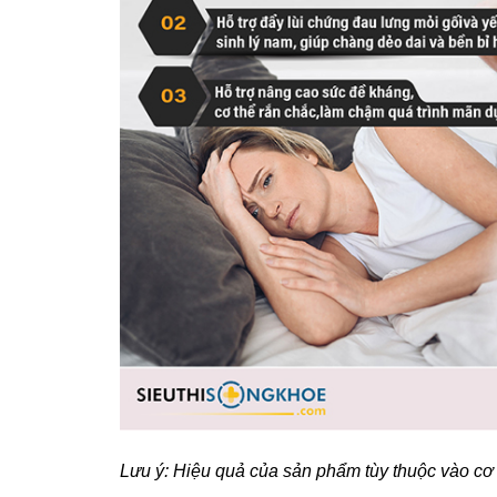
Lưu ý: Hiệu quả của sản phẩm tùy thuộc vào cơ 