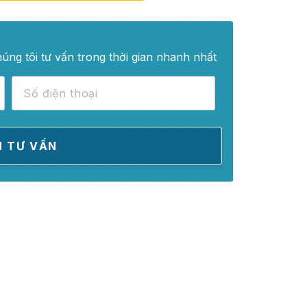
húng tôi tư vấn trong thời gian nhanh nhất