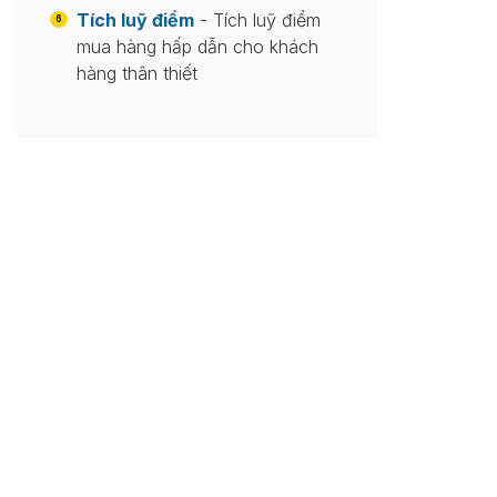
Tích luỹ điểm
- Tích luỹ điểm
6
mua hàng hấp dẫn cho khách
hàng thân thiết