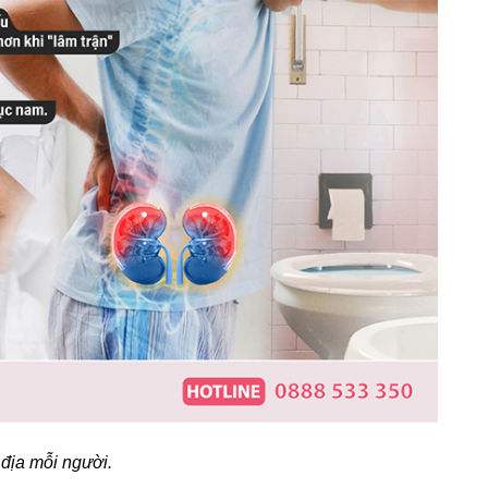
địa mỗi người.