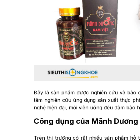
Đây là sản phẩm được nghiên cứu và bào c
tâm nghiên cứu ứng dụng sản xuất thực p
nghệ hiện đại, mỗi viên uống đều đảm bảo h
Công dụng của Mãnh Dương 
Trên thị trường có rất nhiều sản phẩm hỗ 