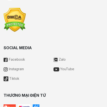
SOCIAL MEDIA
Facebook
Zalo
Instagram
YouTube
Tiktok
THƯƠNG MẠI ĐIỆN TỬ