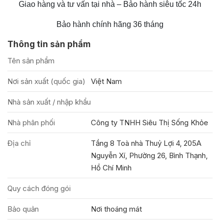
Giao hàng và tư vấn tại nhà – Bảo hành siêu tốc 24h
Bảo hành chính hãng 36 tháng
Thông tin sản phẩm
Tên sản phẩm
Nơi sản xuất (quốc gia)
Việt Nam
Nhà sản xuất / nhập khẩu
Nhà phân phối
Công ty TNHH Siêu Thị Sống Khỏe
Địa chỉ
Tầng 8 Toà nhà Thuỷ Lợi 4, 205A
Nguyễn Xí, Phường 26, Bình Thạnh,
Hồ Chí Minh
Quy cách đóng gói
Bảo quản
Nơi thoáng mát