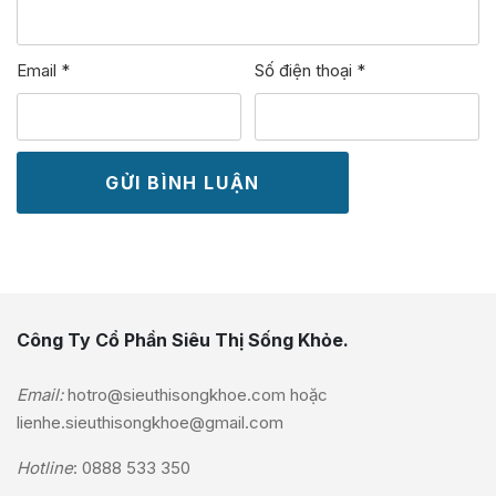
Email
*
Số điện thoại
*
Công Ty Cổ Phần Siêu Thị Sống Khỏe.
Email:
hotro@sieuthisongkhoe.com
hoặc
lienhe.sieuthisongkhoe@gmail.com
Hotline
:
0888 533 350