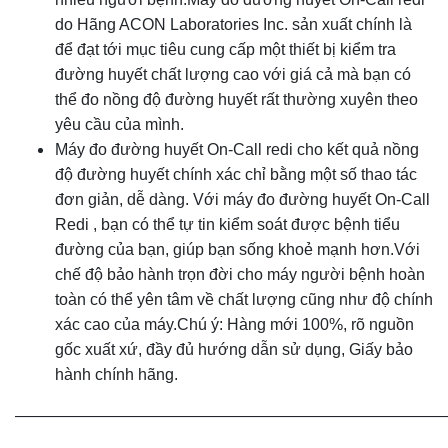
do Hãng ACON Laboratories Inc. sản xuất chính là
để đạt tới mục tiêu cung cấp một thiết bị kiểm tra
đường huyết chất lượng cao với giá cả mà bạn có
thể đo nồng độ đường huyết rất thường xuyên theo
yêu cầu của mình.
Máy đo đường huyết On-Call redi cho kết quả nồng
độ đường huyết chính xác chỉ bằng một số thao tác
đơn giản, dễ dàng. Với máy đo đường huyết On-Call
Redi , bạn có thể tự tin kiểm soát được bệnh tiểu
đường của bạn, giúp bạn sống khoẻ mạnh hơn.
Với
chế độ bảo hành trọn đời cho máy người bệnh hoàn
toàn có thể yên tâm về chất lượng cũng như độ chính
xác cao của máy.
Chú ý: Hàng mới 100%, rõ nguồn
gốc xuất xứ, đầy đủ hướng dẫn sử dụng, Giấy bảo
hành chính hãng.
———————————————————————————