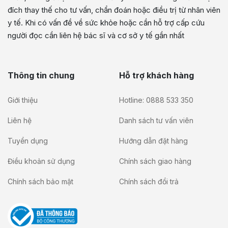
đích thay thế cho tư vấn, chẩn đoán hoặc điều trị từ nhân viên
y tế. Khi có vấn đề về sức khỏe hoặc cần hỗ trợ cấp cứu
người đọc cần liên hệ bác sĩ và cơ sở y tế gần nhất
Thông tin chung
Hỗ trợ khách hàng
Giới thiệu
Hotline: 0888 533 350
Liên hệ
Danh sách tư vấn viên
Tuyển dụng
Hướng dẫn đặt hàng
Điều khoản sử dụng
Chính sách giao hàng
Chính sách bảo mật
Chính sách đổi trả