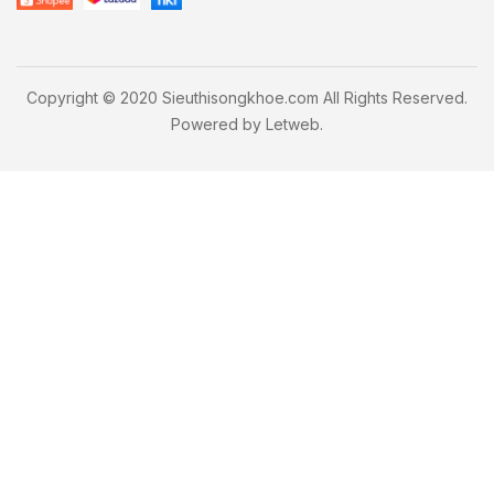
Copyright © 2020 Sieuthisongkhoe.com All Rights Reserved.
Powered by
Letweb
.