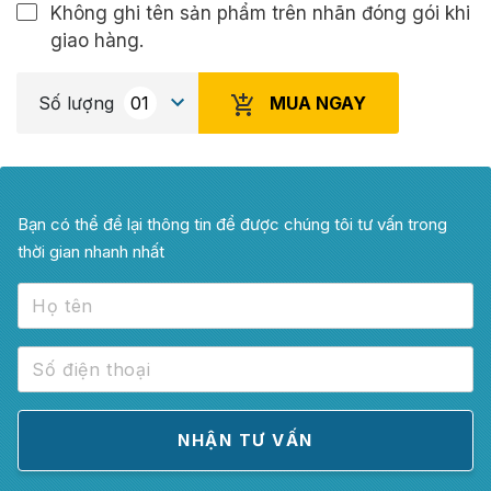
Không ghi tên sản phẩm trên nhãn đóng gói khi
giao hàng.
MUA NGAY
Số lượng
Bạn có thể để lại thông tin để được chúng tôi tư vấn trong
thời gian nhanh nhất