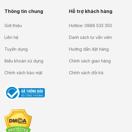
Thông tin chung
Hỗ trợ khách hàng
Giới thiệu
Hotline: 0888 533 350
Liên hệ
Danh sách tư vấn viên
Tuyển dụng
Hướng dẫn đặt hàng
Điều khoản sử dụng
Chính sách giao hàng
Chính sách bảo mật
Chính sách đổi trả