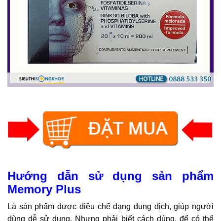
Hướng dẫn sử dụng sản phẩm
Memory Plus
Là sản phẩm được điều chế dạng dung dịch, giúp người
dùng dễ sử dụng. Nhưng phải biết cách dùng, để có thể