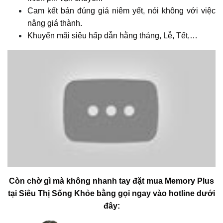
Cam kết bán đúng giá niêm yết, nói không với việc
nâng giá thành.
Khuyến mãi siêu hấp dẫn hằng tháng, Lễ, Tết,…
Còn chờ gì mà không nhanh tay đặt mua Memory Plus
tại Siêu Thị Sống Khỏe bằng gọi ngay vào hotline dưới
đây: