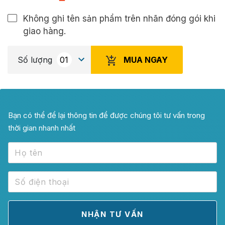
Không ghi tên sản phẩm trên nhãn đóng gói khi
giao hàng.
MUA NGAY
Số lượng
Bạn có thể để lại thông tin để được chúng tôi tư vấn trong
thời gian nhanh nhất