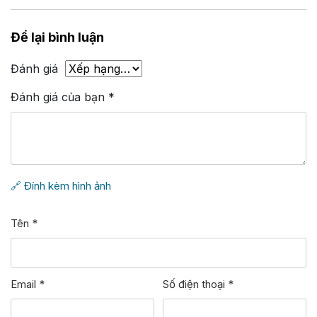
Để lại bình luận
Đánh giá
Đánh giá của bạn
*
🔗 Đính kèm hình ảnh
Tên
*
Email
*
Số điện thoại
*