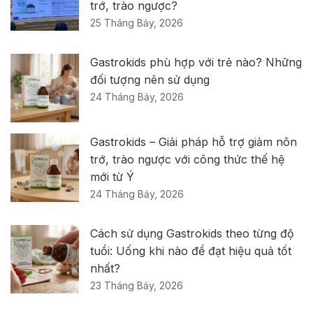
trớ, trào ngược?
25 Tháng Bảy, 2026
Gastrokids phù hợp với trẻ nào? Những
đối tượng nên sử dụng
24 Tháng Bảy, 2026
Gastrokids – Giải pháp hỗ trợ giảm nôn
trớ, trào ngược với công thức thế hệ
mới từ Ý
24 Tháng Bảy, 2026
Cách sử dụng Gastrokids theo từng độ
tuổi: Uống khi nào để đạt hiệu quả tốt
nhất?
23 Tháng Bảy, 2026