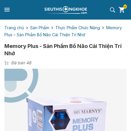
0
Trang chủ
Sản Phẩm
Thực Phẩm Chức Năng
Memory
Plus – Sản Phẩm Bổ Não Cải Thiện Trí Nhớ
Memory Plus - Sản Phẩm Bổ Não Cải Thiện Trí
Nhớ
Đã bán 48