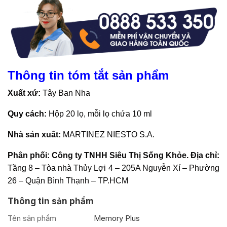
Thông tin tóm tắt sản phẩm
Xuất xứ:
Tây Ban Nha
Quy cách:
Hộp 20 lọ, mỗi lọ chứa 10 ml
Nhà sản xuất:
MARTINEZ NIESTO S.A.
Phân phối: Công ty TNHH Siêu Thị Sống Khỏe. Địa chỉ:
Tầng 8 – Tòa nhà Thủy Lợi 4 – 205A Nguyễn Xí – Phường
26 – Quận Bình Thạnh – TP.HCM
Thông tin sản phẩm
Tên sản phẩm
Memory Plus