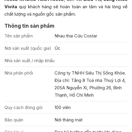
Vivita
quý khách hàng sẽ hoàn toàn an tâm và hài lòng về
chất lượng và nguồn gốc sản phẩm.
Thông tin sản phẩm
Tên sản phẩm
Nhau thai Cừu Costar
Nơi sản xuất (quốc gia)
Úc
Nhà sản xuất / nhập khẩu
Nhà phân phối
Công ty TNHH Siêu Thị Sống Khỏe.
Địa chỉ: Tầng 8 Toà nhà Thuỷ Lợi 4,
205A Nguyễn Xí, Phường 26, Bình
Thạnh, Hồ Chí Minh
Quy cách đóng gói
100 viên
Bảo quản
Nơi tháng mát