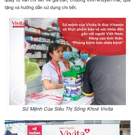
tặng và hướng dẫn sử dụng chi tiết.
Sứ Mệnh Của Siêu Thị Sống Khoẻ Vivita