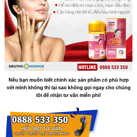
Nếu bạn muốn biết chính xác sản phẩm có phù hợp
với mình không thì tại sao không gọi ngay cho chúng
tôi để nhận tư vấn miễn phí!