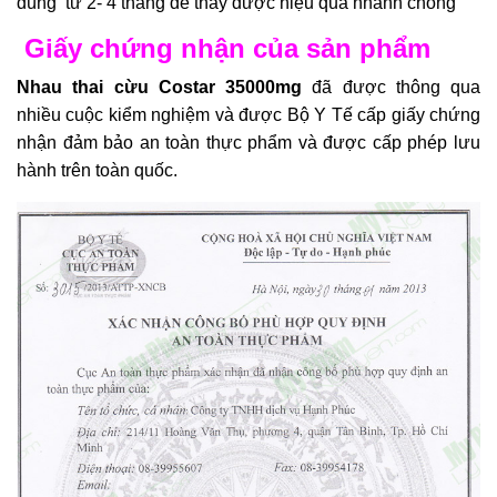
dùng từ 2- 4 tháng để thấy được hiệu quả nhanh chóng
Giấy chứng nhận của sản phẩm
Nhau thai cừu Costar 35000mg
đã được thông qua
nhiều cuộc kiểm nghiệm và được Bộ Y Tế cấp giấy chứng
nhận đảm bảo an toàn thực phẩm và được cấp phép lưu
hành trên toàn quốc.