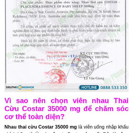
Vì sao nên chọn viên nhau Thai
Cừu Costar 35000 mg để chăm sóc
cơ thể toàn diện?
Nhau thai cừu Costar 35000 mg
là viên uống nhập khẩu