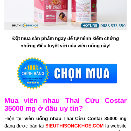
Đặt mua sản phẩm ngay để tự mình kiểm chứng
những điều tuyệt vời của viên uống này!
Mua viên nhau Thai Cừu Costar
35000 mg ở đâu uy tín?
Hiện tại,
viên uống nhau Thai Cừu Costar 35000 mg
đang được bán tại
SIEUTHISONGKHOE.COM
là website