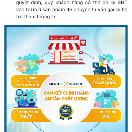
quyết định, quý khách hàng có thể để lại SĐT
vào form ở sản phẩm để chuyên tư vấn gọi lại hỗ
trợ thêm thông tin.