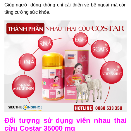
Giúp người dùng không chỉ cải thiện vẻ bề ngoài mà còn
tăng cường sức khỏe.
Đối tượng sử dụng viên nhau thai
cừu Costar 35000 mg