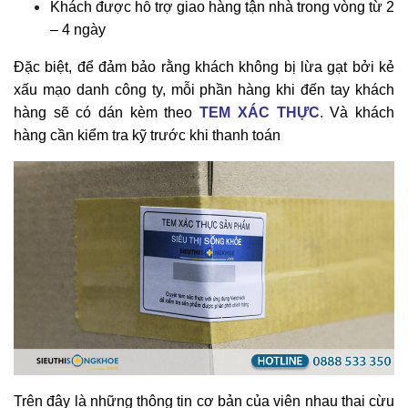
Khách được hỗ trợ giao hàng tận nhà trong vòng từ 2
– 4 ngày
Đặc biệt, để đảm bảo rằng khách không bị lừa gạt bởi kẻ
xấu mạo danh công ty, mỗi phần hàng khi đến tay khách
hàng sẽ có dán kèm theo
TEM XÁC THỰC
. Và khách
hàng cần kiểm tra kỹ trước khi thanh toán
Trên đây là những thông tin cơ bản của viên nhau thai cừu