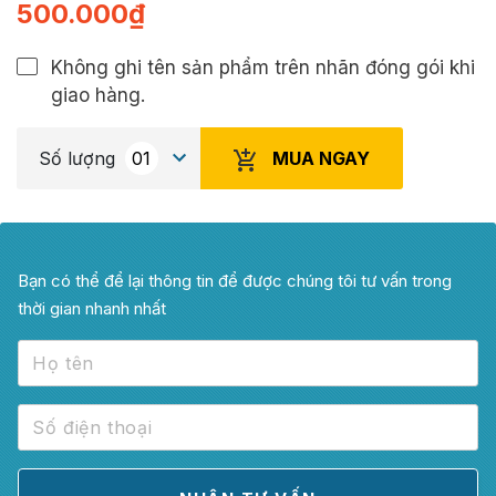
500.000
₫
Không ghi tên sản phẩm trên nhãn đóng gói khi
giao hàng.
MUA NGAY
Số lượng
Bạn có thể để lại thông tin để được chúng tôi tư vấn trong
thời gian nhanh nhất