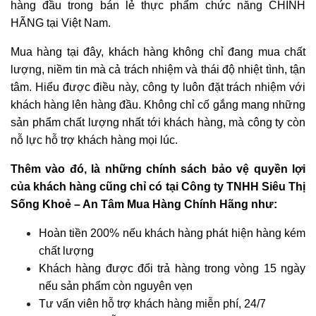
hàng đầu trong bán lẻ thực phẩm chức năng CHÍNH
HÃNG tại Việt Nam.
Mua hàng tại đây, khách hàng không chỉ đang mua chất
lượng, niềm tin mà cả trách nhiệm và thái độ nhiệt tình, tận
tâm. Hiểu được điều này, công ty luôn đặt trách nhiệm với
khách hàng lên hàng đầu. Không chỉ cố gắng mang những
sản phẩm chất lượng nhất tới khách hàng, mà công ty còn
nỗ lực hỗ trợ khách hàng mọi lúc.
Thêm vào đó, là những chính sách bảo vệ quyền lợi
của khách hàng cũng chỉ có tại
Công ty TNHH Siêu Thị
Sống Khoẻ – An Tâm Mua Hàng Chính Hãng
như:
Hoàn tiền 200% nếu khách hàng phát hiện hàng kém
chất lượng
Khách hàng được đổi trả hàng trong vòng 15 ngày
nếu sản phẩm còn nguyên vẹn
Tư vấn viên hỗ trợ khách hàng miễn phí, 24/7