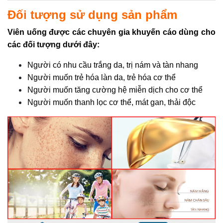
Đối tượng sử dụng sản phẩm
Viên uống được các chuyên gia khuyến cáo dùng cho
các đối tượng dưới đây:
Người có nhu cầu trắng da, trị nám và tàn nhang
Người muốn trẻ hóa làn da, trẻ hóa cơ thể
Người muốn tăng cường hệ miễn dịch cho cơ thể
Người muốn thanh lọc cơ thể, mát gan, thải độc