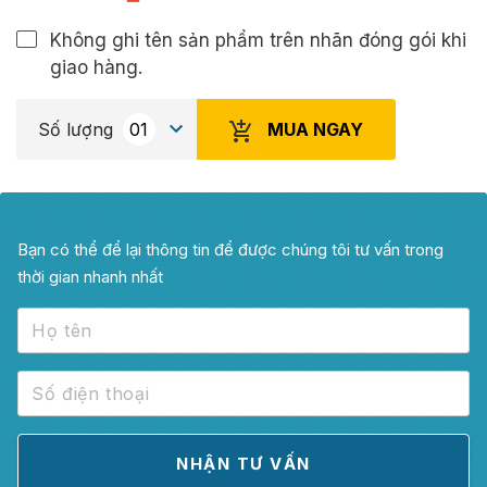
Không ghi tên sản phẩm trên nhãn đóng gói khi
giao hàng.
MUA NGAY
Số lượng
Bạn có thể để lại thông tin để được chúng tôi tư vấn trong
thời gian nhanh nhất