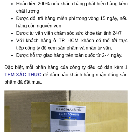
Hoàn tiền 200% nếu khách hàng phát hiện hàng kém
chất lượng
Được đổi trả hàng miễn phí trong vòng 15 ngày, nếu
hàng còn nguyên vẹn
Được tư vấn viên chăm sóc sức khỏe tận tình 24/7
Với khách hàng ở TP. HCM, khách có thể tới trực
tiếp công ty để xem sản phẩm và nhận tư vấn.
Được hỗ trợ giao hàng trên toàn quốc từ 2- 4 ngày.
Đặc biệt, mỗi phần hàng của công ty đều có dán kèm 1
TEM XÁC THỰC
để đảm bảo khách hàng nhận đúng sản
phẩm đã đặt mua.