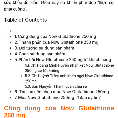
sức khỏe dồi dào. Điều này đã khiến phái đẹp “thực sự
phát cuồng”.
Table of Contents
Công dụng của Now Glutathione 250 mg
Thành phần của Now Glutathione 250 mg
Đối tượng sử dụng sản phẩm
Cách sử dụng sản phẩm
Phản hồi Now Glutathione 250mg từ khách hàng
Chị Hoàng Minh Huyền nhận xét Now Glutathione
250mg có tốt không
Chị Huỳnh Trâm Anh khen ngợi Now Glutathione
250mg
Bạn Nguyễn Thanh Loan chia sẻ
Tại sao nên chọn mua Now Glutathione 250mg
Mua Now Glutathione 250mg ở đâu uy tín?
Công dụng của Now Glutathione
250 mg