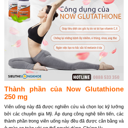
Thành phần của Now Glutathione
250 mg
Viên uống này đã được nghiên cứu và chọn lọc kỹ lưỡng
bởi các chuyên gia Mỹ. Áp dụng công nghệ tiên tiến, các
thành phần trong viên uống này đều đã được cân bằng và