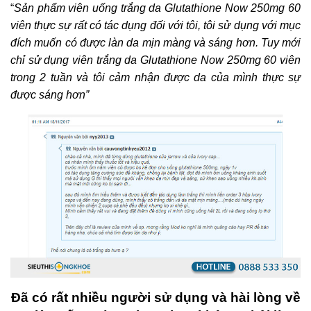
“
Sản phẩm
viên uống trắng da Glutathione Now 250mg 60
viên
thực sự rất có tác dụng đối với tôi, tôi sử dụng với mục
đích muốn có được làn da mịn màng và sáng hơn. Tuy mới
chỉ sử dụng viên trắng da Glutathione Now 250mg 60 viên
trong 2 tuần và tôi cảm nhận được da của mình thực sự
được sáng hơn”
Đã có rất nhiều người sử dụng và hài lòng về