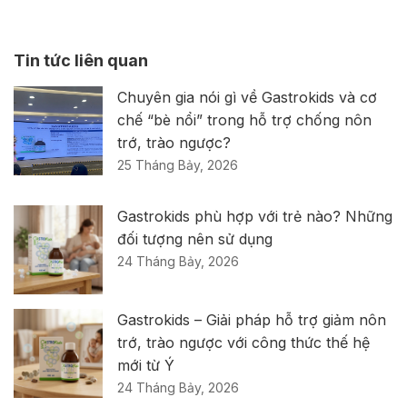
Tin tức liên quan
Chuyên gia nói gì về Gastrokids và cơ
chế “bè nổi” trong hỗ trợ chống nôn
trớ, trào ngược?
25 Tháng Bảy, 2026
Gastrokids phù hợp với trẻ nào? Những
đối tượng nên sử dụng
24 Tháng Bảy, 2026
Gastrokids – Giải pháp hỗ trợ giảm nôn
trớ, trào ngược với công thức thế hệ
mới từ Ý
24 Tháng Bảy, 2026