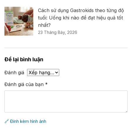
Cách sử dụng Gastrokids theo từng độ
tuổi: Uống khi nào để đạt hiệu quả tốt
nhất?
23 Tháng Bảy, 2026
Để lại bình luận
Đánh giá
Đánh giá của bạn
*
🔗 Đính kèm hình ảnh