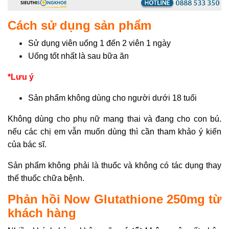
Cách sử dụng sản phẩm
Sử dụng viên uống 1 đến 2 viên 1 ngày
Uống tốt nhất là sau bữa ăn
*Lưu ý
Sản phẩm không dùng cho người dưới 18 tuổi
Không dùng cho phụ nữ mang thai và đang cho con bú.
nếu các chị em vẫn muốn dùng thì cần tham khảo ý kiến
của bác sĩ.
Sản phẩm không phải là thuốc và không có tác dụng thay
thế thuốc chữa bệnh.
Phản hồi Now Glutathione 250mg từ
khách hàng