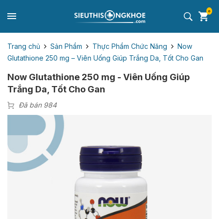
0
Trang chủ
Sản Phẩm
Thực Phẩm Chức Năng
Now
Glutathione 250 mg – Viên Uống Giúp Trắng Da, Tốt Cho Gan
Now Glutathione 250 mg - Viên Uống Giúp
Trắng Da, Tốt Cho Gan
Đã bán 984