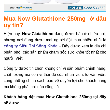
Mua Now Glutathione 250mg ở đâu
uy tín?
Hiện nay,
Now Glutathione
đang được bán ở nhiều nơi,
nhưng nơi đang được mọi người đặt mua nhiều nhất là
công ty Siêu Thị Sống Khỏe
– Đây được xem là địa chỉ
phân phối các sản phẩm chăm sóc sức khỏe tốt nhất cho
người Việt.
Công ty được tin chọn không chỉ vì sản phẩm chính hãng,
chất lượng mà còn vì thái độ của nhân viên, tư vấn viên,
cùng những chính sách bảo vệ quyền lợi cho khách hàng
mà không phải nơi nào cũng có.
Khách hàng đặt mua Now Glutathione 250mg tại đây
sẽ được: