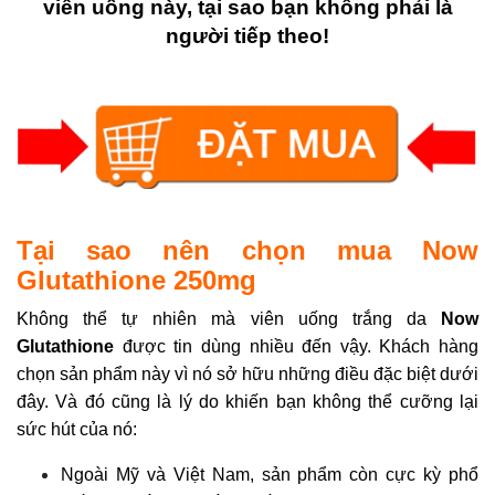
viên uống này, tại sao bạn không phải là
người tiếp theo!
Tại sao nên chọn mua Now
Glutathione 250mg
Không thể tự nhiên mà viên uống trắng da
Now
Glutathione
được tin dùng nhiều đến vậy. Khách hàng
chọn sản phẩm này vì nó sở hữu những điều đặc biệt dưới
đây. Và đó cũng là lý do khiến bạn không thể cưỡng lại
sức hút của nó:
Ngoài Mỹ và Việt Nam, sản phẩm còn cực kỳ phổ