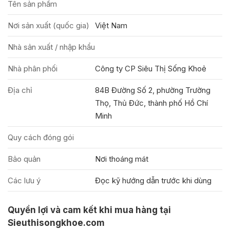
Tên sản phẩm
Nơi sản xuất (quốc gia)
Việt Nam
Nhà sản xuất / nhập khẩu
Nhà phân phối
Công ty CP Siêu Thị Sống Khoẻ
Địa chỉ
84B Đường Số 2, phường Trường
Thọ, Thủ Đức, thành phố Hồ Chí
Minh
Quy cách đóng gói
Bảo quản
Nơi thoáng mát
Các lưu ý
Đọc kỹ hướng dẫn trước khi dùng
Quyền lợi và cam kết khi mua hàng tại
Sieuthisongkhoe.com