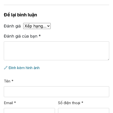
Để lại bình luận
Đánh giá
Đánh giá của bạn
*
🔗 Đính kèm hình ảnh
Tên
*
Email
*
Số điện thoại
*