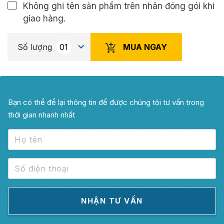
Không ghi tên sản phẩm trên nhãn đóng gói khi
giao hàng.
MUA NGAY
Số lượng
Bạn có thể để lại thông tin để được chúng tôi tư vấn trong
thời gian nhanh nhất