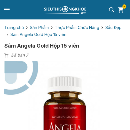
0
Trang chủ
Sản Phẩm
Thực Phẩm Chức Năng
Sắc Đẹp
Sâm Angela Gold Hộp 15 viên
Sâm Angela Gold Hộp 15 viên
Đã bán 7