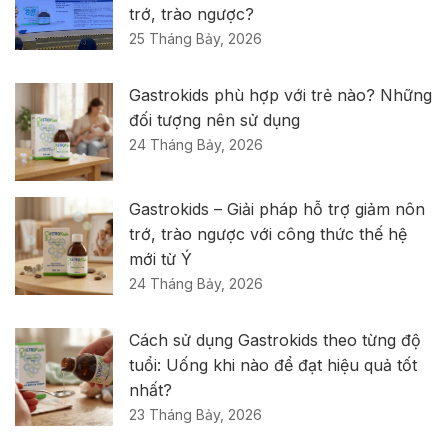
trớ, trào ngược?
25 Tháng Bảy, 2026
Gastrokids phù hợp với trẻ nào? Những
đối tượng nên sử dụng
24 Tháng Bảy, 2026
Gastrokids – Giải pháp hỗ trợ giảm nôn
trớ, trào ngược với công thức thế hệ
mới từ Ý
24 Tháng Bảy, 2026
Cách sử dụng Gastrokids theo từng độ
tuổi: Uống khi nào để đạt hiệu quả tốt
nhất?
23 Tháng Bảy, 2026