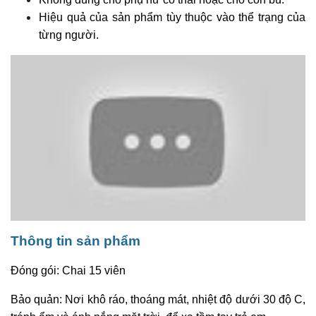
Hiệu quả của sản phẩm tùy thuộc vào thể trạng của
từng người.
Thông tin sản phẩm
Đóng gói: Chai 15 viên
Bảo quản: Nơi khô ráo, thoáng mát, nhiệt độ dưới 30 độ C,