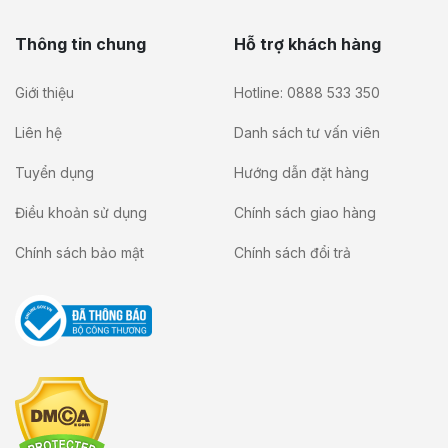
Thông tin chung
Hỗ trợ khách hàng
Giới thiệu
Hotline: 0888 533 350
Liên hệ
Danh sách tư vấn viên
Tuyển dụng
Hướng dẫn đặt hàng
Điều khoản sử dụng
Chính sách giao hàng
Chính sách bảo mật
Chính sách đổi trả