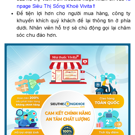
npage Siêu Thị Sống Khoẻ Vivita
⇑
Để tiện lợi hơn cho người mua hàng, công ty
khuyến khích quý khách để lại thông tin ở phía
dưới. Nhân viên hỗ trợ sẽ chủ động gọi lại chăm
sóc chu đáo hơn.