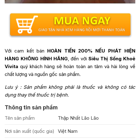
Với cam kết bán
HOÀN TIỀN 200% NẾU PHÁT HIỆN
HÀNG KHÔNG HÍNH HÃNG
, đến với
Siêu Thị Sống Khoẻ
Vivita
quý khách hàng sẽ hoàn toàn an tâm và hài lòng về
chất lượng và nguồn gốc sản phẩm.
Lưu ý : Sản phẩm không phải là thuốc và không có tác
dụng thay thế thuốc trị bệnh.
Thông tin sản phẩm
Tên sản phẩm
Thập Nhất Lão Lão
Nơi sản xuất (quốc gia)
Việt Nam