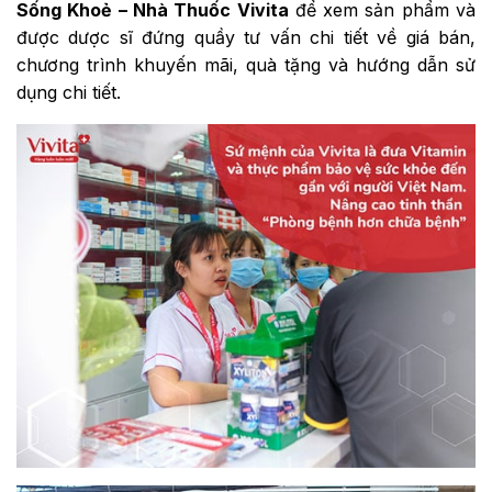
Sống Khoẻ – Nhà Thuốc Vivita
để xem sản phẩm và
được dược sĩ đứng quầy tư vấn chi tiết về giá bán,
chương trình khuyến mãi, quà tặng và hướng dẫn sử
dụng chi tiết.