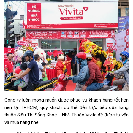
Công ty luôn mong muốn được phục vụ khách hàng tốt hơn
nên tại TPHCM, quý khách có thể đến trực tiếp cửa hàng
thuộc Siêu Thị Sống Khoẻ – Nhà Thuốc Vivita để được tư vấn
và mua hàng nhé.