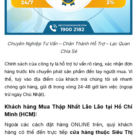
Chuyên Nghiệp Tư Vấn – Chân Thành Hỗ Trợ – Lạc Quan
Chia Sẻ
Chính sách của công ty là hỗ trợ tư vấn rõ ràng, xác nhận đơn
hàng trước khi chuyển phát sản phẩm đến tay người mua. Vì
thế, tuỳ vào địa điểm của khách mà chúng tôi sẽ nhanh
chóng gói hàng, gửi đi trong vòng 24-48 giờ làm việc (ngoại
trừ ngày Chủ Nhật).
Khách hàng Mua Thập Nhất Lão Lão tại Hồ Chí
Minh (HCM):
Ngoài các cách đặt hàng ONLINE trên, quý khách
hàng có thể đến trực tiếp
cửa hàng thuộc Siêu Thị