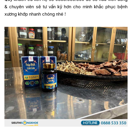
& chuyên viên sẽ tư vấn kỹ hơn cho mình khắc phục bệnh
xương khớp nhanh chóng nhé !