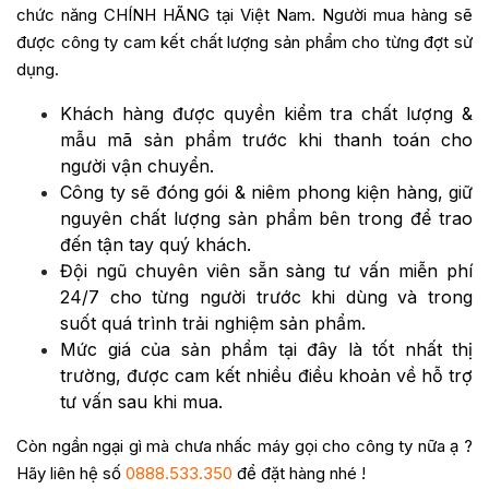
chức năng CHÍNH HÃNG tại Việt Nam. Người mua hàng sẽ
được công ty cam kết chất lượng sản phẩm cho từng đợt sử
dụng.
Khách hàng được quyền kiểm tra chất lượng &
mẫu mã sản phẩm trước khi thanh toán cho
người vận chuyển.
Công ty sẽ đóng gói & niêm phong kiện hàng, giữ
nguyên chất lượng sản phẩm bên trong để trao
đến tận tay quý khách.
Đội ngũ chuyên viên sẵn sàng tư vấn miễn phí
24/7 cho từng người trước khi dùng và trong
suốt quá trình trải nghiệm sản phẩm.
Mức giá của sản phẩm tại đây là tốt nhất thị
trường, được cam kết nhiều điều khoản về hỗ trợ
tư vấn sau khi mua.
Còn ngần ngại gì mà chưa nhấc máy gọi cho công ty nữa ạ ?
Hãy liên hệ số
0888.533.350
để đặt hàng nhé !