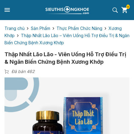
0
Trang chủ
Sản Phẩm
Thực Phẩm Chức Năng
Xương
Khớp
Thập Nhất Lão Lão – Viên Uống Hỗ Trợ Điều Trị & Ngăn
Biến Chứng Bệnh Xương Khớp
Thập Nhất Lão Lão - Viên Uống Hỗ Trợ Điều Trị
& Ngăn Biến Chứng Bệnh Xương Khớp
Đã bán 462