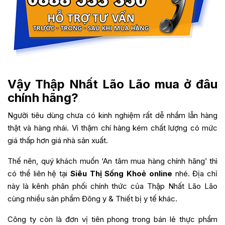
Vậy Thập Nhất Lão Lão mua ở đâu
chính hãng?
Người tiêu dùng chưa có kinh nghiệm rất dễ nhầm lẫn hàng
thật và hàng nhái. Vì thậm chí hàng kém chất lượng có mức
giá thấp hơn giá nhà sản xuất.
Thế nên, quý khách muốn ‘An tâm mua hàng chính hãng’ thì
có thể liên hệ tại
Siêu Thị Sống Khoẻ online
nhé. Địa chỉ
này là kênh phân phối chính thức của Thập Nhất Lão Lão
cùng nhiều sản phẩm Đông y & Thiết bị y tế khác.
Công ty còn là đơn vị tiên phong trong bán lẻ thực phẩm