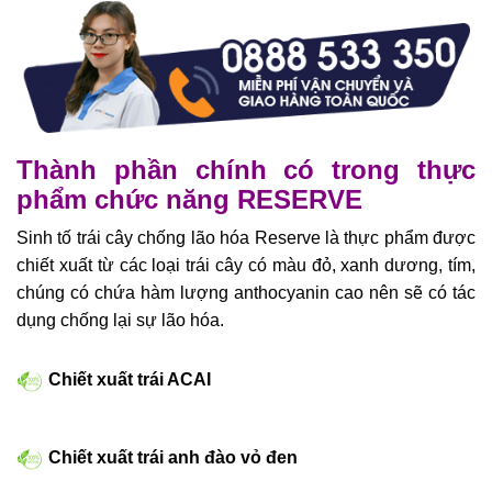
Thành phần chính có trong thực
phẩm chức năng RESERVE
Sinh tố trái cây chống lão hóa Reserve là thực phẩm được
chiết xuất từ các loại trái cây có màu đỏ, xanh dương, tím,
chúng có chứa hàm lượng anthocyanin cao nên sẽ có tác
dụng chống lại sự lão hóa.
Chiết xuất trái ACAI
Chiết xuất trái anh đào vỏ đen