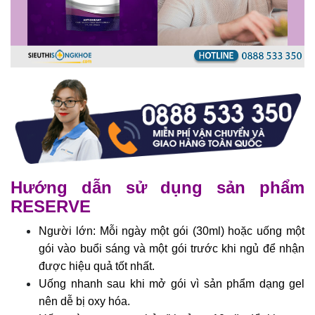
Hướng dẫn sử dụng sản phẩm
RESERVE
Người lớn: Mỗi ngày một gói (30ml) hoặc uống một
gói vào buổi sáng và một gói trước khi ngủ để nhận
được hiệu quả tốt nhất.
Uống nhanh sau khi mở gói vì sản phẩm dạng gel
nên dễ bị oxy hóa.