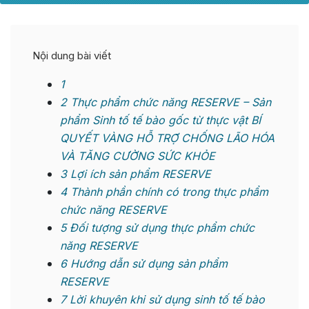
Nội dung bài viết
1
2
Thực phẩm chức năng RESERVE – Sản
phẩm Sinh tố tế bào gốc từ thực vật BÍ
QUYẾT VÀNG HỖ TRỢ CHỐNG LÃO HÓA
VÀ TĂNG CƯỜNG SỨC KHỎE
3
Lợi ích sản phẩm RESERVE
4
Thành phần chính có trong thực phẩm
chức năng RESERVE
5
Đối tượng sử dụng thực phẩm chức
năng RESERVE
6
Hướng dẫn sử dụng sản phẩm
RESERVE
7
Lời khuyên khi sử dụng sinh tố tế bào