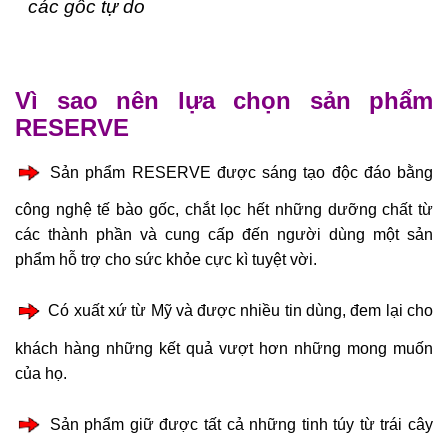
các gốc tự do
Vì sao nên lựa chọn sản phẩm
RESERVE
Sản phẩm RESERVE được sáng tạo độc đáo bằng
công nghệ tế bào gốc, chắt lọc hết những dưỡng chất từ
các thành phần và cung cấp đến người dùng một sản
phẩm hỗ trợ cho sức khỏe cực kì tuyệt vời.
Có xuất xứ từ Mỹ và được nhiều tin dùng, đem lại cho
khách hàng những kết quả vượt hơn những mong muốn
của họ.
Sản phẩm giữ được tất cả những tinh túy từ trái cây