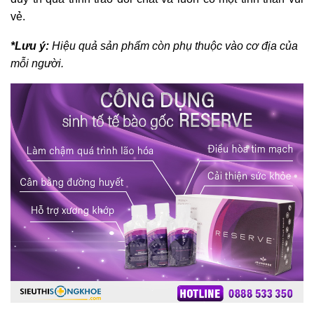
vẻ.
*Lưu ý:
Hiệu quả sản phẩm còn phụ thuộc vào cơ địa của
mỗi người.