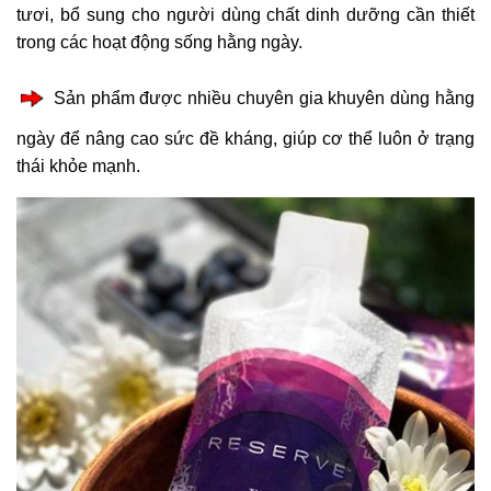
tươi, bổ sung cho người dùng chất dinh dưỡng cần thiết
trong các hoạt động sống hằng ngày.
Sản phẩm được nhiều chuyên gia khuyên dùng hằng
ngày để nâng cao sức đề kháng, giúp cơ thể luôn ở trạng
thái khỏe mạnh.