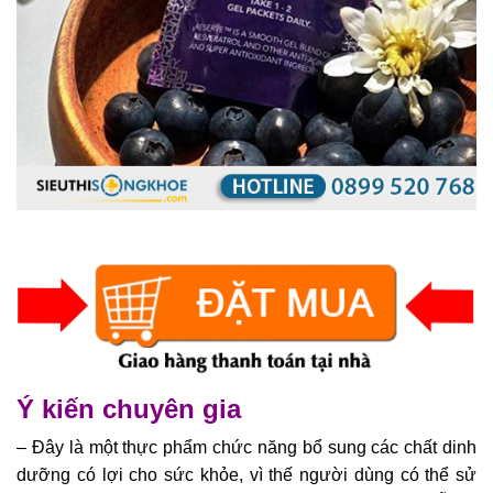
Ý kiến chuyên gia
– Đây là một thực phẩm chức năng bổ sung các chất dinh
dưỡng có lợi cho sức khỏe, vì thế người dùng có thể sử