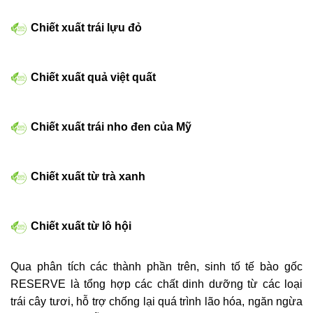
Chiết xuất trái lựu đỏ
Chiết xuất quả việt quất
Chiết xuất trái nho đen của Mỹ
Chiết xuất từ trà xanh
Chiết xuất từ lô hội
Qua phân tích các thành phần trên, sinh tố tế bào gốc
RESERVE là tổng hợp các chất dinh dưỡng từ các loại
trái cây tươi, hỗ trợ chống lại quá trình lão hóa, ngăn ngừa