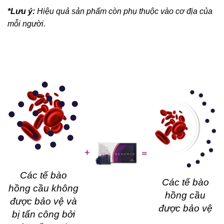
*Lưu ý:
Hiệu quả sản phẩm còn phụ thuộc vào cơ địa của
mỗi người.
Các tế bào
Các tế bào
hồng cầu không
hồng cầu
được bảo vệ và
được bảo vệ
bị tấn công bởi