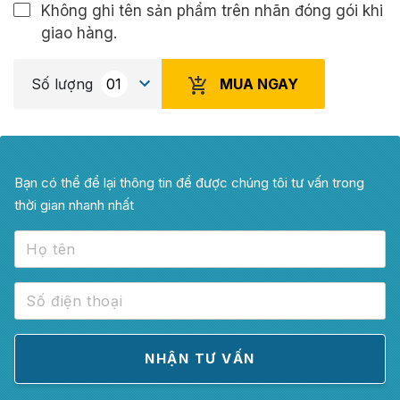
Không ghi tên sản phẩm trên nhãn đóng gói khi
giao hàng.
MUA NGAY
Số lượng
Bạn có thể để lại thông tin để được chúng tôi tư vấn trong
thời gian nhanh nhất