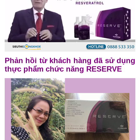
Phản hồi từ khách hàng đã sử dụng
thực phẩm chức năng RESERVE