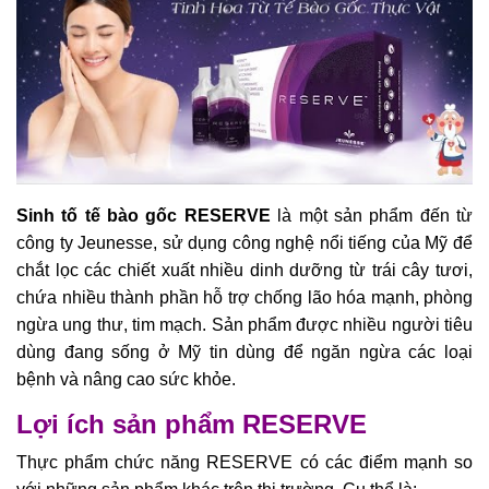
Sinh tố tế bào gốc RESERVE
là một sản phẩm đến từ
công ty Jeunesse, sử dụng công nghệ nổi tiếng của Mỹ để
chắt lọc các chiết xuất nhiều dinh dưỡng từ trái cây tươi,
chứa nhiều thành phần hỗ trợ chống lão hóa mạnh, phòng
ngừa ung thư, tim mạch. Sản phẩm được nhiều người tiêu
dùng đang sống ở Mỹ tin dùng để ngăn ngừa các loại
bệnh và nâng cao sức khỏe.
Lợi ích sản phẩm RESERVE
Thực phẩm chức năng RESERVE có các điểm mạnh so