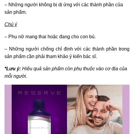
– Những người không bị dị ứng với các thành phần của
sản phẩm.
Chú ý
– Phụ nữ mang thai hoặc đang cho con bú.
– Những người chống chỉ định với các thành phần trong
sản phẩm cần phải tham khảo ý kiến bác sĩ.
*Lưu ý:
Hiệu quả sản phẩm còn phụ thuộc vào cơ địa của
mỗi người.