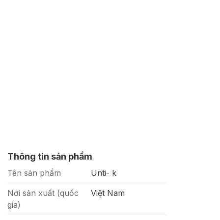
Thông tin sản phẩm
Tên sản phẩm
Unti- k
Nơi sản xuất (quốc
Việt Nam
gia)