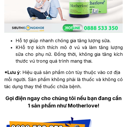
Hỗ tợ giúp nhanh chóng gia tăng lượng sữa.
KHỗ trợ kích thích mô ở vú và làm tăng lượng
sữa cho phụ nữ. Đồng thời, không gia tăng kích
thước vú trong quá trình mang thai.
*Lưu ý
: Hiệu quả sản phẩm còn tùy thuộc vào cơ địa
mỗi người. Sản phẩm không phải là thuốc và không có
tác dụng thay thế thuốc chữa bệnh.
Gọi điện ngay cho chúng tôi nếu bạn đang cần
1 sản phẩm như Motherlove!