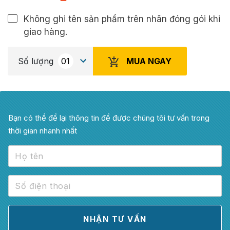
Không ghi tên sản phẩm trên nhãn đóng gói khi
giao hàng.
MUA NGAY
Số lượng
Bạn có thể để lại thông tin để được chúng tôi tư vấn trong
thời gian nhanh nhất