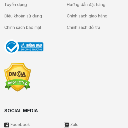
Tuyển dụng
Hướng dẫn đặt hàng
Điều khoản sử dụng
Chính sách giao hàng
Chính sách bảo mật
Chính sách đổi trả
SOCIAL MEDIA
Facebook
Zalo