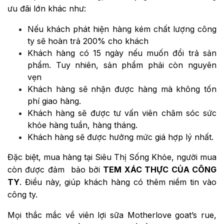
ưu đãi lớn khác như:
Nếu khách phát hiện hàng kém chất lượng công
ty sẽ hoàn trả 200% cho khách
Khách hàng có 15 ngày nếu muốn đổi trả sản
phẩm. Tuy nhiên, sản phẩm phải còn nguyên
vẹn
Khách hàng sẽ nhận được hàng mà không tốn
phí giao hàng.
Khách hàng sẽ được tư vấn viên chăm sóc sức
khỏe hàng tuần, hàng tháng.
Khách hàng sẽ được hưởng mức giá hợp lý nhất.
Đặc biệt, mua hàng tại Siêu Thị Sống Khỏe, người mua
còn được đảm bảo bởi
TEM XÁC THỰC CỦA CÔNG
TY
. Điều này, giúp khách hàng có thêm niềm tin vào
công ty.
Mọi thắc mắc về viên lợi sữa Motherlove goat’s rue,