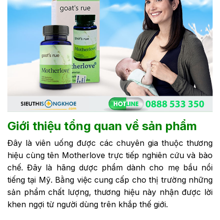
Giới thiệu tổng quan về sản phẩm
Đây là viên uống được các chuyên gia thuộc thương
hiệu cùng tên Motherlove trực tiếp nghiên cứu và bào
chế. Đây là hãng dược phẩm dành cho mẹ bầu nổi
tiếng tại Mỹ. Bằng việc cung cấp cho thị trường những
sản phẩm chất lượng, thương hiệu này nhận được lời
khen ngợi từ người dùng trên khắp thế giới.