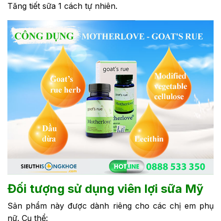
Tăng tiết sữa 1 cách tự nhiên.
Đối tượng sử dụng viên lợi sữa Mỹ
Sản phẩm này được dành riêng cho các chị em phụ
nữ. Cụ thể: