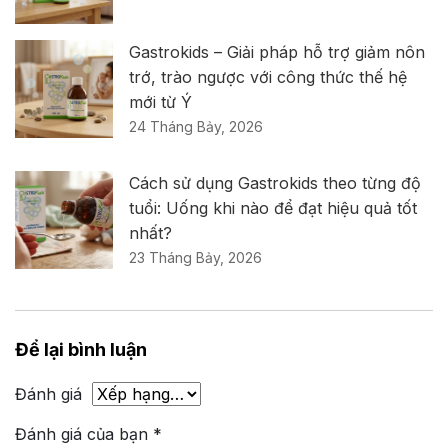
Gastrokids – Giải pháp hỗ trợ giảm nôn
trớ, trào ngược với công thức thế hệ
mới từ Ý
24 Tháng Bảy, 2026
Cách sử dụng Gastrokids theo từng độ
tuổi: Uống khi nào để đạt hiệu quả tốt
nhất?
23 Tháng Bảy, 2026
Để lại bình luận
Đánh giá
Đánh giá của bạn
*