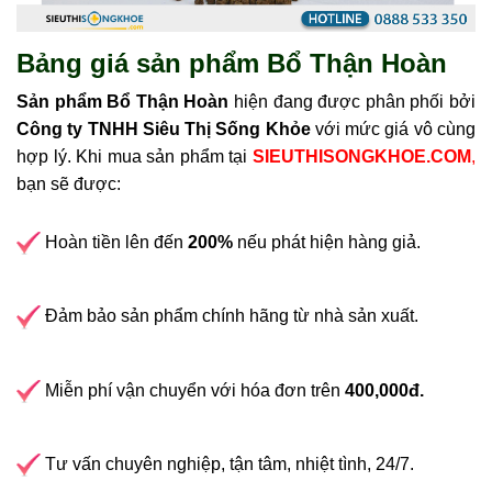
Bảng giá sản phẩm Bổ Thận Hoàn
Sản phẩm Bổ Thận Hoàn
hiện đang được phân phối bởi
Công ty TNHH Siêu Thị Sống Khỏe
với mức giá vô cùng
hợp lý
. Khi mua sản phẩm tại
SIEUTHISONGKHOE.COM
,
bạn sẽ được:
Hoàn tiền lên đến
200%
nếu phát hiện hàng giả.
Đảm bảo sản phẩm chính hãng từ nhà sản xuất.
Miễn phí vận chuyển với hóa đơn trên
400,000đ.
Tư vấn chuyên nghiệp, tận tâm, nhiệt tình, 24/7.