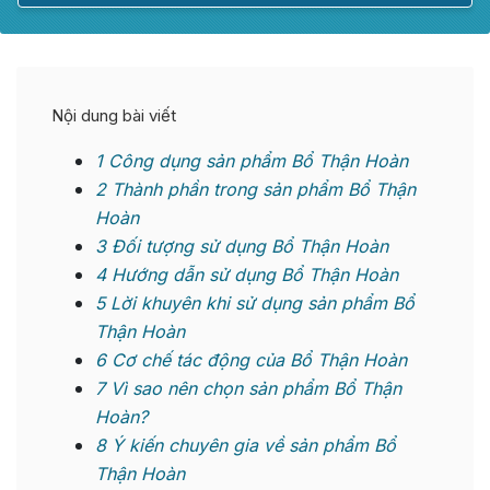
Nội dung bài viết
1
Công dụng sản phẩm Bổ Thận Hoàn
2
Thành phần trong sản phẩm Bổ Thận
Hoàn
3
Đối tượng sử dụng Bổ Thận Hoàn
4
Hướng dẫn sử dụng Bổ Thận Hoàn
5
Lời khuyên khi sử dụng sản phẩm Bổ
Thận Hoàn
6
Cơ chế tác động của Bổ Thận Hoàn
7
Vì sao nên chọn sản phẩm Bổ Thận
Hoàn?
8
Ý kiến chuyên gia về sản phẩm Bổ
Thận Hoàn