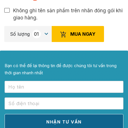
Không ghi tên sản phẩm trên nhãn đóng gói khi
giao hàng.
MUA NGAY
Số lượng
Bạn có thể để lại thông tin để được chúng tôi tư vấn trong
thời gian nhanh nhất