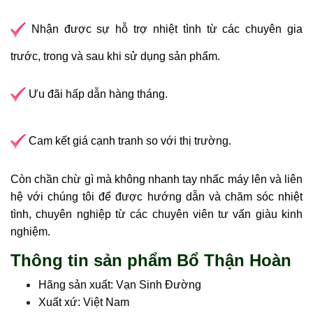
Nhận được sự hỗ trợ nhiệt tình từ các chuyên gia
trước, trong và sau khi sử dụng sản phẩm.
Ưu đãi hấp dẫn hàng tháng.
Cam kết giá cạnh tranh so với thị trường.
Còn chần chừ gì mà không nhanh tay nhấc máy lên và liên
hệ với chúng tôi để được hướng dẫn và chăm sóc nhiệt
tình, chuyên nghiệp từ các chuyên viên tư vấn giàu kinh
nghiệm.
Thông tin sản phẩm Bổ Thận Hoàn
Hãng sản xuất: Vạn Sinh Đường
Xuất xứ: Việt Nam