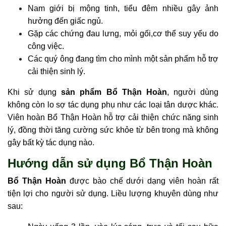
Nam giới bị mộng tinh, tiểu đêm nhiều gây ảnh
hưởng đến giấc ngủ.
Gặp các chứng đau lưng, mỏi gối,cơ thể suy yếu do
công việc.
Các quý ông đang tìm cho mình một sản phẩm hỗ trợ
cải thiện sinh lý.
Khi sử dụng
sản phẩm Bổ Thận Hoàn
, người dùng
không còn lo sợ tác dụng phụ như các loại tân dược khác.
Viên hoàn Bổ Thận Hoàn hỗ trợ cải thiện chức năng sinh
lý, đồng thời tăng cường sức khỏe từ bên trong mà không
gây bất kỳ tác dụng nào.
Hướng dẫn sử dụng Bổ Thận Hoàn
Bổ Thận Hoàn
được bào chế dưới dạng viên hoàn rất
tiện lợi cho người sử dụng. Liều lượng khuyên dùng như
sau: