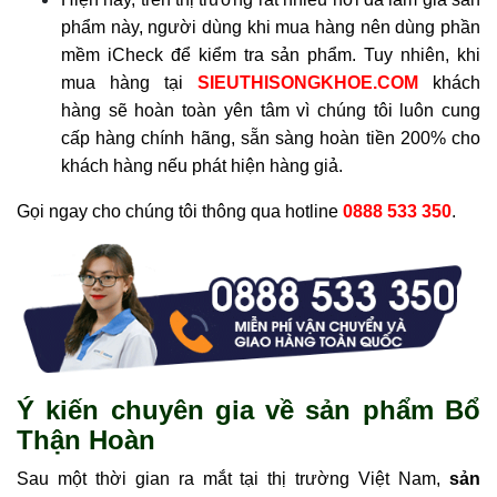
phẩm này, người dùng khi mua hàng nên dùng phần
mềm iCheck để kiểm tra sản phẩm. Tuy nhiên, khi
mua hàng tại
SIEUTHISONGKHOE.COM
khách
hàng sẽ hoàn toàn yên tâm vì chúng tôi luôn cung
cấp hàng chính hãng, sẵn sàng hoàn tiền 200% cho
khách hàng nếu phát hiện hàng giả.
Gọi ngay cho chúng tôi thông qua hotline
0888 533 350
.
Ý kiến chuyên gia về sản phẩm Bổ
Thận Hoàn
Sau một thời gian ra mắt tại thị trường Việt Nam,
sản