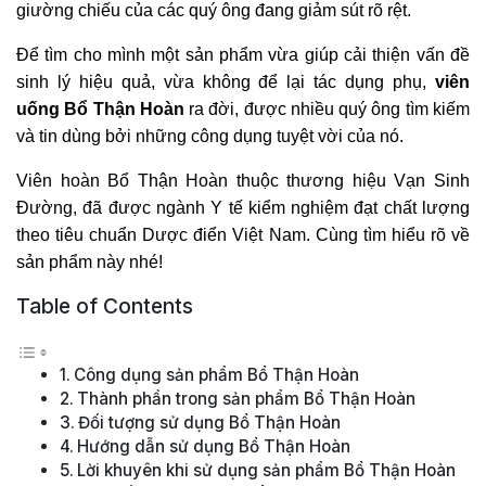
giường chiếu của các quý ông đang giảm sút rõ rệt.
Để tìm cho mình một sản phẩm vừa giúp cải thiện vấn đề
sinh lý hiệu quả, vừa không để lại tác dụng phụ,
viên
uống Bổ Thận Hoàn
ra đời, được nhiều quý ông tìm kiếm
và tin dùng bởi những công dụng tuyệt vời của nó.
Viên hoàn Bổ Thận Hoàn thuộc thương hiệu Vạn Sinh
Đường, đã được ngành Y tế kiểm nghiệm đạt chất lượng
theo tiêu chuẩn Dược điển Việt Nam. Cùng tìm hiểu rõ về
sản phẩm này nhé!
Table of Contents
Công dụng sản phẩm Bổ Thận Hoàn
Thành phần trong sản phẩm Bổ Thận Hoàn
Đối tượng sử dụng Bổ Thận Hoàn
Hướng dẫn sử dụng Bổ Thận Hoàn
Lời khuyên khi sử dụng sản phẩm Bổ Thận Hoàn