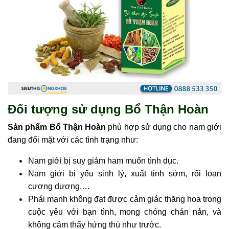
Đối tượng sử dụng Bổ Thận Hoàn
Sản phẩm Bổ Thận Hoàn
phù hợp sử dụng cho nam giới
đang đối mặt với các tình trạng như:
Nam giới bị suy giảm ham muốn tình dục.
Nam giới bị yếu sinh lý, xuất tinh sớm, rối loạn
cương dương,…
Phái mạnh không đạt được cảm giác thăng hoa trong
cuộc yêu với bạn tình, mong chóng chán nản, và
không cảm thấy hứng thú như trước.