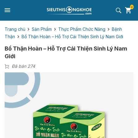
0
Trang chủ
Sản Phẩm
Thực Phẩm Chức Năng
Bệnh
Thận
Bổ Thận Hoàn – Hỗ Trợ Cải Thiện Sinh Lý Nam Giới
Bổ Thận Hoàn – Hỗ Trợ Cải Thiện Sinh Lý Nam
Giới
Đã bán 274