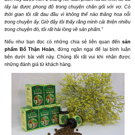
lấy lại được phong độ trong chuyện chăn gối với vợ. Có
thời gian tôi rất đau đầu vì không thể nào thăng hoa nỗi
trong chuyện ấy. Giờ đây tôi thấy rằng mình cải thiện nhiều
trong chuyện đó, tôi rất hài lòng về sản phẩm.”
Nếu như bạn đọc có những chia sẻ liên quan đến
sản
phẩm Bổ Thận Hoàn
, đừng ngần ngại để lại bình luận
bên dưới bài viết này. Chúng tôi rất vui khi nhận được
những đánh giá từ khách hàng.