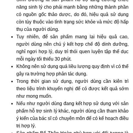
năng sinh lý cho phái mạnh bằng những thành phần
có nguồn gốc thảo dược, do đó, hiệu quả sử dụng
còn tùy thuộc vào tình trạng sức khỏe và mức độ hấp
thụ của người dùng.
Tuy nhiên, để sản phẩm mang lại hiệu quả cao,
người dùng nên chú ý kết hợp chế độ dinh dưỡng,
nghỉ ngơi hợp lý, duy trì thói quen luyện tập thể dục
mỗi ngày tối thiểu 30 phút.
Không nên sử dụng quá liều lượng quy định vì có thể
gây ra trường hợp phản tác dụng.
Trong thời gian sử dụng, người dùng cần kiên trì
theo liệu trình khuyến nghị để có được kết quả sớm
như mong muốn.
Nếu như người dùng đang kết hợp sử dụng với sản
phẩm hỗ trợ sinh lý khác, người dùng cần tham khảo
ý kiến của bác sĩ có chuyên môn để có kế hoạch điều
trị hợp lý.