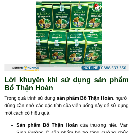
Lời khuyên khi sử dụng sản phẩm
Bổ Thận Hoàn
Trong quá trình sử dụng
sản phẩm Bổ Thận Hoàn
, người
dùng cần nhớ các đặc tính của viên uống này để sử dụng
một cách có hiệu quả.
Sản phẩm Bổ Thận Hoàn
của thương hiệu Vạn
Sinh Đường là sản phẩm hỗ trợ tăng cường chức