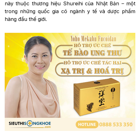
này thuộc thương hiệu Shureihi của Nhật Bản – một
trong những quốc gia có ngành y tế và dược phẩm
hàng đầu thế giới.