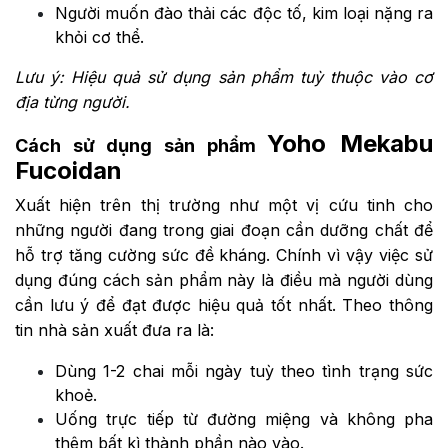
Người muốn đào thải các độc tố, kim loại nặng ra
khỏi cơ thể.
Lưu ý: Hiệu quả sử dụng sản phẩm tuỳ thuộc vào cơ
địa từng người.
Yoho Mekabu
Cách sử dụng sản phẩm
Fucoidan
Xuất hiện trên thị trường như một vị cứu tinh cho
những người đang trong giai đoạn cần dưỡng chất để
hỗ trợ tăng cường sức đề kháng. Chính vì vậy việc sử
dụng đúng cách sản phẩm này là điều mà người dùng
cần lưu ý để đạt được hiệu quả tốt nhất. Theo thông
tin nhà sản xuất đưa ra là:
Dùng 1-2 chai mỗi ngày tuỳ theo tình trạng sức
khoẻ.
Uống trực tiếp từ đường miệng và không pha
thêm bất kì thành phần nào vào.