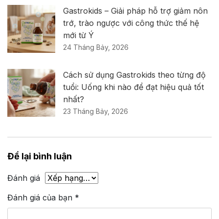
Gastrokids – Giải pháp hỗ trợ giảm nôn
trớ, trào ngược với công thức thế hệ
mới từ Ý
24 Tháng Bảy, 2026
Cách sử dụng Gastrokids theo từng độ
tuổi: Uống khi nào để đạt hiệu quả tốt
nhất?
23 Tháng Bảy, 2026
Để lại bình luận
Đánh giá
Đánh giá của bạn
*