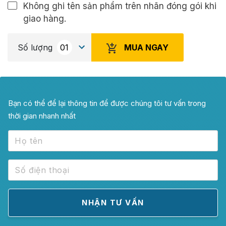
Không ghi tên sản phẩm trên nhãn đóng gói khi
giao hàng.
MUA NGAY
Số lượng
Bạn có thể để lại thông tin để được chúng tôi tư vấn trong
thời gian nhanh nhất