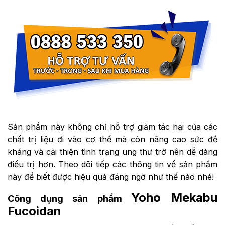
Sản phẩm này không chỉ hỗ trợ giảm tác hại của các
chất trị liệu đi vào cơ thể mà còn nâng cao sức đề
kháng và cải thiện tình trạng ung thư trở nên dễ dàng
điều trị hơn. Theo dõi tiếp các thông tin về sản phẩm
này để biết được hiệu quả đáng ngờ như thế nào nhé!
Yoho Mekabu
Công dụng sản phẩm
Fucoidan