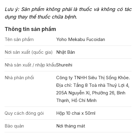
Lưu ý: Sản phẩm không phải là thuốc và không có tác
dụng thay thế thuốc chữa bệnh.
Thông tin sản phẩm
Tên sản phẩm
Yoho Mekabu Fucoidan
Nơi sản xuất (quốc gia)
Nhật Bản
Nhà sản xuất / nhập khẩu
Shureihi
Nhà phân phối
Công ty TNHH Siêu Thị Sống Khỏe.
Địa chỉ: Tầng 8 Toà nhà Thuỷ Lợi 4,
205A Nguyễn Xí, Phường 26, Bình
Thạnh, Hồ Chí Minh
Quy cách đóng gói
Hộp 10 chai x 50ml
Bảo quản
Nơi tháng mát