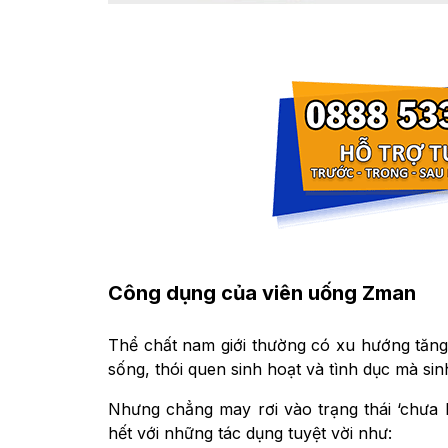
Công dụng của viên uống Zman
Thể chất nam giới thường có xu hướng tăng
sống, thói quen sinh hoạt và tình dục mà sin
Nhưng chẳng may rơi vào trạng thái ‘chưa l
hết với những tác dụng tuyệt vời như: