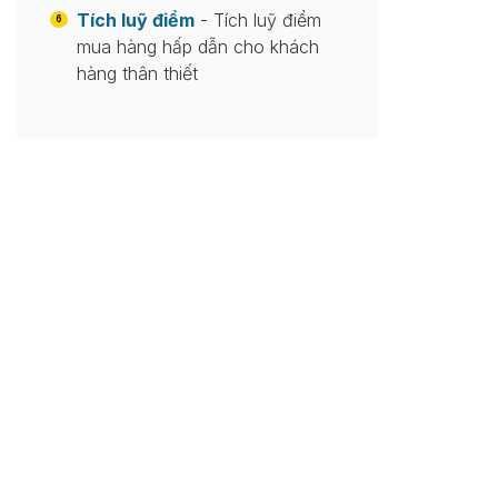
Tích luỹ điểm
- Tích luỹ điểm
6
mua hàng hấp dẫn cho khách
hàng thân thiết