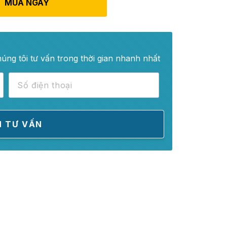
MUA NGAY
húng tôi tư vấn trong thời gian nhanh nhất