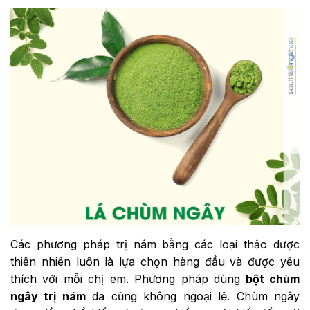
Các phương pháp trị nám bằng các loại thảo dược
thiên nhiên luôn là lựa chọn hàng đầu và được yêu
thích với mỗi chị em. Phương pháp dùng
bột chùm
ngây trị nám
da cũng không ngoại lệ. Chùm ngây