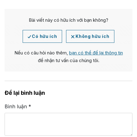
Bài viết này có hữu ích với bạn không?
Có hữu ích
Không hữu ích
Nếu có câu hỏi nào thêm,
bạn có thể để lại thông tin
để nhận tư vấn của chúng tôi.
Để lại bình luận
Bình luận
*