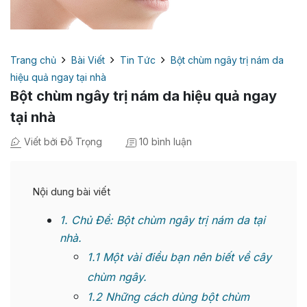
Trang chủ
Bài Viết
Tin Tức
Bột chùm ngây trị nám da
hiệu quả ngay tại nhà
Bột chùm ngây trị nám da hiệu quả ngay
tại nhà
Viết bởi Đỗ Trọng
10 bình luận
Nội dung bài viết
1
Chủ Đề: Bột chùm ngây trị nám da tại
nhà.
1.1
Một vài điều bạn nên biết về cây
chùm ngây.
1.2
Những cách dùng bột chùm