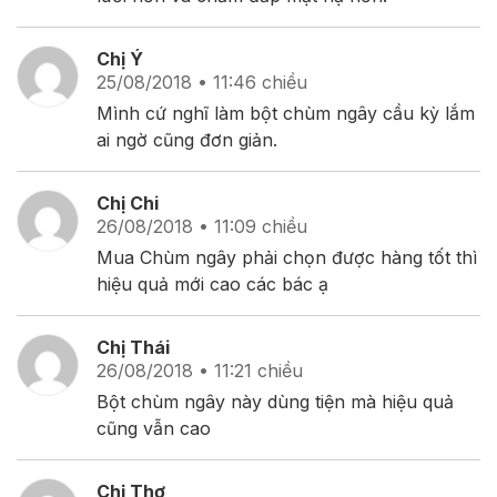
Chị Ý
25/08/2018 • 11:46 chiều
Mình cứ nghĩ làm bột chùm ngây cầu kỳ lắm
ai ngờ cũng đơn giản.
Chị Chi
26/08/2018 • 11:09 chiều
Mua Chùm ngây phải chọn được hàng tốt thì
hiệu quả mới cao các bác ạ
Chị Thái
26/08/2018 • 11:21 chiều
Bột chùm ngây này dùng tiện mà hiệu quả
cũng vẫn cao
Chị Thơ