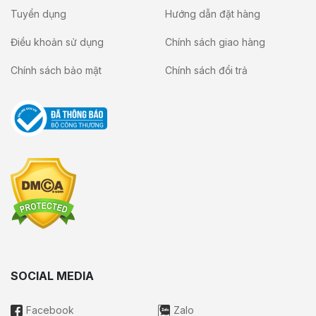
Tuyển dụng
Hướng dẫn đặt hàng
Điều khoản sử dụng
Chính sách giao hàng
Chính sách bảo mật
Chính sách đổi trả
SOCIAL MEDIA
Facebook
Zalo