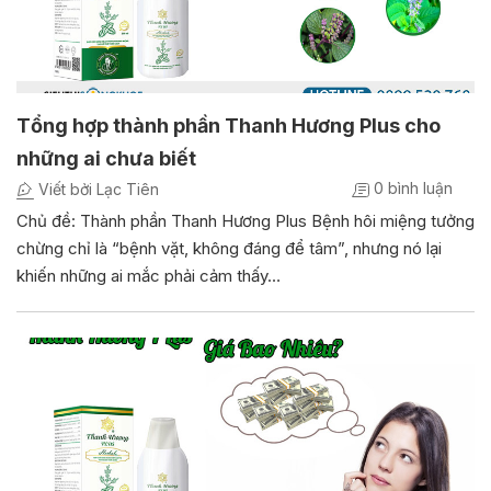
Tổng hợp thành phần Thanh Hương Plus cho
những ai chưa biết
0 bình luận
Viết bởi Lạc Tiên
Chủ đề: Thành phần Thanh Hương Plus Bệnh hôi miệng tưởng
chừng chỉ là “bệnh vặt, không đáng để tâm”, nhưng nó lại
khiến những ai mắc phải cảm thấy…