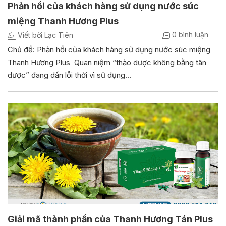
Phản hồi của khách hàng sử dụng nước súc
miệng Thanh Hương Plus
0 bình luận
Viết bởi Lạc Tiên
Chủ đề: Phản hồi của khách hàng sử dụng nước súc miệng
Thanh Hương Plus Quan niệm “thảo dược không bằng tân
dược” đang dần lỗi thời vì sử dụng…
Giải mã thành phần của Thanh Hương Tán Plus