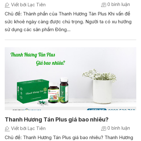
0 bình luận
Viết bởi Lạc Tiên
Chủ đề: Thành phần của Thanh Hương Tán Plus Khi vấn đề
sức khoẻ ngày càng được chú trọng. Người ta có xu hướng
sử dụng các sản phẩm Đông…
Thanh Hương Tán Plus giá bao nhiêu?
0 bình luận
Viết bởi Lạc Tiên
Chủ đề: Thanh Hương Tán Plus giá bao nhiêu? Thanh Hương