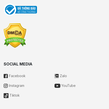
SOCIAL MEDIA
Facebook
Zalo
Instagram
YouTube
Tiktok