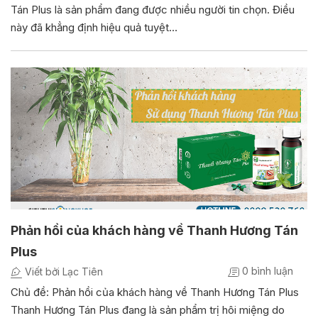
Tán Plus là sản phẩm đang được nhiều người tin chọn. Điều
này đã khẳng định hiệu quả tuyệt…
Phản hồi của khách hàng về Thanh Hương Tán
Plus
0 bình luận
Viết bởi Lạc Tiên
Chủ đề: Phản hồi của khách hàng về Thanh Hương Tán Plus
Thanh Hương Tán Plus đang là sản phẩm trị hôi miệng do