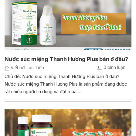
Nước súc miệng Thanh Hương Plus bán ở đâu?
0 bình luận
Viết bởi Lạc Tiên
Chủ đề: Nước súc miệng Thanh Hương Plus bán ở đâu?
Nước súc miệng Thanh Hương Plus là sản phẩm đang được
rất nhiều người tin dùng và đặt mua.…