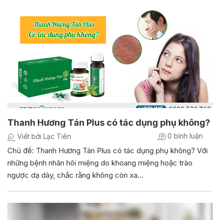
Thanh Hương Tán Plus có tác dụng phụ không?
0 bình luận
Viết bởi Lạc Tiên
Chủ đề: Thanh Hương Tán Plus có tác dụng phụ không? Với
những bệnh nhân hôi miệng do khoang miệng hoặc trào
ngược dạ dày, chắc rằng không còn xa…