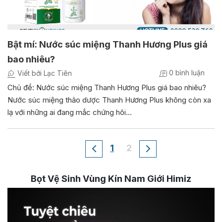
Bật mí: Nước súc miệng Thanh Hương Plus giá
bao nhiêu?
0 bình luận
Viết bởi Lạc Tiên
Chủ đề: Nước súc miệng Thanh Hương Plus giá bao nhiêu?
Nước súc miệng thảo dược Thanh Hương Plus không còn xa
lạ với những ai đang mắc chứng hôi…
1
2
Bọt Vệ Sinh Vùng Kín Nam Giới Himiz