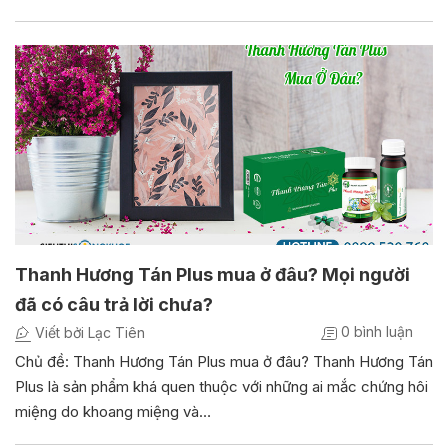
Thanh Hương Tán Plus mua ở đâu? Mọi người
đã có câu trả lời chưa?
0 bình luận
Viết bởi Lạc Tiên
Chủ đề: Thanh Hương Tán Plus mua ở đâu? Thanh Hương Tán
Plus là sản phẩm khá quen thuộc với những ai mắc chứng hôi
miệng do khoang miệng và…