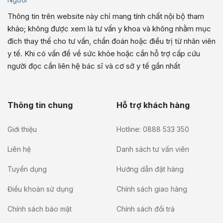
Thông tin trên website này chỉ mang tính chất nội bộ tham
khảo; không được xem là tư vấn y khoa và không nhằm mục
đích thay thế cho tư vấn, chẩn đoán hoặc điều trị từ nhân viên
y tế. Khi có vấn đề về sức khỏe hoặc cần hỗ trợ cấp cứu
người đọc cần liên hệ bác sĩ và cơ sở y tế gần nhất
Thông tin chung
Hỗ trợ khách hàng
Giới thiệu
Hotline: 0888 533 350
Liên hệ
Danh sách tư vấn viên
Tuyển dụng
Hướng dẫn đặt hàng
Điều khoản sử dụng
Chính sách giao hàng
Chính sách bảo mật
Chính sách đổi trả