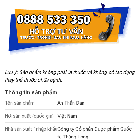
Lưu ý: Sản phẩm không phải là thuốc và không có tác dụng
thay thế thuốc chữa bệnh.
Thông tin sản phẩm
Tên sản phẩm
An Thần Đan
Nơi sản xuất (quốc gia)
Việt Nam
Nhà sản xuất / nhập khẩu
Công ty Cổ phần Dược phẩm Quốc
tế Thăng Long