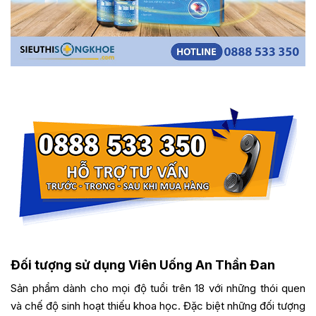
Đối tượng sử dụng Viên Uống An Thần Đan
Sản phẩm dành cho mọi độ tuổi trên 18 với những thói quen
và chế độ sinh hoạt thiếu khoa học. Đặc biệt những đối tượng