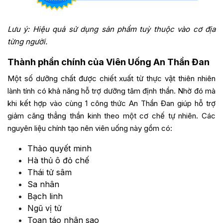
Lưu ý: Hiệu quả sử dụng sản phẩm tuỳ thuộc vào cơ địa
từng người.
Thành phần chính của Viên Uống An Thần Đan
Một số dưỡng chất được chiết xuất từ thực vật thiên nhiên
lành tính có khả năng hỗ trợ dưỡng tâm định thần. Nhờ đó mà
khi kết hợp vào cùng 1 công thức An Thần Đan giúp hỗ trợ
giảm căng thẳng thần kinh theo một cơ chế tự nhiên. Các
nguyên liệu chính tạo nên viên uống này gồm có:
Thảo quyết minh
Hà thủ ô đỏ chế
Thái tử sâm
Sa nhân
Bạch linh
Ngũ vị tử
Toan táo nhân sao