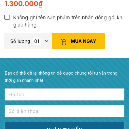
1.300.000
₫
Không ghi tên sản phẩm trên nhãn đóng gói khi
giao hàng.
MUA NGAY
Số lượng
Bạn có thể để lại thông tin để được chúng tôi tư vấn trong
thời gian nhanh nhất