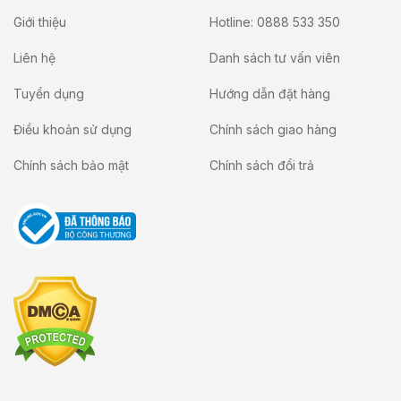
Giới thiệu
Hotline: 0888 533 350
Liên hệ
Danh sách tư vấn viên
Tuyển dụng
Hướng dẫn đặt hàng
Điều khoản sử dụng
Chính sách giao hàng
Chính sách bảo mật
Chính sách đổi trả