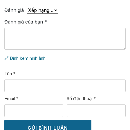
Đánh giá
Đánh giá của bạn
*
🔗 Đính kèm hình ảnh
Tên
*
Email
*
Số điện thoại
*