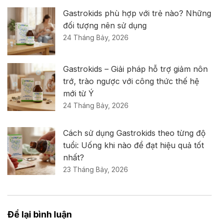
Gastrokids phù hợp với trẻ nào? Những
đối tượng nên sử dụng
24 Tháng Bảy, 2026
Gastrokids – Giải pháp hỗ trợ giảm nôn
trớ, trào ngược với công thức thế hệ
mới từ Ý
24 Tháng Bảy, 2026
Cách sử dụng Gastrokids theo từng độ
tuổi: Uống khi nào để đạt hiệu quả tốt
nhất?
23 Tháng Bảy, 2026
Để lại bình luận