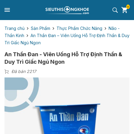
0
Trang chủ
Sản Phẩm
Thực Phẩm Chức Năng
Não -
Thần Kinh
An Thần Đan – Viên Uống Hỗ Trợ Định Thần & Duy
Trì Giấc Ngủ Ngon
An Thần Đan - Viên Uống Hỗ Trợ Định Thần &
Duy Trì Giấc Ngủ Ngon
Đã bán 2217