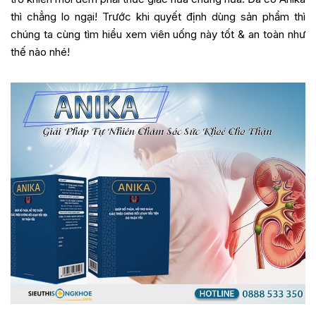
thì chẳng lo ngại! Trước khi quyết định dùng sản phẩm thì
chúng ta cùng tìm hiểu xem viên uống này tốt & an toàn như
thế nào nhé!