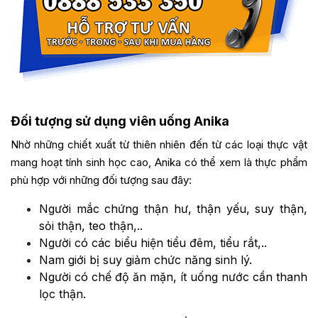
Đối tượng sử dụng viên uống Anika
Nhờ những chiết xuất từ thiên nhiên đến từ các loại thực vật
mang hoạt tính sinh học cao, Anika có thể xem là thực phẩm
phù hợp với những đối tượng sau đây:
Người mắc chứng thận hư, thận yếu, suy thận,
sỏi thận, teo thận,..
Người có các biểu hiện tiểu đêm, tiểu rắt,..
Nam giới bị suy giảm chức năng sinh lý.
Người có chế độ ăn mặn, ít uống nước cần thanh
lọc thận.