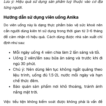
Lưu ý: Hiệu quả sử dụng sản phẩm tuỳ thuộc vào cơ địa
từng người.
Hướng dẫn sử dụng viên uống Anika
Do viên uống này là dạng thực phẩm bảo vệ sức khoẻ nên
cần người dùng kiên trì sử dụng trong thời gian từ 3-6 tháng
để cảm nhận rõ hiệu quả. Cách dùng được nhà sản xuất chỉ
định như sau:
Mỗi ngày uống 4 viên chia làm 2 lần sáng và tối.
Uống 2 viên/lần sau bữa ăn sáng và trước khi đi
ngủ 30 phút.
Chú ý: Nên dùng liên tục không ngắt quãng theo
liệu trình, uống đủ 1.5-2L nước mỗi ngày và hạn
chế thức đêm.
Bảo quản sản phẩm nơi khô thoáng, tránh ánh
nắng mặt trời.
Việc tiểu tiện không kiểm soát được không phải là vấn đề