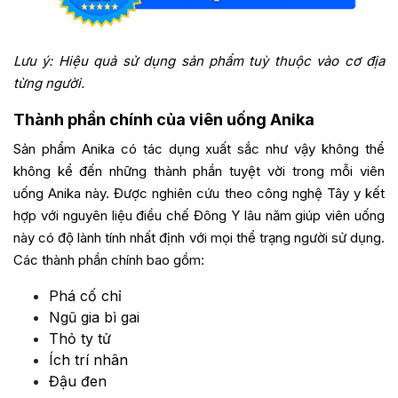
Lưu ý: Hiệu quả sử dụng sản phẩm tuỳ thuộc vào cơ địa
từng người.
Thành phần chính của viên uống Anika
Sản phẩm Anika có tác dụng xuất sắc như vậy không thể
không kể đến những thành phần tuyệt vời trong mỗi viên
uống Anika này. Được nghiên cứu theo công nghệ Tây y kết
hợp với nguyên liệu điều chế Đông Y lâu năm giúp viên uống
này có độ lành tính nhất định với mọi thể trạng người sử dụng.
Các thành phần chính bao gồm:
Phá cố chỉ
Ngũ gia bì gai
Thỏ ty tử
Ích trí nhân
Đậu đen