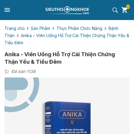
0
Trang chủ
Sản Phẩm
Thực Phẩm Chức Năng
Bệnh
Thận
Anika – Viên Uống Hỗ Trợ Cải Thiện Chứng Thận Yếu &
Tiểu Đêm
Anika - Viên Uống Hỗ Trợ Cải Thiện Chứng
Thận Yếu & Tiểu Đêm
Đã bán 1138