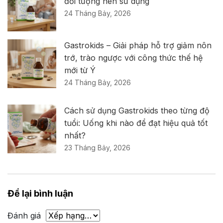
đối tượng nên sử dụng
24 Tháng Bảy, 2026
Gastrokids – Giải pháp hỗ trợ giảm nôn
trớ, trào ngược với công thức thế hệ
mới từ Ý
24 Tháng Bảy, 2026
Cách sử dụng Gastrokids theo từng độ
tuổi: Uống khi nào để đạt hiệu quả tốt
nhất?
23 Tháng Bảy, 2026
Để lại bình luận
Đánh giá