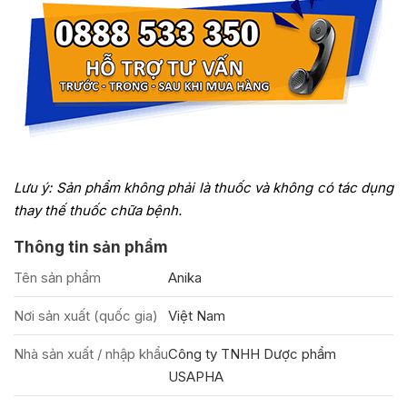
Lưu ý: Sản phẩm không phải là thuốc và không có tác dụng
thay thế thuốc chữa bệnh.
Thông tin sản phẩm
Tên sản phẩm
Anika
Nơi sản xuất (quốc gia)
Việt Nam
Nhà sản xuất / nhập khẩu
Công ty TNHH Dược phẩm
USAPHA