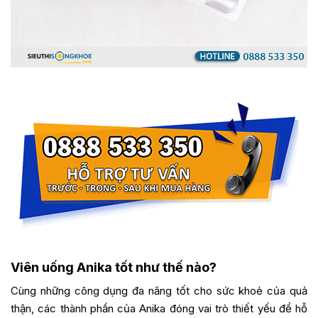
Viên uống Anika tốt như thế nào?
Cùng những công dụng đa năng tốt cho sức khoẻ của quả
thận, các thành phần của Anika đóng vai trò thiết yếu để hỗ