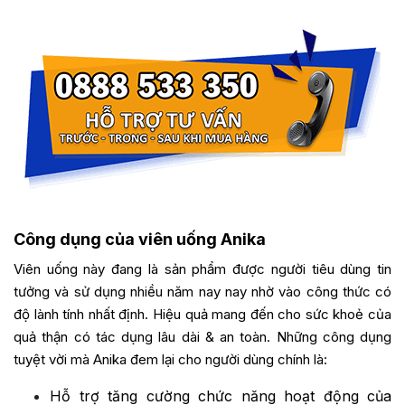
Công dụng của viên uống Anika
Viên uống này đang là sản phẩm được người tiêu dùng tin
tưởng và sử dụng nhiều năm nay nay nhờ vào công thức có
độ lành tính nhất định. Hiệu quả mang đến cho sức khoẻ của
quả thận có tác dụng lâu dài & an toàn. Những công dụng
tuyệt vời mà Anika đem lại cho người dùng chính là:
Hỗ trợ tăng cường chức năng hoạt động của