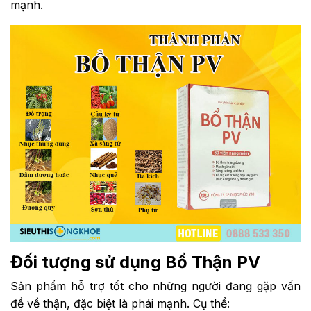
mạnh.
Đối tượng sử dụng Bổ Thận PV
Sản phẩm hỗ trợ tốt cho những người đang gặp vấn
đề về thận, đặc biệt là phái mạnh. Cụ thể: