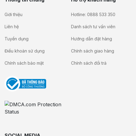
Giới thiệu
Hotline: 0888 533 350
Liên hệ
Danh sách tư vấn viên
Tuyển dụng
Hướng dẫn đặt hàng
Điều khoản sử dụng
Chính sách giao hàng
Chính sách bảo mật
Chính sách đổi trả
SOCIAL MEDIA