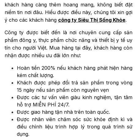
khách hàng càng thêm hoang mang, không biết đặt
niềm tin nơi đâu. Hiểu được điều này, chúng tôi xin gợi
ý cho các khách hàng
công ty Siêu Thị Sống Khỏe
.
Công ty được biết đến là nơi chuyên cung cấp sản
phẩm đông y, thực phẩm chức năng và thiết bị y tế uy
tín cho người Việt. Mua hàng tại đây, khách hàng còn
nhận được nhiều ưu đãi lớn như:
Hoàn tiền 200% nếu khách hàng phát hiện hàng
kém chất lượng.
Khách được phép đổi trả sản phẩm trong vòng
15 ngày nếu sản phẩm còn nguyên vẹn
Được các tư vấn viên giàu kinh nghiệm, tận tâm
hỗ trợ MIỄN PHÍ 24/7.
Được giao hàng tận nhà trên toàn quốc.
Được nhân viên chăm sóc sức khỏe định kì và
điều chỉnh liệu trình hợp lý trong quá trình sử
dụng.