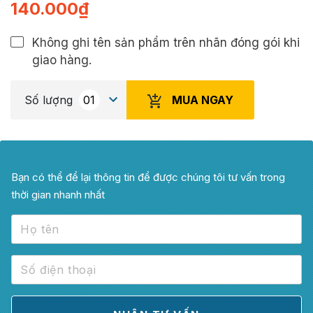
140.000
₫
Không ghi tên sản phẩm trên nhãn đóng gói khi
giao hàng.
MUA NGAY
Số lượng
Bạn có thể để lại thông tin để được chúng tôi tư vấn trong
thời gian nhanh nhất