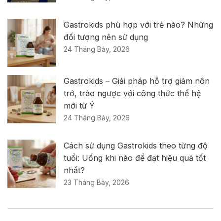
Gastrokids phù hợp với trẻ nào? Những
đối tượng nên sử dụng
24 Tháng Bảy, 2026
Gastrokids – Giải pháp hỗ trợ giảm nôn
trớ, trào ngược với công thức thế hệ
mới từ Ý
24 Tháng Bảy, 2026
Cách sử dụng Gastrokids theo từng độ
tuổi: Uống khi nào để đạt hiệu quả tốt
nhất?
23 Tháng Bảy, 2026