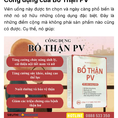
Viên uống này được tin chọn và ngày càng phổ biến là
nhờ nó sở hữu những công dụng đặc biệt. Đây là
những điểm cộng mà không phải sản phẩm nào cũng
có được. Cụ thể, nó giúp: