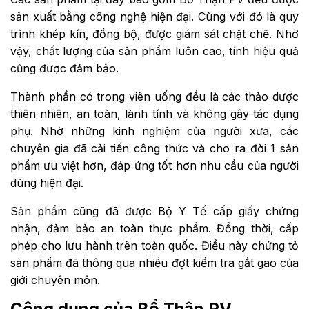
sản xuất bằng công nghệ hiện đại. Cùng với đó là quy
trình khép kín, đồng bộ, được giám sát chặt chẽ. Nhờ
vậy, chất lượng của sản phẩm luôn cao, tính hiệu quả
cũng được đảm bảo.
Thành phần có trong viên uống đều là các thảo dược
thiên nhiên, an toàn, lành tính và không gây tác dụng
phụ. Nhờ những kinh nghiệm của người xưa, các
chuyên gia đã cải tiến công thức và cho ra đời 1 sản
phẩm ưu việt hơn, đáp ứng tốt hơn nhu cầu của người
dùng hiện đại.
Sản phẩm cũng đã được Bộ Y Tế cấp giấy chứng
nhận, đảm bảo an toàn thực phẩm. Đồng thời, cấp
phép cho lưu hành trên toàn quốc. Điều này chứng tỏ
sản phẩm đã thông qua nhiều đợt kiểm tra gắt gao của
giới chuyên môn.
Công dụng của Bổ Thận PV