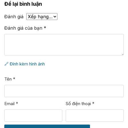
Để lại bình luận
Đánh giá
Đánh giá của bạn
*
🔗 Đính kèm hình ảnh
Tên
*
Email
*
Số điện thoại
*