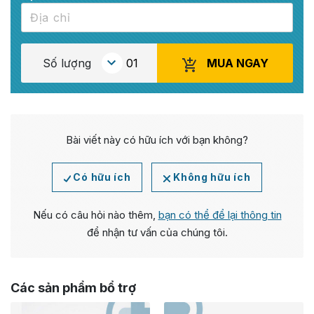
MUA NGAY
Số lượng
Bài viết này có hữu ích với bạn không?
Có hữu ích
Không hữu ích
Nếu có câu hỏi nào thêm,
bạn có thể để lại thông tin
để nhận tư vấn của chúng tôi.
Các sản phẩm bổ trợ