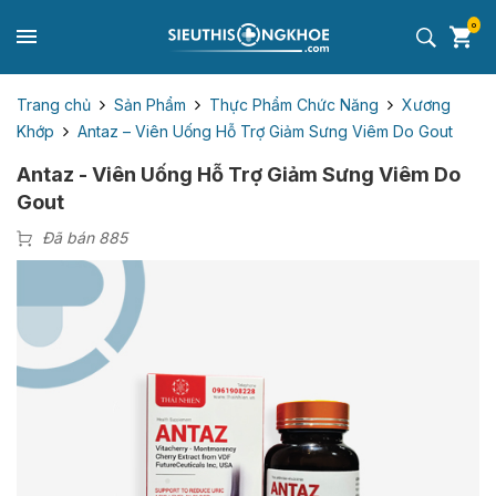
0
Trang chủ
Sản Phẩm
Thực Phẩm Chức Năng
Xương
Khớp
Antaz – Viên Uống Hỗ Trợ Giảm Sưng Viêm Do Gout
Antaz - Viên Uống Hỗ Trợ Giảm Sưng Viêm Do
Gout
Đã bán 885