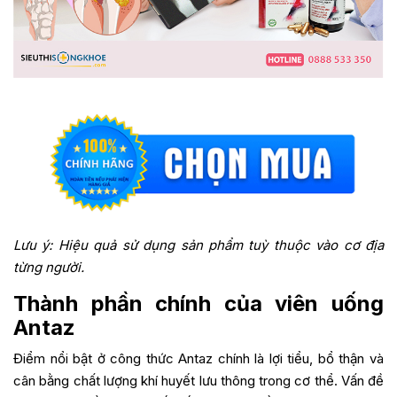
Lưu ý: Hiệu quả sử dụng sản phẩm tuỳ thuộc vào cơ địa
từng người.
Thành phần chính của viên uống
Antaz
Điểm nổi bật ở công thức Antaz chính là lợi tiểu, bổ thận và
cân bằng chất lượng khí huyết lưu thông trong cơ thể. Vấn đề