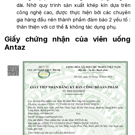
dài. Nhờ quy trình sản xuất khép kín dựa trên
công nghệ cao, được thực hiện bởi các chuyên
gia hàng đầu nên thành phẩm đảm bảo 2 yếu tố :
thân thiện với cơ thể & không tác dụng phụ.
Giấy chứng nhận của viên uống
Antaz