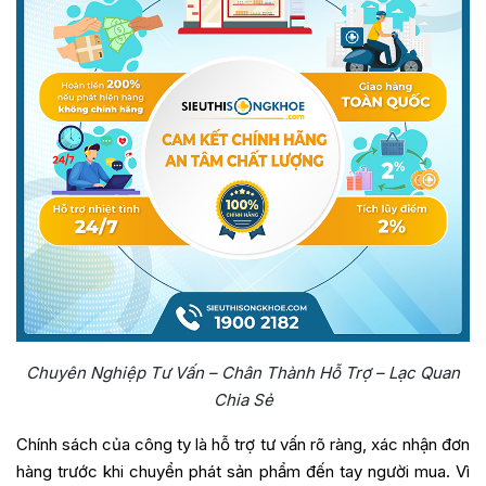
Chuyên Nghiệp Tư Vấn – Chân Thành Hỗ Trợ – Lạc Quan
Chia Sẻ
Chính sách của công ty là hỗ trợ tư vấn rõ ràng, xác nhận đơn
hàng trước khi chuyển phát sản phẩm đến tay người mua. Vì