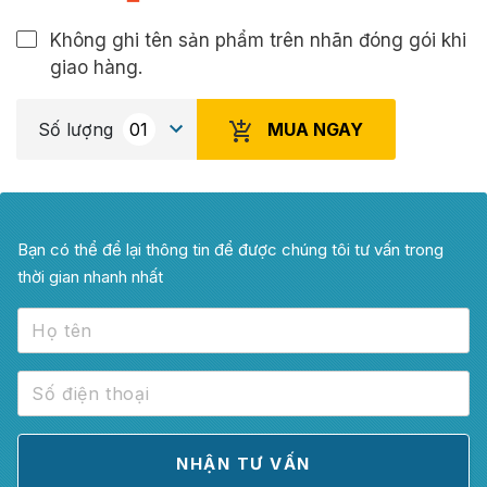
Không ghi tên sản phẩm trên nhãn đóng gói khi
giao hàng.
MUA NGAY
Số lượng
Bạn có thể để lại thông tin để được chúng tôi tư vấn trong
thời gian nhanh nhất