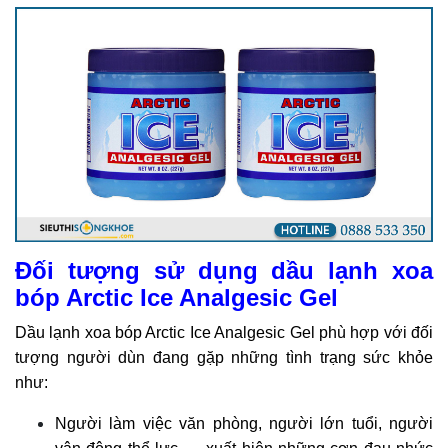
Đối tượng sử dụng dầu lạnh xoa
bóp Arctic Ice Analgesic Gel
Dầu lạnh xoa bóp Arctic Ice Analgesic Gel phù hợp với đối
tượng người dùn đang gặp những tình trạng sức khỏe
như:
Người làm việc văn phòng, người lớn tuổi, người