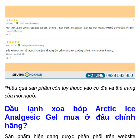
*Hiệu quả sản phẩm còn tùy thuộc vào cơ địa và thể trạng
của mỗi người.
Dầu lạnh xoa bóp Arctic Ice
Analgesic Gel mua ở đâu chính
hãng?
Sản phẩm hiện đang được phân phối trên website