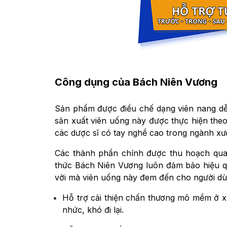
Công dụng của Bách Niên Vương
Sản phẩm được điều chế dạng viên nang dễ 
sản xuất viên uống này được thực hiện the
các dược sĩ có tay nghề cao trong ngành x
Các thành phần chính được thu hoạch quan
thức Bách Niên Vương luôn đảm bảo hiệu q
vời mà viên uống này đem đến cho người d
Hỗ trợ cải thiện chấn thương mô mềm ở x
nhức, khó đi lại.