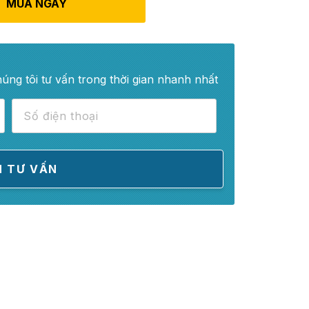
MUA NGAY
húng tôi tư vấn trong thời gian nhanh nhất