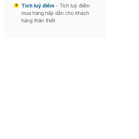
Tích luỹ điểm
- Tích luỹ điểm
6
mua hàng hấp dẫn cho khách
hàng thân thiết