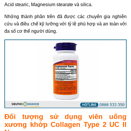
Acid stearic, Magnesium stearate và silica.
Những thành phần trên đã được các chuyên gia nghiên
cứu và điều chế kỹ lưỡng với tỷ lệ phù hợp và an toàn với
đa số cơ thể người dùng.
Đối tượng sử dụng viên uống
xương khớp Collagen Type 2 UC II