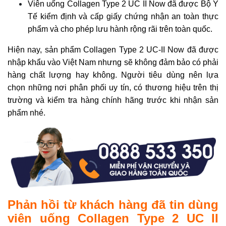
Viên uống Collagen Type 2 UC II Now đã được Bộ Y
Tế kiểm định và cấp giấy chứng nhận an toàn thực
phẩm và cho phép lưu hành rộng rãi trên toàn quốc.
Hiện nay, sản phẩm Collagen Type 2 UC-II Now đã được
nhập khẩu vào Việt Nam nhưng sẽ không đảm bảo có phải
hàng chất lượng hay không. Người tiêu dùng nên lựa
chọn những nơi phân phối uy tín, có thương hiệu trên thị
trường và kiểm tra hàng chính hãng trước khi nhận sản
phẩm nhé.
Phản hồi từ khách hàng đã tin dùng
viên uống Collagen Type 2 UC II