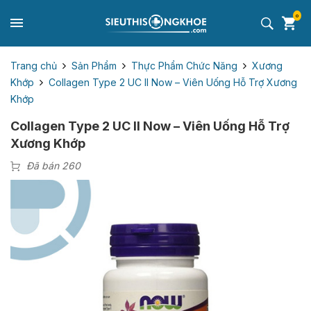
0
Trang chủ
Sản Phẩm
Thực Phẩm Chức Năng
Xương
Khớp
Collagen Type 2 UC II Now – Viên Uống Hỗ Trợ Xương
Khớp
Collagen Type 2 UC II Now – Viên Uống Hỗ Trợ
Xương Khớp
Đã bán 260