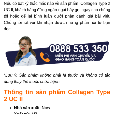
Nếu có bất kỳ thắc mắc nào về sản phẩm Collagen Type 2
UC II, khách hàng đừng ngần ngại hãy gọi ngay cho chúng
tôi hoặc để lại bình luận dưới phần đánh giá bài viết.
Chúng tôi rất vui khi nhận được những phản hồi từ bạn
đọc.
*Lưu ý: Sản phẩm không phải là thuốc và không có tác
dụng thay thế thuốc chữa bệnh.
Thông tin sản phẩm Collagen Type
2 UC II
Nhà sản xuất:
Now