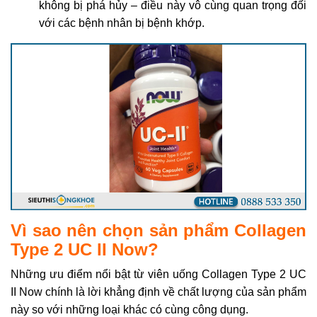
không bị phá hủy – điều này vô cùng quan trọng đối
với các bệnh nhân bị bệnh khớp.
Vì sao nên chọn sản phẩm Collagen
Type 2 UC II Now?
Những ưu điểm nổi bật từ viên uống Collagen Type 2 UC
II Now chính là lời khẳng định về chất lượng của sản phẩm
này so với những loại khác có cùng công dụng.