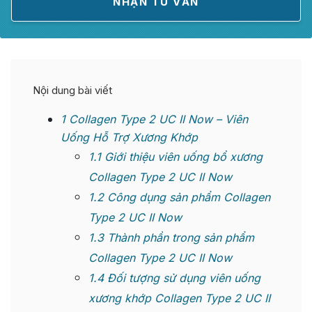
Nội dung bài viết
1
Collagen Type 2 UC II Now – Viên
Uống Hỗ Trợ Xương Khớp
1.1
Giới thiệu viên uống bổ xương
Collagen Type 2 UC II Now
1.2
Công dụng sản phẩm Collagen
Type 2 UC II Now
1.3
Thành phần trong sản phẩm
Collagen Type 2 UC II Now
1.4
Đối tượng sử dụng viên uống
xương khớp Collagen Type 2 UC II