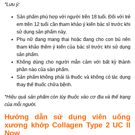
*Lưu ý:
Sản phẩm phù hợp với người trên 18 tuổi. Đối với trẻ
em trên 12 tuổi cần tham khảo ý kiến bác sĩ trước khi
sử dụng sản phẩm này.
Phụ nữ đang mang thai hoặc đang cho con bú nên
tham khảo thêm ý kiến của bác sĩ trước khi sử dụng
sản phẩm.
Không dùng cho người mẫn cảm với bất kỳ thành
phần nào của sản phẩm.
Sản phẩm không phải là thuốc và không có tác dụng
thay thế thuốc chữa bệnh.
*Hiệu quả sản phẩm còn tùy thuộc vào cơ địa và thể trạng
của mỗi người.
Hướng dẫn sử dụng viên uống
xương khớp Collagen Type 2 UC II
Now