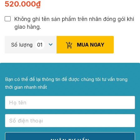
520.000
₫
Không ghi tên sản phẩm trên nhãn đóng gói khi
giao hàng.
MUA NGAY
Số lượng
Bạn có thể để lại thông tin để được chúng tôi tư vấn trong
thời gian nhanh nhất