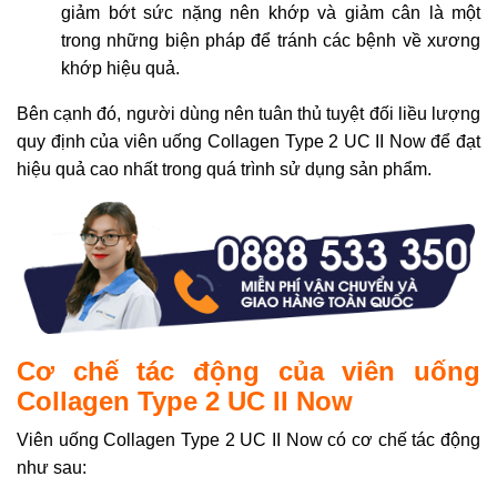
giảm bớt sức nặng nên khớp và giảm cân là một
trong những biện pháp để tránh các bệnh về xương
khớp hiệu quả.
Bên cạnh đó, người dùng nên tuân thủ tuyệt đối liều lượng
quy định của viên uống Collagen Type 2 UC II Now để đạt
hiệu quả cao nhất trong quá trình sử dụng sản phẩm.
Cơ chế tác động của viên uống
Collagen Type 2 UC II Now
Viên uống Collagen Type 2 UC II Now có cơ chế tác động
như sau: