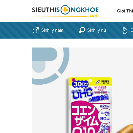
Giới Th
Sinh lý nam
Sinh lý nữ