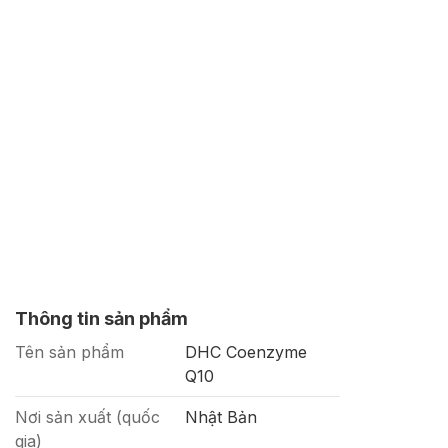
Thông tin sản phẩm
Tên sản phẩm
DHC Coenzyme
Q10
Nơi sản xuất (quốc
Nhật Bản
gia)