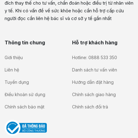
đích thay thế cho tư vấn, chẩn đoán hoặc điều trị từ nhân viên
y tế. Khi có vấn đề về sức khỏe hoặc cần hỗ trợ cấp cứu
người đọc cần liên hệ bác sĩ và cơ sở y tế gần nhất
Thông tin chung
Hỗ trợ khách hàng
Giới thiệu
Hotline: 0888 533 350
Liên hệ
Danh sách tư vấn viên
Tuyển dụng
Hướng dẫn đặt hàng
Điều khoản sử dụng
Chính sách giao hàng
Chính sách bảo mật
Chính sách đổi trả