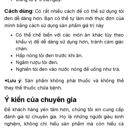
Cách dùng
: Có rất nhiều cách để có thể sử dụng tỏi
đen dễ dàng hơn. Bạn có thể tự làm mới thực đơn của
mình bằng cách sử dụng sản phẩm giá trị này
Có thể chế biến với các món ăn khác tùy theo
khẩu vị để dễ dàng sử dụng hơn, tránh cảm giác
chán.
Hấp nóng tỏi đen trước khi ăn.
Ngâm rượu tỏi đen.
Nghiền tỏi đen vào nước nóng để uống như trà.
*Lưu ý
: Sản phẩm không phải thuốc và không thể
thay thế thuốc chữa bệnh.
Ý kiến của chuyên gia
Để khách hàng yên tâm hơn, chúng tôi xin cung cấp
đánh giá từ chuyên gia. Họ là những người giàu kinh
nghiệm, không chỉ hiểu sản phẩm mà còn hiểu cả