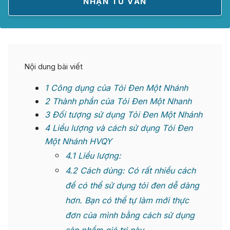
Nội dung bài viết
1
Công dụng của Tỏi Đen Một Nhánh
2
Thành phần của Tỏi Đen Một Nhanh
3
Đối tượng sử dụng Tỏi Đen Một Nhánh
4
Liều lượng và cách sử dụng Tỏi Đen
Một Nhánh HVQY
4.1
Liều lượng:
4.2
Cách dùng: Có rất nhiều cách
để có thể sử dụng tỏi đen dễ dàng
hơn. Bạn có thể tự làm mới thực
đơn của mình bằng cách sử dụng