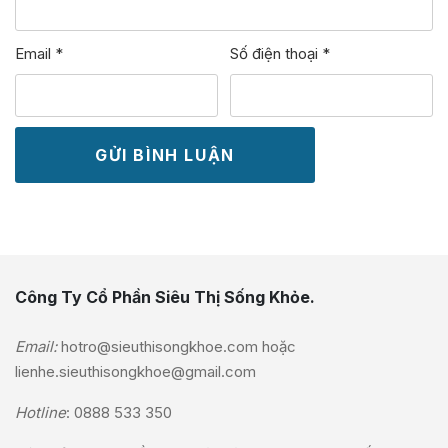
Email
*
Số điện thoại
*
Công Ty Cổ Phần Siêu Thị Sống Khỏe.
Email:
hotro@sieuthisongkhoe.com
hoặc
lienhe.sieuthisongkhoe@gmail.com
Hotline
:
0888 533 350