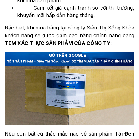
khi mua sản phẩm.
Cam kết giá cạnh tranh so với thị trường,
khuyến mãi hấp dẫn hàng tháng.
Đặc biệt, khi mua hàng tại công ty Siêu Thị Sống Khỏe
khách hàng sẽ được đảm bảo hàng chính hãng bằng
TEM XÁC THỰC SẢN PHẨM CỦA CÔNG TY
:
Nếu còn bất cứ thắc mắc nào về sản phẩm
Tỏi Đen