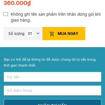
360.000
₫
Không ghi tên sản phẩm trên nhãn đóng gói khi
giao hàng.
MUA NGAY
Số lượng
Bạn có thể để lại thông tin để được chúng tôi tư vấn trong
thời gian nhanh nhất